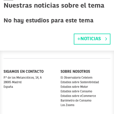
Nuestras noticias sobre el tema
No hay estudios para este tema
NOTICIAS
SIGAMOS EN CONTACTO
SOBRE NOSOTROS
P.º de los Melancólicos, 14, A
El Observatorio Cetelem
28005 Madrid
Estudios sobre Sostenibilidad
España
Estudios sobre Motor
Estudios sobre Consumo
Estudios sobre eCommerce
Barómetro de Consumo
Los Zooms