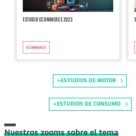
ESTUDIO ECOMMERCE 2023
ECOMMERCE
ESTUDIOS DE MOTOR
ESTUDIOS DE CONSUMO
Nuestros zooms sobre el tema