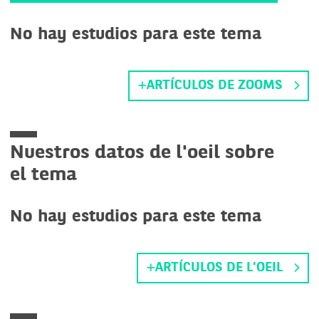
No hay estudios para este tema
ARTÍCULOS DE ZOOMS
Nuestros datos de l'oeil sobre
el tema
No hay estudios para este tema
ARTÍCULOS DE L'OEIL