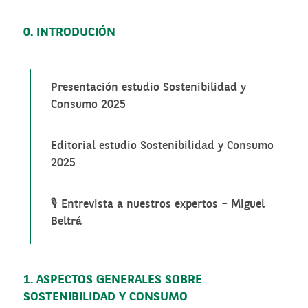
0. INTRODUCIÓN
Presentación estudio Sostenibilidad y
Consumo 2025
Editorial estudio Sostenibilidad y Consumo
2025
🎙️ Entrevista a nuestros expertos – Miguel
Beltrá
1. ASPECTOS GENERALES SOBRE
SOSTENIBILIDAD Y CONSUMO