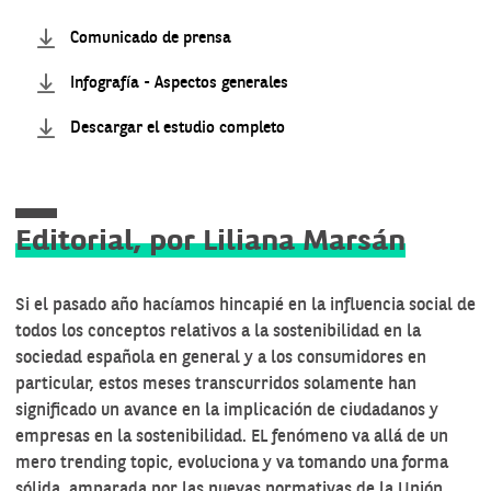
Comunicado de prensa
Infografía - Aspectos generales
Descargar el estudio completo
Editorial, por Liliana Marsán
Si el pasado año hacíamos hincapié en la influencia social de
todos los conceptos relativos a la sostenibilidad en la
sociedad española en general y a los consumidores en
particular, estos meses transcurridos solamente han
significado un avance en la implicación de ciudadanos y
empresas en la sostenibilidad. EL fenómeno va allá de un
mero trending topic, evoluciona y va tomando una forma
sólida, amparada por las nuevas normativas de la Unión