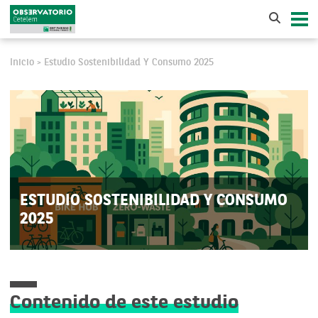
Inicio
Estudio Sostenibilidad Y Consumo 2025
>
ESTUDIO SOSTENIBILIDAD Y CONSUMO
2025
Contenido de este estudio