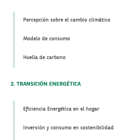
Percepción sobre el cambio climático
Modelo de consumo
Huella de carbono
2. TRANSICIÓN ENERGÉTICA
Eficiencia Energética en el hogar
Inversión y consumo en sostenibilidad