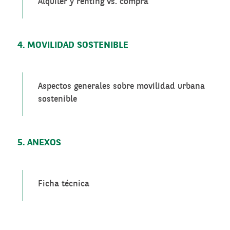
Alquiler y renting vs. compra
4. MOVILIDAD SOSTENIBLE
Aspectos generales sobre movilidad urbana
sostenible
5. ANEXOS
Ficha técnica