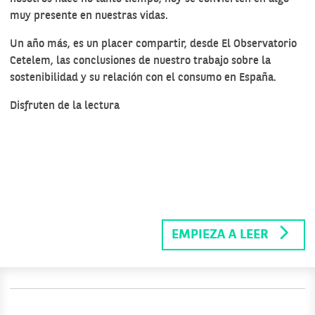
muy presente en nuestras vidas.
Un año más, es un placer compartir, desde El Observatorio
Cetelem, las conclusiones de nuestro trabajo sobre la
sostenibilidad y su relación con el consumo en España.
Disfruten de la lectura
EMPIEZA A LEER