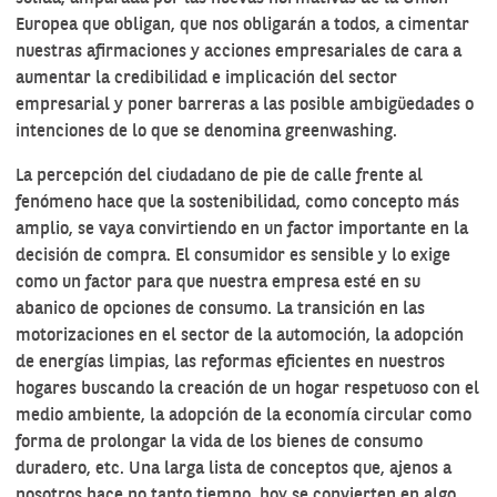
Europea que obligan, que nos obligarán a todos, a cimentar
nuestras afirmaciones y acciones empresariales de cara a
aumentar la credibilidad e implicación del sector
empresarial y poner barreras a las posible ambigüedades o
intenciones de lo que se denomina greenwashing.
La percepción del ciudadano de pie de calle frente al
fenómeno hace que la sostenibilidad, como concepto más
amplio, se vaya convirtiendo en un factor importante en la
decisión de compra. El consumidor es sensible y lo exige
como un factor para que nuestra empresa esté en su
abanico de opciones de consumo. La transición en las
motorizaciones en el sector de la automoción, la adopción
de energías limpias, las reformas eficientes en nuestros
hogares buscando la creación de un hogar respetuoso con el
medio ambiente, la adopción de la economía circular como
forma de prolongar la vida de los bienes de consumo
duradero, etc. Una larga lista de conceptos que, ajenos a
nosotros hace no tanto tiempo, hoy se convierten en algo