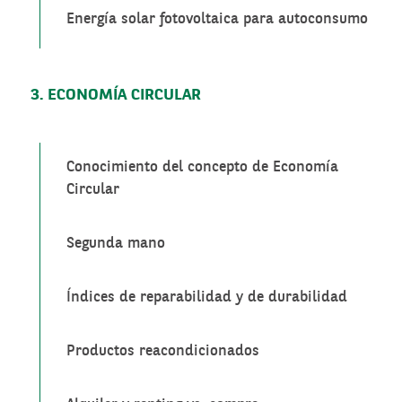
Energía solar fotovoltaica para autoconsumo
3. ECONOMÍA CIRCULAR
Conocimiento del concepto de Economía
Circular
Segunda mano
Índices de reparabilidad y de durabilidad
Productos reacondicionados