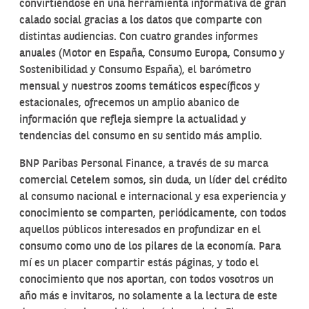
convirtiéndose en una herramienta informativa de gran
calado social gracias a los datos que comparte con
distintas audiencias. Con cuatro grandes informes
anuales (Motor en España, Consumo Europa, Consumo y
Sostenibilidad y Consumo España), el barómetro
mensual y nuestros zooms temáticos específicos y
estacionales, ofrecemos un amplio abanico de
información que refleja siempre la actualidad y
tendencias del consumo en su sentido más amplio.
BNP Paribas Personal Finance, a través de su marca
comercial Cetelem somos, sin duda, un líder del crédito
al consumo nacional e internacional y esa experiencia y
conocimiento se comparten, periódicamente, con todos
aquellos públicos interesados en profundizar en el
consumo como uno de los pilares de la economía. Para
mí es un placer compartir estás páginas, y todo el
conocimiento que nos aportan, con todos vosotros un
año más e invitaros, no solamente a la lectura de este