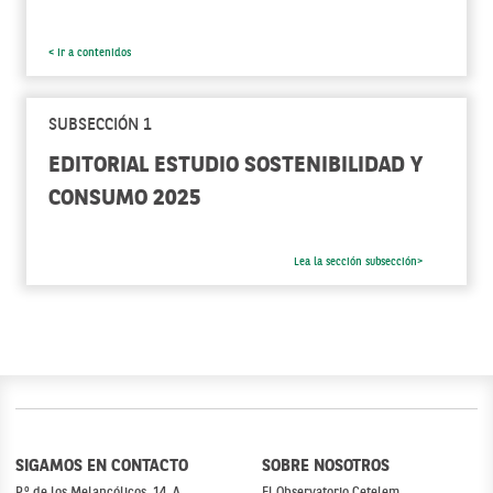
< Ir a contenidos
SUBSECCIÓN 1
EDITORIAL ESTUDIO SOSTENIBILIDAD Y
CONSUMO 2025
Lea la sección subsección>
SIGAMOS EN CONTACTO
SOBRE NOSOTROS