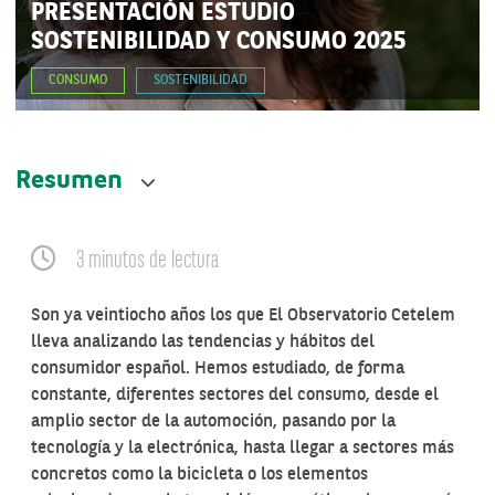
PRESENTACIÓN ESTUDIO
SOSTENIBILIDAD Y CONSUMO 2025
CONSUMO
SOSTENIBILIDAD
Resumen
3 minutos de lectura
Son ya veintiocho años los que El Observatorio Cetelem
lleva analizando las tendencias y hábitos del
consumidor español. Hemos estudiado, de forma
constante, diferentes sectores del consumo, desde el
amplio sector de la automoción, pasando por la
tecnología y la electrónica, hasta llegar a sectores más
concretos como la bicicleta o los elementos