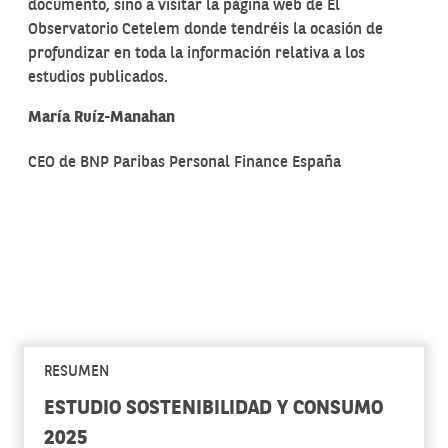
documento, sino a visitar la página web de El
Observatorio Cetelem donde tendréis la ocasión de
profundizar en toda la información relativa a los
estudios publicados.
María Ruíz-Manahan
CEO de BNP Paribas Personal Finance España
RESUMEN
ESTUDIO SOSTENIBILIDAD Y CONSUMO
2025