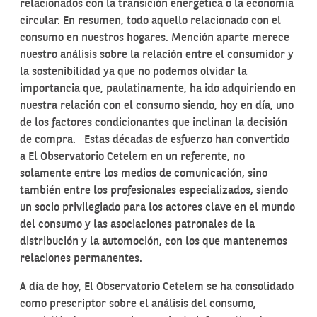
relacionados con la transición energética o la economía
circular. En resumen, todo aquello relacionado con el
consumo en nuestros hogares. Mención aparte merece
nuestro análisis sobre la relación entre el consumidor y
la sostenibilidad ya que no podemos olvidar la
importancia que, paulatinamente, ha ido adquiriendo en
nuestra relación con el consumo siendo, hoy en día, uno
de los factores condicionantes que inclinan la decisión
de compra. Estas décadas de esfuerzo han convertido
a El Observatorio Cetelem en un referente, no
solamente entre los medios de comunicación, sino
también entre los profesionales especializados, siendo
un socio privilegiado para los actores clave en el mundo
del consumo y las asociaciones patronales de la
distribución y la automoción, con los que mantenemos
relaciones permanentes.
A día de hoy, El Observatorio Cetelem se ha consolidado
como prescriptor sobre el análisis del consumo,