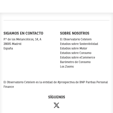
SIGAMOS EN CONTACTO
SOBRE NOSOTROS
P.º de los Melancólicos, 14, A
El Observatorio Cetelem
28005 Madrid
Estudios sobre Sostenibilidad
España
Estudios sobre Motor
Estudios sobre Consumo
Estudios sobre eCommerce
Barómetro de Consumo
Los Zooms
El Observatorio Cetelem es la entidad de #prospectiva de BNP Paribas Personal
Finance
SÍGUENOS