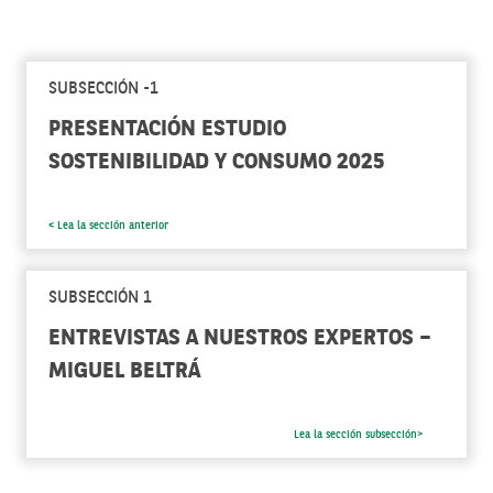
SUBSECCIÓN -1
PRESENTACIÓN ESTUDIO
SOSTENIBILIDAD Y CONSUMO 2025
< Lea la sección anterior
SUBSECCIÓN 1
ENTREVISTAS A NUESTROS EXPERTOS –
MIGUEL BELTRÁ
Lea la sección subsección>