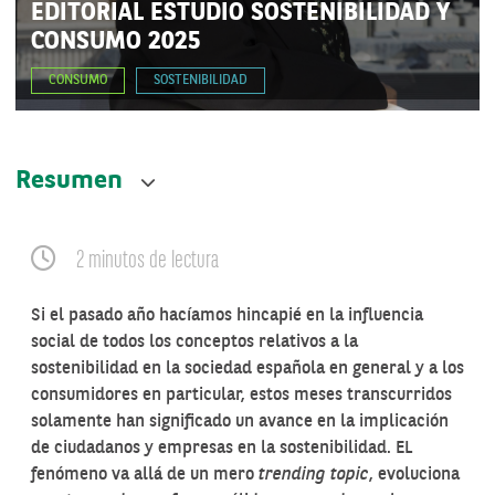
EDITORIAL ESTUDIO SOSTENIBILIDAD Y
CONSUMO 2025
CONSUMO
SOSTENIBILIDAD
Resumen
2 minutos de lectura
Si el pasado año hacíamos hincapié en la influencia
social de todos los conceptos relativos a la
sostenibilidad en la sociedad española en general y a los
consumidores en particular, estos meses transcurridos
solamente han significado un avance en la implicación
de ciudadanos y empresas en la sostenibilidad. EL
fenómeno va allá de un mero
trending topic
, evoluciona