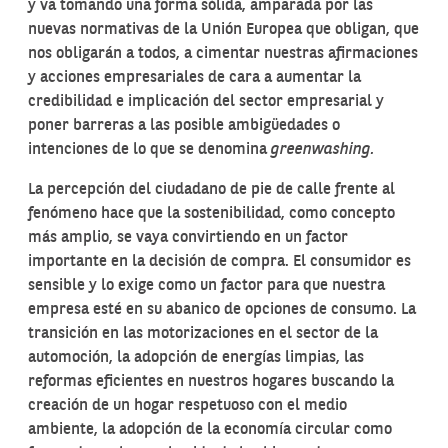
y va tomando una forma sólida, amparada por las
nuevas normativas de la Unión Europea que obligan, que
nos obligarán a todos, a cimentar nuestras afirmaciones
y acciones empresariales de cara a aumentar la
credibilidad e implicación del sector empresarial y
poner barreras a las posible ambigüedades o
intenciones de lo que se denomina
greenwashing.
La percepción del ciudadano de pie de calle frente al
fenómeno hace que la sostenibilidad, como concepto
más amplio, se vaya convirtiendo en un factor
importante en la decisión de compra. El consumidor es
sensible y lo exige como un factor para que nuestra
empresa esté en su abanico de opciones de consumo. La
transición en las motorizaciones en el sector de la
automoción, la adopción de energías limpias, las
reformas eficientes en nuestros hogares buscando la
creación de un hogar respetuoso con el medio
ambiente, la adopción de la economía circular como