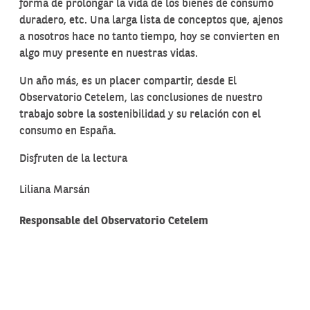
forma de prolongar la vida de los bienes de consumo
duradero, etc. Una larga lista de conceptos que, ajenos
a nosotros hace no tanto tiempo, hoy se convierten en
algo muy presente en nuestras vidas.
Un año más, es un placer compartir, desde El
Observatorio Cetelem, las conclusiones de nuestro
trabajo sobre la sostenibilidad y su relación con el
consumo en España.
Disfruten de la lectura
Liliana Marsán
Responsable del Observatorio Cetelem