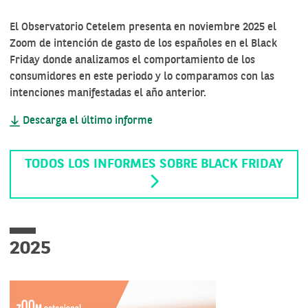
El Observatorio Cetelem presenta en noviembre 2025 el
Zoom de intención de gasto de los españoles en el Black
Friday donde analizamos el comportamiento de los
consumidores en este periodo y lo comparamos con las
intenciones manifestadas el año anterior.
Descarga el último informe
TODOS LOS INFORMES SOBRE BLACK FRIDAY
2025