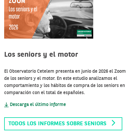
Los seniors y el motor
El Observatorio Cetelem presenta en junio de 2026 el Zoom
de los seniors y el motor. En este estudio analizamos el
comportamiento y los hábitos de compra de los seniors en
comparación con el total de españoles.
Descarga el último informe
TODOS LOS INFORMES SOBRE SENIORS