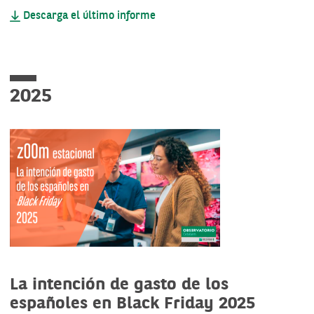
Descarga el último informe
2025
La intención de gasto de los
españoles en Black Friday 2025