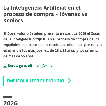
La Inteligencia Artificial en el
proceso de compra - Jóvenes vs
Seniors
El Observatorio Cetelem presenta en abril de 2026 el Zoom
de la Inteligencia Artificial en el proceso de compra de los
españoles, comparando los resultados obtenidos por rangos
edad entre los más jóvenes, de 18 a 35 años, y los seniors,
de más de 55 años.
Descarga el último informe
EMPIEZA A LEER EL ESTUDIO
2026