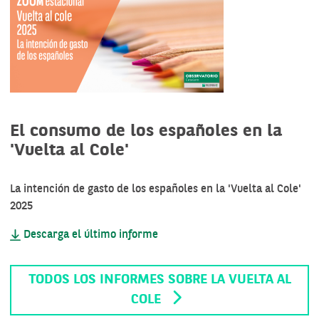
El consumo de los españoles en la
'Vuelta al Cole'
La intención de gasto de los españoles en la 'Vuelta al Cole'
2025
Descarga el último informe
TODOS LOS INFORMES SOBRE LA VUELTA AL
COLE