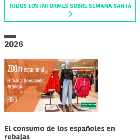
TODOS LOS INFORMES SOBRE SEMANA SANTA
2026
El consumo de los españoles en
rebajas