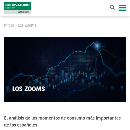
Inicio
Los Zooms
>
LOS ZOOMS
El análisis de los momentos de consumo más importantes
de los españoles