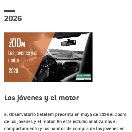
2026
Los jóvenes y el motor
El Observatorio Cetelem presenta en mayo de 2026 el Zoom
de los jóvenes y el motor. En este estudio analizamos el
comportamiento y los hábitos de compra de los jóvenes en