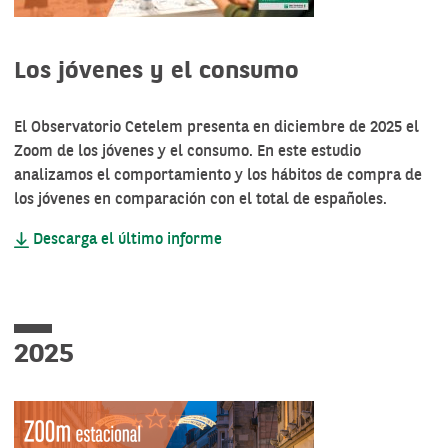
Los jóvenes y el consumo
El Observatorio Cetelem presenta en diciembre de 2025 el
Zoom de los jóvenes y el consumo. En este estudio
analizamos el comportamiento y los hábitos de compra de
los jóvenes en comparación con el total de españoles.
Descarga el último informe
2025