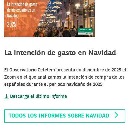
La intención de gasto en Navidad
El Observatorio Cetelem presenta en diciembre de 2025 el
Zoom en el que analizamos la intención de compra de los
españoles durante el periodo navideño de 2025.
Descarga el último informe
TODOS LOS INFORMES SOBRE NAVIDAD