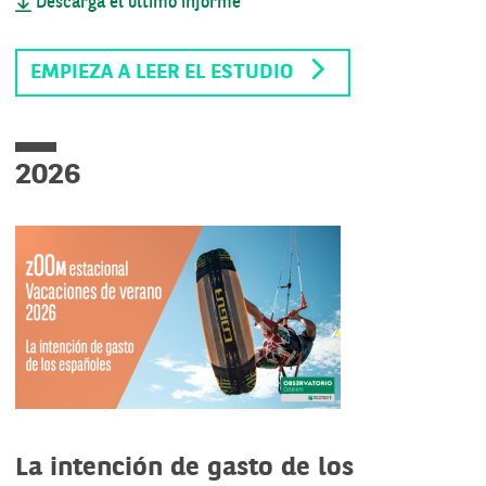
Descarga el último informe
EMPIEZA A LEER EL ESTUDIO
2026
La intención de gasto de los