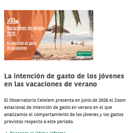
La intención de gasto de los jóvenes
en las vacaciones de verano
El Observatorio Cetelem presenta en junio de 2026 el Zoom
estacional de intención de gasto en verano en el que
analizamos el comportamiento de los jóvenes y los gastos
previstos respecto a este periodo.