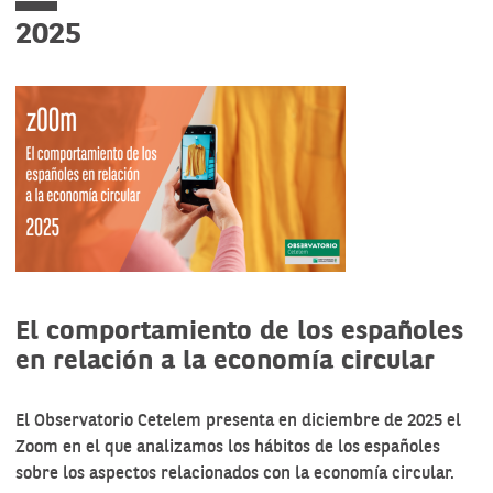
2025
El comportamiento de los españoles
en relación a la economía circular
El Observatorio Cetelem presenta en diciembre de 2025 el
Zoom en el que analizamos los hábitos de los españoles
sobre los aspectos relacionados con la economía circular.