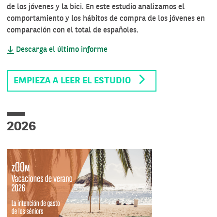
de los jóvenes y la bici. En este estudio analizamos el
comportamiento y los hábitos de compra de los jóvenes en
comparación con el total de españoles.
Descarga el último informe
EMPIEZA A LEER EL ESTUDIO
2026