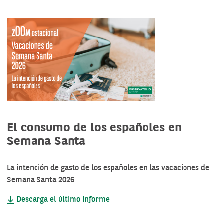
El consumo de los españoles en
Semana Santa
La intención de gasto de los españoles en las vacaciones de
Semana Santa 2026
Descarga el último informe