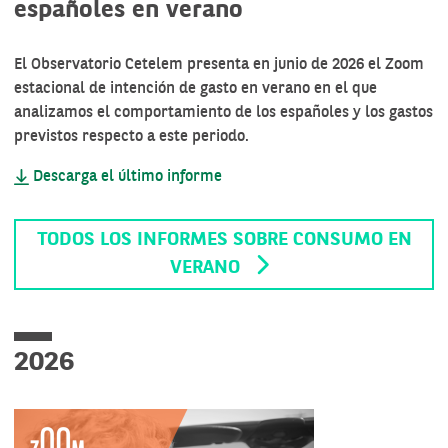
españoles en verano
El Observatorio Cetelem presenta en junio de 2026 el Zoom
estacional de intención de gasto en verano en el que
analizamos el comportamiento de los españoles y los gastos
previstos respecto a este periodo.
Descarga el último informe
TODOS LOS INFORMES SOBRE CONSUMO EN
VERANO
2026