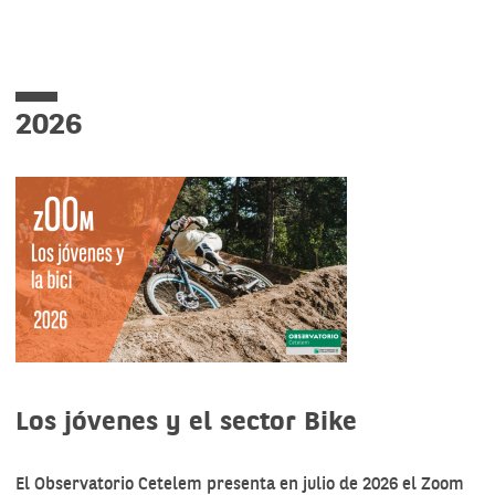
2026
Los jóvenes y el sector Bike
El Observatorio Cetelem presenta en julio de 2026 el Zoom