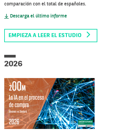
comparación con el total de españoles.
Descarga el último informe
EMPIEZA A LEER EL ESTUDIO
2026