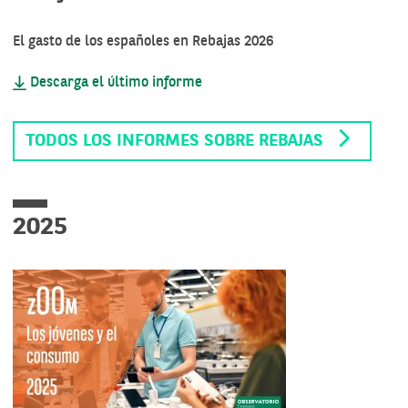
El gasto de los españoles en Rebajas 2026
Descarga el último informe
TODOS LOS INFORMES SOBRE REBAJAS
2025