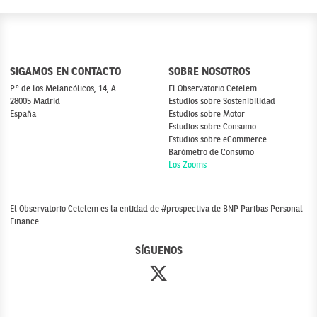
SIGAMOS EN CONTACTO
SOBRE NOSOTROS
P.º de los Melancólicos, 14, A
El Observatorio Cetelem
28005 Madrid
Estudios sobre Sostenibilidad
España
Estudios sobre Motor
Estudios sobre Consumo
Estudios sobre eCommerce
Barómetro de Consumo
Los Zooms
El Observatorio Cetelem es la entidad de #prospectiva de BNP Paribas Personal
Finance
SÍGUENOS