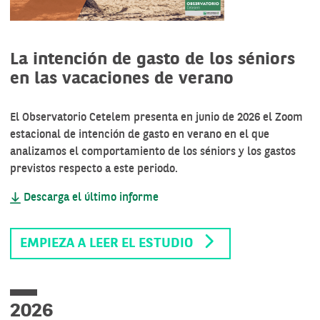
La intención de gasto de los séniors
en las vacaciones de verano
El Observatorio Cetelem presenta en junio de 2026 el Zoom
estacional de intención de gasto en verano en el que
analizamos el comportamiento de los séniors y los gastos
previstos respecto a este periodo.
Descarga el último informe
EMPIEZA A LEER EL ESTUDIO
2026