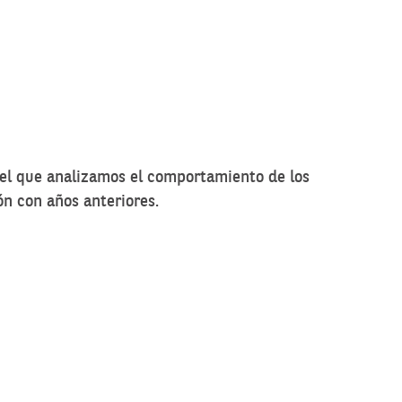
el que analizamos el comportamiento de los
ón con años anteriores.