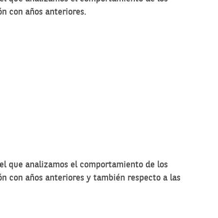
ón con años anteriores.
el que analizamos el comportamiento de los
ón con años anteriores y también respecto a las