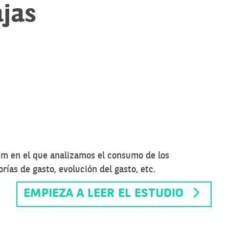
jas
0m en el que analizamos el consumo de los
rías de gasto, evolución del gasto, etc.
EMPIEZA A LEER EL ESTUDIO