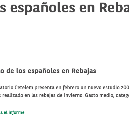
s españoles en Reba
to de los españoles en Rebajas
atorio Cetelem presenta en febrero un nuevo estudio z0
 realizado en las rebajas de invierno. Gasto medio, catego
a el informe