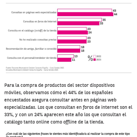
Para la compra de productos del sector dispositivos
móviles, observamos cómo el 44% de los españoles
encuestados asegura consultar antes en páginas web
especializadas. Los que consultan en foros de internet son el
33%, y con un 24% aparecen este año los que consultan el
catálogo tanto online como offline de la tienda.