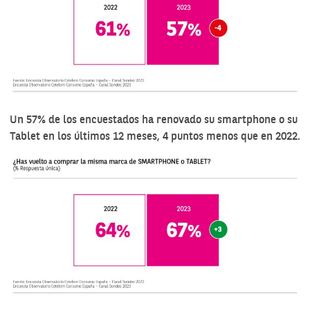
Un 57% de los encuestados ha renovado su smartphone o su
Tablet en los últimos 12 meses, 4 puntos menos que en 2022.