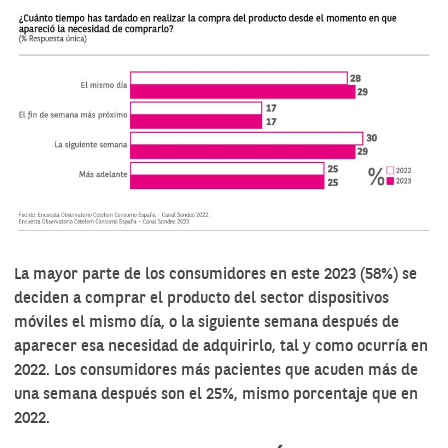
La mayor parte de los consumidores en este 2023 (58%) se
deciden a comprar el producto del sector dispositivos
móviles el mismo día, o la siguiente semana después de
aparecer esa necesidad de adquirirlo, tal y como ocurría en
2022. Los consumidores más pacientes que acuden más de
una semana después son el 25%, mismo porcentaje que en
2022.