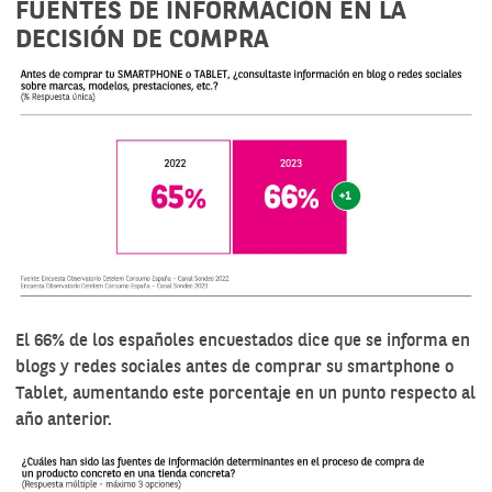
FUENTES DE INFORMACIÓN EN LA
DECISIÓN DE COMPRA
El 66% de los españoles encuestados dice que se informa en
blogs y redes sociales antes de comprar su smartphone o
Tablet, aumentando este porcentaje en un punto respecto al
año anterior.