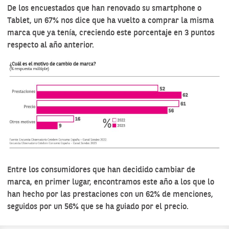
De los encuestados que han renovado su smartphone o
Tablet, un 67% nos dice que ha vuelto a comprar la misma
marca que ya tenía, creciendo este porcentaje en 3 puntos
respecto al año anterior.
Entre los consumidores que han decidido cambiar de
marca, en primer lugar, encontramos este año a los que lo
han hecho por las prestaciones con un 62% de menciones,
seguidos por un 56% que se ha guiado por el precio.