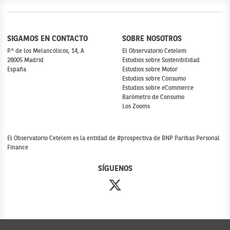
SIGAMOS EN CONTACTO
SOBRE NOSOTROS
P.º de los Melancólicos, 14, A
El Observatorio Cetelem
28005 Madrid
Estudios sobre Sostenibilidad
España
Estudios sobre Motor
Estudios sobre Consumo
Estudios sobre eCommerce
Barómetro de Consumo
Los Zooms
El Observatorio Cetelem es la entidad de #prospectiva de BNP Paribas Personal
Finance
SÍGUENOS