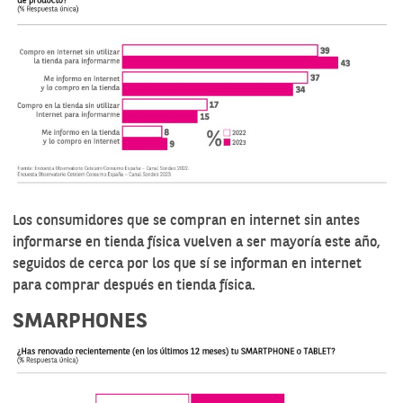
Los consumidores que se compran en internet sin antes
informarse en tienda física vuelven a ser mayoría este año,
seguidos de cerca por los que sí se informan en internet
para comprar después en tienda física.
SMARPHONES