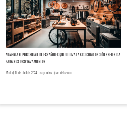
AUMENTA EL PORCENTAJE DE ESPAÑOLES QUE UTILIZA LA BICI COMO OPCIÓN PREFERIDA
PARA SUS DESPLAZAMIENTOS
Madrid, 17 de abril de 2024 Las grandes cifras del sector…
BIKE