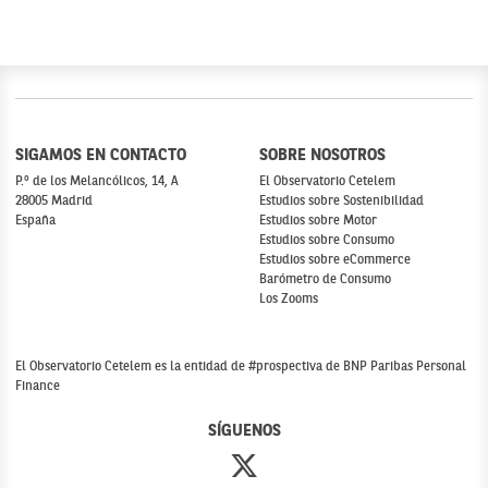
SIGAMOS EN CONTACTO
SOBRE NOSOTROS
P.º de los Melancólicos, 14, A
El Observatorio Cetelem
28005 Madrid
Estudios sobre Sostenibilidad
España
Estudios sobre Motor
Estudios sobre Consumo
Estudios sobre eCommerce
Barómetro de Consumo
Los Zooms
El Observatorio Cetelem es la entidad de #prospectiva de BNP Paribas Personal
Finance
SÍGUENOS