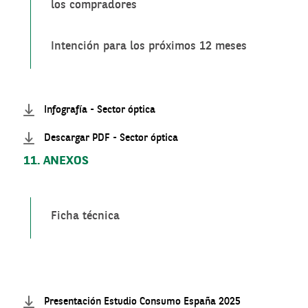
los compradores
Intención para los próximos 12 meses
Infografía - Sector óptica
Descargar PDF - Sector óptica
11. ANEXOS
Ficha técnica
Presentación Estudio Consumo España 2025