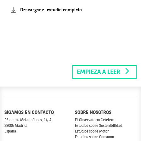
Descargar el estudio completo
EMPIEZA A LEER
SIGAMOS EN CONTACTO
SOBRE NOSOTROS
P.º de los Melancólicos, 14, A
El Observatorio Cetelem
28005 Madrid
Estudios sobre Sostenibilidad
España
Estudios sobre Motor
Estudios sobre Consumo