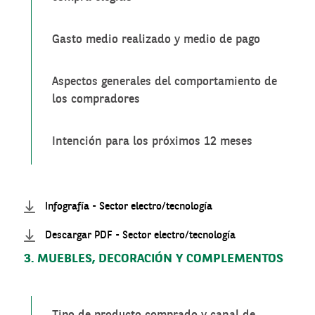
Gasto medio realizado y medio de pago
Aspectos generales del comportamiento de
los compradores
Intención para los próximos 12 meses
Infografía - Sector electro/tecnología
Descargar PDF - Sector electro/tecnología
3. MUEBLES, DECORACIÓN Y COMPLEMENTOS