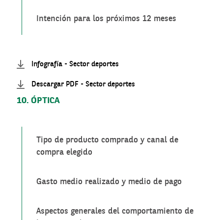
Intención para los próximos 12 meses
Infografía - Sector deportes
Descargar PDF - Sector deportes
10. ÓPTICA
Tipo de producto comprado y canal de
compra elegido
Gasto medio realizado y medio de pago
Aspectos generales del comportamiento de