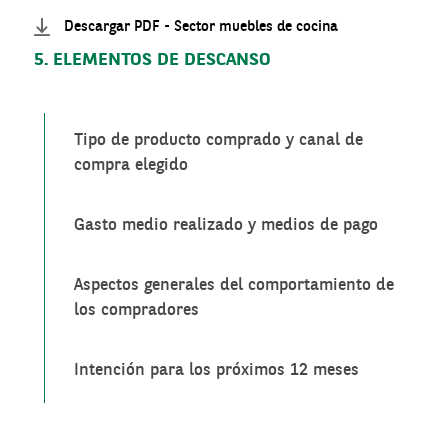
Descargar PDF - Sector muebles de cocina
5. ELEMENTOS DE DESCANSO
Tipo de producto comprado y canal de
compra elegido
Gasto medio realizado y medios de pago
Aspectos generales del comportamiento de
los compradores
Intención para los próximos 12 meses