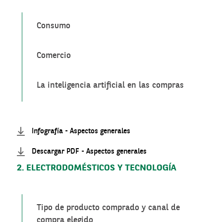
Consumo
Comercio
La inteligencia artificial en las compras
Infografía - Aspectos generales
Descargar PDF - Aspectos generales
2. ELECTRODOMÉSTICOS Y TECNOLOGÍA
Tipo de producto comprado y canal de
compra elegido