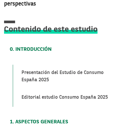
perspectivas
Contenido de este estudio
0. INTRODUCCIÓN
Presentación del Estudio de Consumo
España 2025
Editorial estudio Consumo España 2025
1. ASPECTOS GENERALES