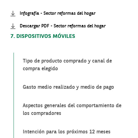
Infografía - Sector reformas del hogar
Descargar PDF - Sector reformas del hogar
7. DISPOSITIVOS MÓVILES
Tipo de producto comprado y canal de
compra elegido
Gasto medio realizado y medio de pago
Aspectos generales del comportamiento de
los compradores
Intención para los próximos 12 meses