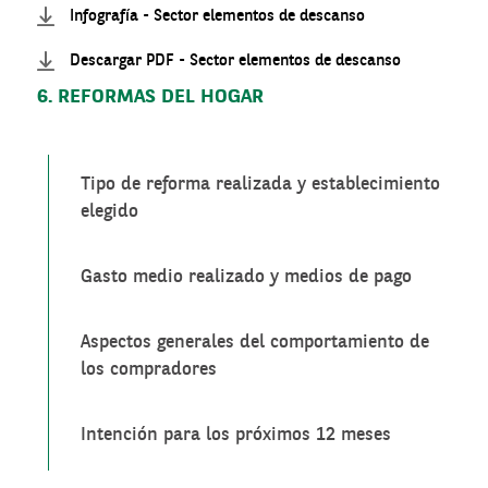
Infografía - Sector elementos de descanso
Descargar PDF - Sector elementos de descanso
6. REFORMAS DEL HOGAR
Tipo de reforma realizada y establecimiento
elegido
Gasto medio realizado y medios de pago
Aspectos generales del comportamiento de
los compradores
Intención para los próximos 12 meses