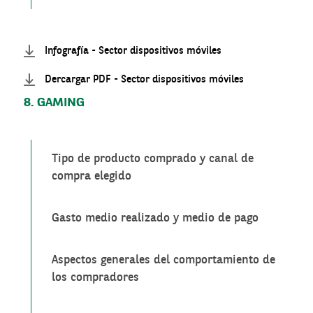
Infografía - Sector dispositivos móviles
Dercargar PDF - Sector dispositivos móviles
8. GAMING
Tipo de producto comprado y canal de
compra elegido
Gasto medio realizado y medio de pago
Aspectos generales del comportamiento de
los compradores