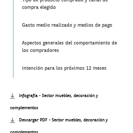
Tipo de producto comprado y canal de
compra elegido
Gasto medio realizado y medios de pago
Aspectos generales del comportamiento de
los compradores
Intención para los próximos 12 meses
Infografía - Sector muebles, decoración y
complementos
Descargar PDF - Sector muebles, decoración y
complementos