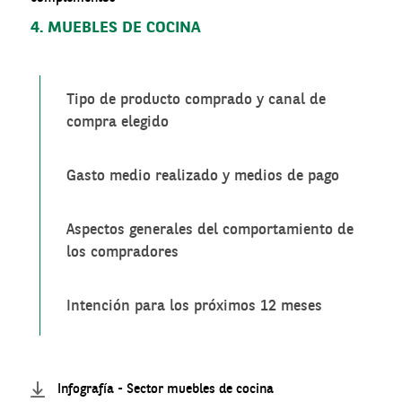
4. MUEBLES DE COCINA
Tipo de producto comprado y canal de
compra elegido
Gasto medio realizado y medios de pago
Aspectos generales del comportamiento de
los compradores
Intención para los próximos 12 meses
Infografía - Sector muebles de cocina