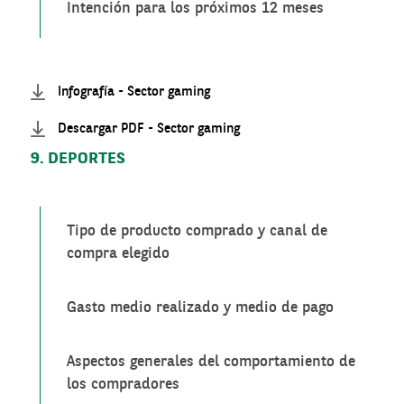
Intención para los próximos 12 meses
Infografía - Sector gaming
Descargar PDF - Sector gaming
9. DEPORTES
Tipo de producto comprado y canal de
compra elegido
Gasto medio realizado y medio de pago
Aspectos generales del comportamiento de
los compradores