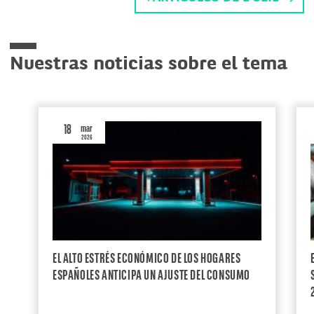
Nuestras noticias sobre el tema
18
mar
2026
EL ALTO ESTRÉS ECONÓMICO DE LOS HOGARES
ESPAÑOLES ANTICIPA UN AJUSTE DEL CONSUMO