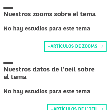
Nuestros zooms sobre el tema
No hay estudios para este tema
ARTÍCULOS DE ZOOMS
Nuestros datos de l'oeil sobre
el tema
No hay estudios para este tema
ARTÍCULOS DE L'OEIL