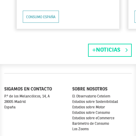
CONSUMO ESPAÑA
NOTICIAS
SIGAMOS EN CONTACTO
SOBRE NOSOTROS
P.º de los Melancólicos, 14, A
El Observatorio Cetelem
28005 Madrid
Estudios sobre Sostenibilidad
España
Estudios sobre Motor
Estudios sobre Consumo
Estudios sobre eCommerce
Barómetro de Consumo
Los Zooms