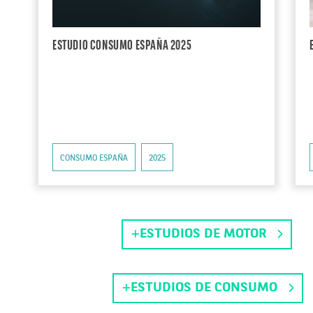
ESTUDIO CONSUMO ESPAÑA 2025
CONSUMO ESPAÑA
2025
ESTUDIOS DE MOTOR
ESTUDIOS DE CONSUMO