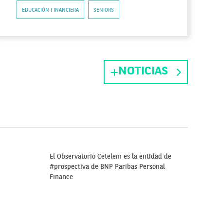
EDUCACIÓN FINANCIERA
SENIORS
NOTICIAS
El Observatorio Cetelem es la entidad de
#prospectiva de BNP Paribas Personal
Finance