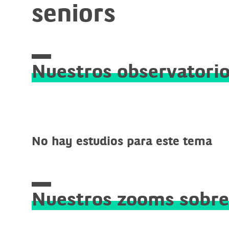
seniors
Nuestros observatori
No hay estudios para este tema
Nuestros zooms sobre