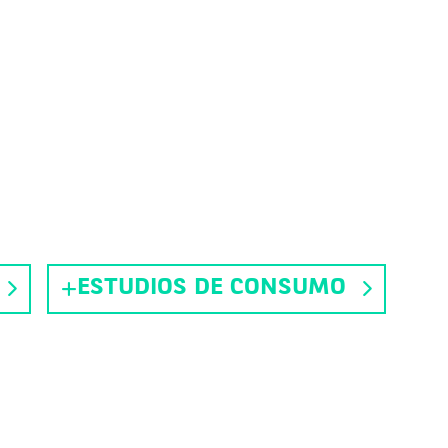
ESTUDIOS DE CONSUMO