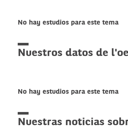
No hay estudios para este tema
Nuestros datos de l'oe
No hay estudios para este tema
Nuestras noticias sob