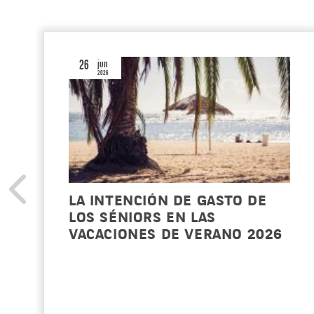
26
jun
2026
LA INTENCIÓN DE GASTO DE
LOS SÉNIORS EN LAS
VACACIONES DE VERANO 2026