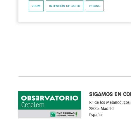
ZOOM
INTENCIÓN DE GASTO
VERANO
SIGAMOS EN CO
P.º de los Melancólicos,
28005 Madrid
España