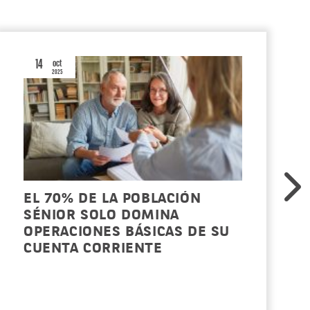
14
oct
2025
EL 70% DE LA POBLACIÓN
SÉNIOR SOLO DOMINA
OPERACIONES BÁSICAS DE SU
CUENTA CORRIENTE