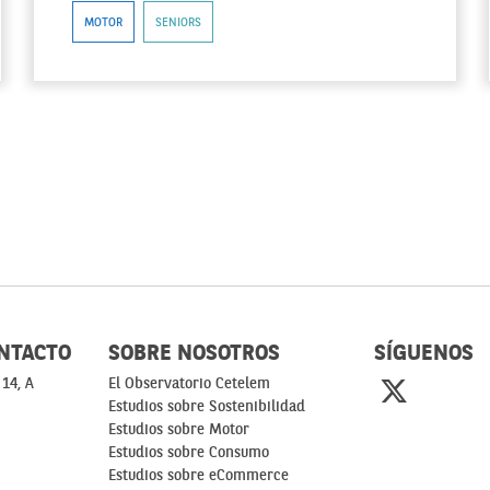
MOTOR
SENIORS
NTACTO
SOBRE NOSOTROS
SÍGUENOS
 14, A
El Observatorio Cetelem
Estudios sobre Sostenibilidad
Estudios sobre Motor
Estudios sobre Consumo
Estudios sobre eCommerce