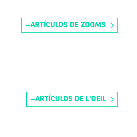
ARTÍCULOS DE ZOOMS
ARTÍCULOS DE L'OEIL