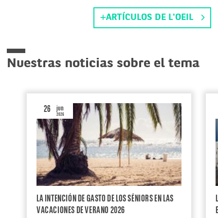
ARTÍCULOS DE L'OEIL
Nuestras noticias sobre el tema
26
jun
2026
LA INTENCIÓN DE GASTO DE LOS SÉNIORS EN LAS
VACACIONES DE VERANO 2026