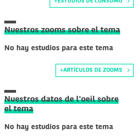
ESTUDIOS DE CONSUMO
Nuestros zooms sobre el tema
No hay estudios para este tema
ARTÍCULOS DE ZOOMS
Nuestros datos de l'oeil sobre
el tema
No hay estudios para este tema