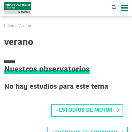
Inicio
Verano
>
verano
Nuestros observatorios
No hay estudios para este tema
ESTUDIOS DE MOTOR