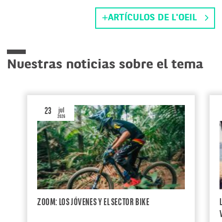
ARTÍCULOS DE L'OEIL
Nuestras noticias sobre el tema
23
jul
2026
ZOOM: LOS JÓVENES Y EL SECTOR BIKE