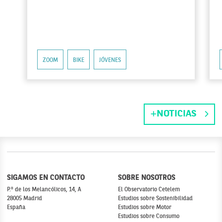
ZOOM
BIKE
JÓVENES
NOTICIAS
SIGAMOS EN CONTACTO
SOBRE NOSOTROS
P.º de los Melancólicos, 14, A
El Observatorio Cetelem
28005 Madrid
Estudios sobre Sostenibilidad
España
Estudios sobre Motor
Estudios sobre Consumo