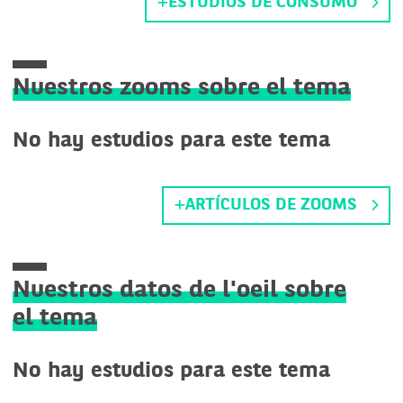
ESTUDIOS DE CONSUMO
Nuestros zooms sobre el tema
No hay estudios para este tema
ARTÍCULOS DE ZOOMS
Nuestros datos de l'oeil sobre
el tema
No hay estudios para este tema