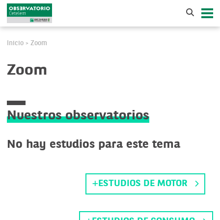
Inicio
Zoom
>
Zoom
Nuestros observatorios
No hay estudios para este tema
ESTUDIOS DE MOTOR