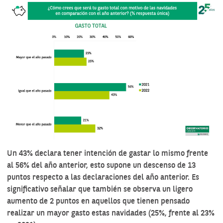
Un 43% declara tener intención de gastar lo mismo frente
al 56% del año anterior, esto supone un descenso de 13
puntos respecto a las declaraciones del año anterior. Es
significativo señalar que también se observa un ligero
aumento de 2 puntos en aquellos que tienen pensado
realizar un mayor gasto estas navidades (25%, frente al 23%