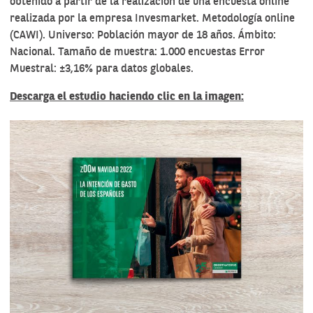
obtenido a partir de la realización de una encuesta online
realizada por la empresa Invesmarket. Metodología online
(CAWI). Universo: Población mayor de 18 años. Ámbito:
Nacional. Tamaño de muestra: 1.000 encuestas Error
Muestral: ±3,16% para datos globales.
Descarga el estudio haciendo clic en la imagen: