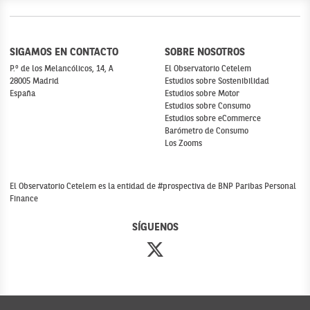
SIGAMOS EN CONTACTO
SOBRE NOSOTROS
P.º de los Melancólicos, 14, A
El Observatorio Cetelem
28005 Madrid
Estudios sobre Sostenibilidad
España
Estudios sobre Motor
Estudios sobre Consumo
Estudios sobre eCommerce
Barómetro de Consumo
Los Zooms
El Observatorio Cetelem es la entidad de #prospectiva de BNP Paribas Personal
Finance
SÍGUENOS