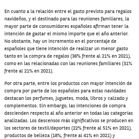
En cuanto a la relación entre el gasto previsto para regalos
navideños, y el destinado para las reuniones familiares, la
mayor parte de consumidores españoles afirman tener la
intención de gastar el mismo importe que el año anterior.
No obstante, hay un incremento en el porcentaje de
españoles que tiene intención de realizar un menor gasto
tanto en la compra de regalos (36% frente al 21% en 2021),
como en las relacionadas con las reuniones familiares (31%
frente al 21% en 2021).
Por otra parte, entre los productos con mayor intención de
compra por parte de los españoles para estas navidades
destacan los perfumes, juguetes, moda, libros y calzado y
complementos. Sin embargo, las intenciones de compra
descienden respecto al año anterior en todas las categorías
analizadas. Los descensos más significativos se producen en
los sectores de textil/deportes (22% frente al 51% en 2021),
productos de belleza (18%, frente al 41% en 2021) y