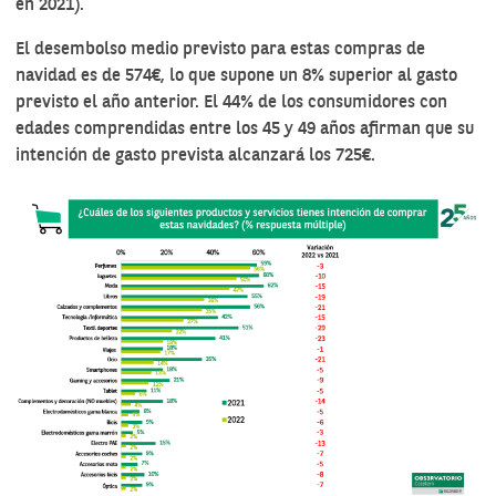
en 2021).
El desembolso medio previsto para estas compras de
navidad es de 574€, lo que supone un 8% superior al gasto
previsto el año anterior
.
El 44% de los consumidores con
edades comprendidas entre los 45 y 49 años afirman que su
intención de gasto prevista alcanzará los 725€.