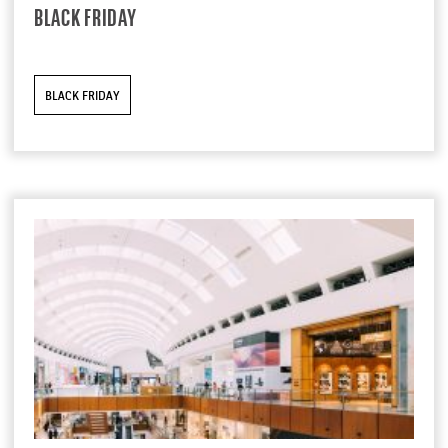
BLACK FRIDAY
BLACK FRIDAY