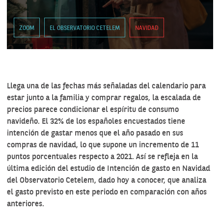
ZOOM
EL OBSERVATORIO CETELEM
NAVIDAD
Llega una de las fechas más señaladas del calendario para
estar junto a la familia y comprar regalos, la escalada de
precios parece condicionar el espíritu de consumo
navideño. El 32% de los españoles encuestados tiene
intención de gastar menos que el año pasado en sus
compras de navidad, lo que supone un incremento de 11
puntos porcentuales respecto a 2021. Así se refleja en la
última edición del estudio de Intención de gasto en Navidad
del Observatorio Cetelem, dado hoy a conocer, que analiza
el gasto previsto en este periodo en comparación con años
anteriores.