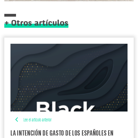
+ Otros artículos
Lee el artículo anterior
LA INTENCIÓN DE GASTO DE LOS ESPAÑOLES EN