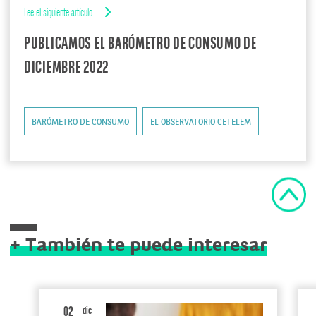
Lee el siguiente artículo
PUBLICAMOS EL BARÓMETRO DE CONSUMO DE
DICIEMBRE 2022
BARÓMETRO DE CONSUMO
EL OBSERVATORIO CETELEM
+ También te puede interesar
02
dic