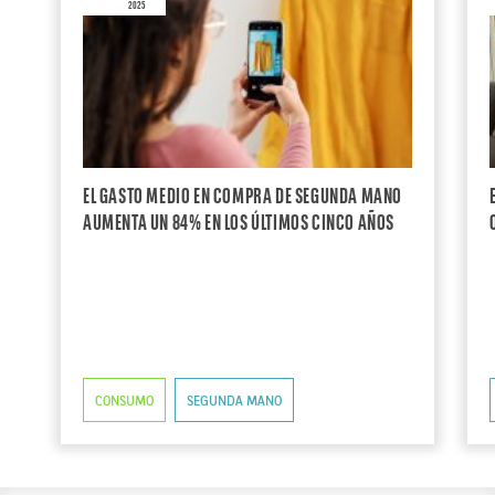
2025
EL GASTO MEDIO EN COMPRA DE SEGUNDA MANO
AUMENTA UN 84% EN LOS ÚLTIMOS CINCO AÑOS
CONSUMO
SEGUNDA MANO