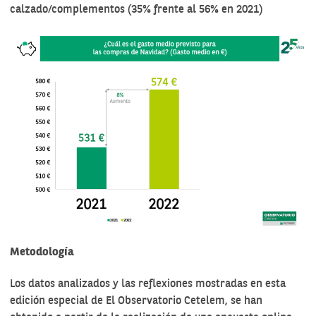
calzado/complementos (35% frente al 56% en 2021)
Metodología
Los datos analizados y las reflexiones mostradas en esta
edición especial de El Observatorio Cetelem, se han