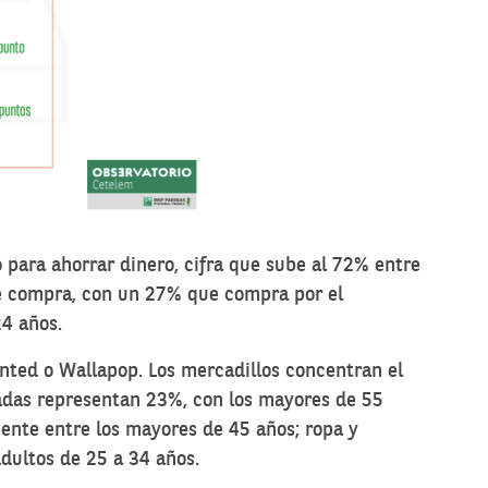
para ahorrar dinero, cifra que sube al 72% entre
de compra, con un 27% que compra por el
24 años.
inted o Wallapop. Los mercadillos concentran el
zadas representan 23%, con los mayores de 55
ente entre los mayores de 45 años; ropa y
dultos de 25 a 34 años.