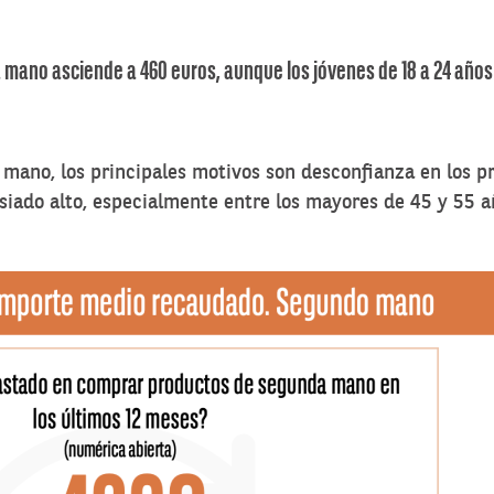
mano asciende a 460 euros, aunque los jóvenes de 18 a 24 años
mano, los principales motivos son desconfianza en los pr
siado alto, especialmente entre los mayores de 45 y 55 a