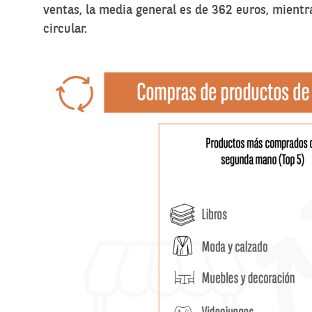
ventas, la media general es de 362 euros, mientr
circular.