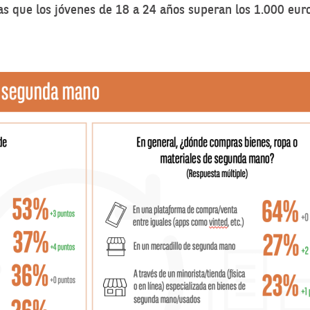
as que los jóvenes de 18 a 24 años superan los 1.000 eur