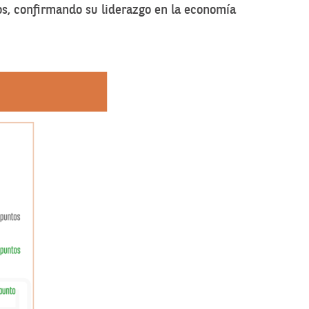
os, confirmando su liderazgo en la economía