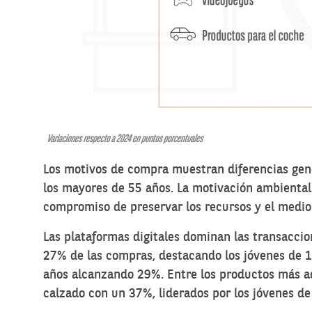
Los motivos de compra muestran diferencias gene
los mayores de 55 años. La motivación ambiental
compromiso de preservar los recursos y el medio
Las plataformas digitales dominan las transaccio
27% de las compras, destacando los jóvenes de 1
años alcanzando 29%. Entre los productos más ad
calzado con un 37%, liderados por los jóvenes de