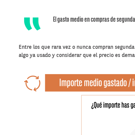
El gasto medio en compras de segunda 
Entre los que rara vez o nunca compran segunda 
algo ya usado y considerar que el precio es dema