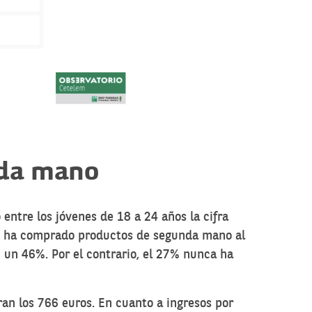
nda mano
ntre los jóvenes de 18 a 24 años la cifra
26% ha comprado productos de segunda mano al
un 46%. Por el contrario, el 27% nunca ha
an los 766 euros. En cuanto a ingresos por