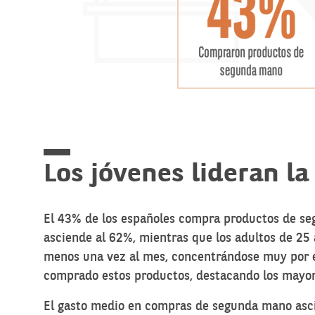
Los jóvenes lideran 
El 43% de los españoles compra productos de seg
asciende al 62%, mientras que los adultos de 25
menos una vez al mes, concentrándose muy por en
comprado estos productos, destacando los mayo
El gasto medio en compras de segunda mano ascie