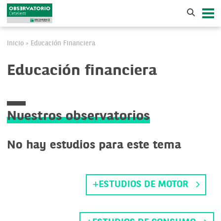
Inicio
Educación Financiera
>
Educación financiera
Nuestros observatorios
No hay estudios para este tema
ESTUDIOS DE MOTOR