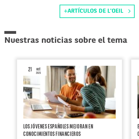
ARTÍCULOS DE L'OEIL
Nuestras noticias sobre el tema
21
oct
2025
LOS JÓVENES ESPAÑOLES MEJORAN EN
CONOCIMIENTOS FINANCIEROS