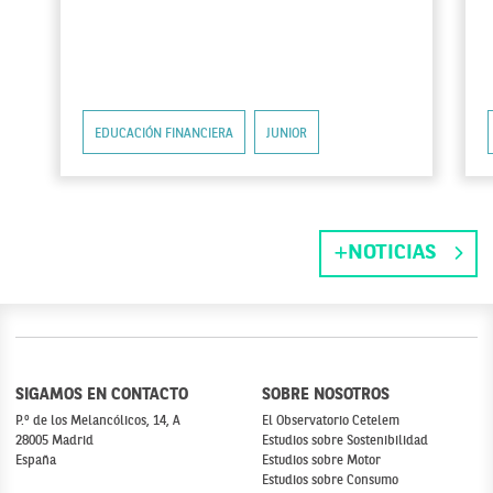
EDUCACIÓN FINANCIERA
JUNIOR
NOTICIAS
SIGAMOS EN CONTACTO
SOBRE NOSOTROS
P.º de los Melancólicos, 14, A
El Observatorio Cetelem
28005 Madrid
Estudios sobre Sostenibilidad
España
Estudios sobre Motor
Estudios sobre Consumo