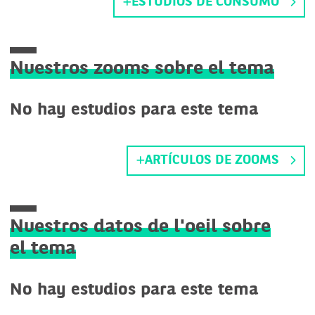
ESTUDIOS DE CONSUMO
Nuestros zooms sobre el tema
No hay estudios para este tema
ARTÍCULOS DE ZOOMS
Nuestros datos de l'oeil sobre
el tema
No hay estudios para este tema