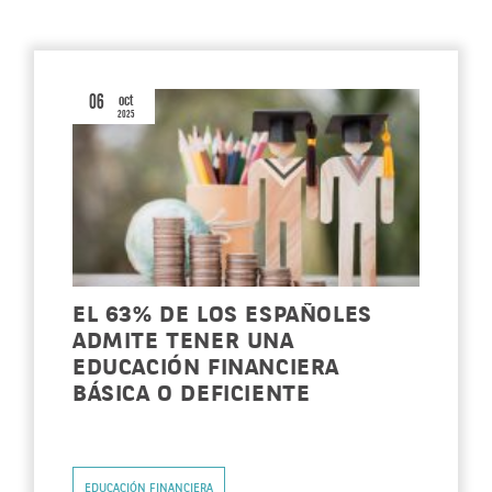
06
oct
2025
EL 63% DE LOS ESPAÑOLES
ADMITE TENER UNA
EDUCACIÓN FINANCIERA
BÁSICA O DEFICIENTE
EDUCACIÓN FINANCIERA