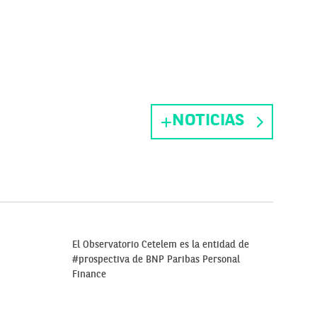
NOTICIAS
El Observatorio Cetelem es la entidad de
#prospectiva de BNP Paribas Personal
Finance