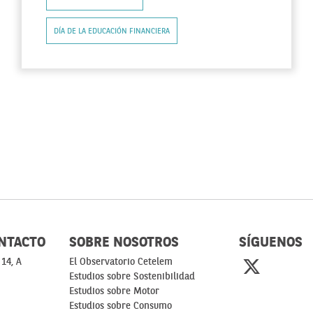
DÍA DE LA EDUCACIÓN FINANCIERA
NTACTO
SOBRE NOSOTROS
SÍGUENOS
 14, A
El Observatorio Cetelem
Estudios sobre Sostenibilidad
Estudios sobre Motor
Estudios sobre Consumo