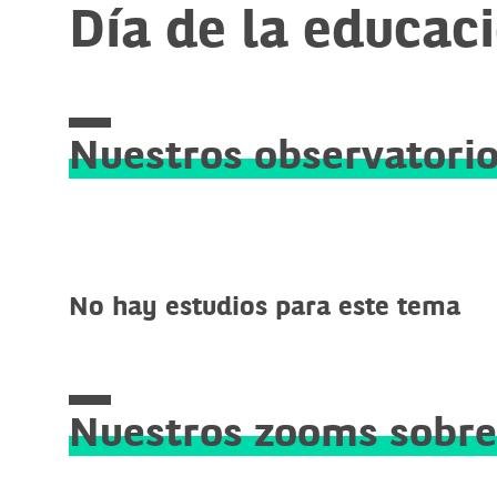
Día de la educac
Nuestros observatori
No hay estudios para este tema
Nuestros zooms sobre