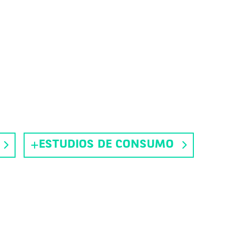
ESTUDIOS DE CONSUMO