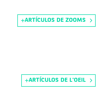
ARTÍCULOS DE ZOOMS
ARTÍCULOS DE L'OEIL