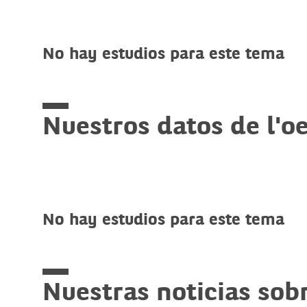
No hay estudios para este tema
Nuestros datos de l'oe
No hay estudios para este tema
Nuestras noticias sob