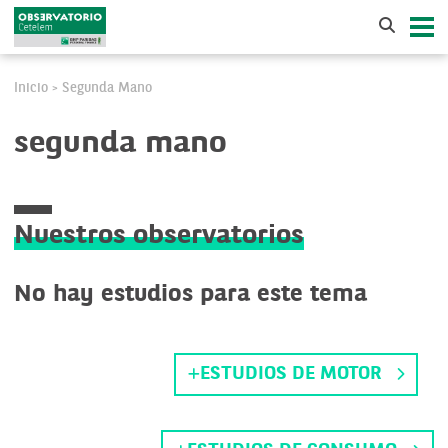
Inicio
Segunda Mano
>
segunda mano
Nuestros observatorios
No hay estudios para este tema
ESTUDIOS DE MOTOR