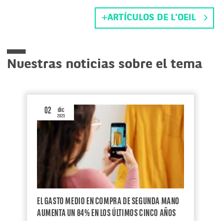
ARTÍCULOS DE L'OEIL
Nuestras noticias sobre el tema
02
dic
2025
EL GASTO MEDIO EN COMPRA DE SEGUNDA MANO
AUMENTA UN 84% EN LOS ÚLTIMOS CINCO AÑOS