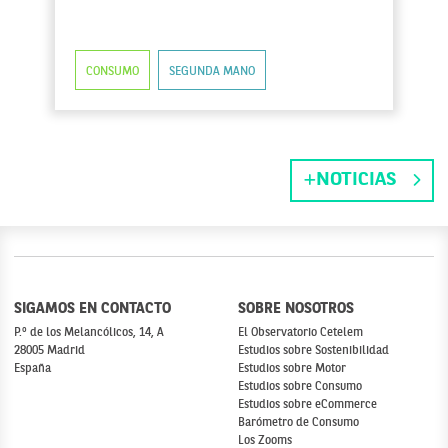
CONSUMO
SEGUNDA MANO
NOTICIAS
SIGAMOS EN CONTACTO
SOBRE NOSOTROS
P.º de los Melancólicos, 14, A
El Observatorio Cetelem
28005 Madrid
Estudios sobre Sostenibilidad
España
Estudios sobre Motor
Estudios sobre Consumo
Estudios sobre eCommerce
Barómetro de Consumo
Los Zooms