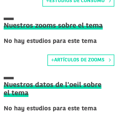
ESTUDIOS DE CONSUMO
Nuestros zooms sobre el tema
No hay estudios para este tema
ARTÍCULOS DE ZOOMS
Nuestros datos de l'oeil sobre
el tema
No hay estudios para este tema