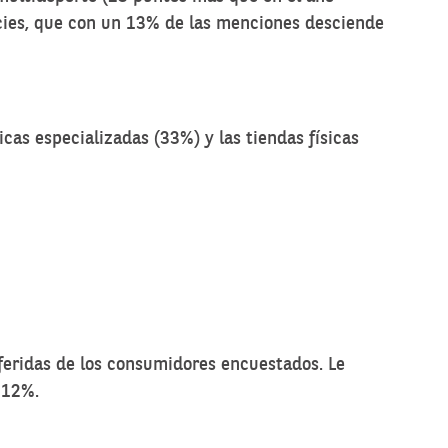
ficies, que con un 13% de las menciones desciende
icas especializadas (33%) y las tiendas físicas
feridas de los consumidores encuestados. Le
 12%.