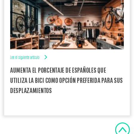
Lee el siguiente artículo
AUMENTA EL PORCENTAJE DE ESPAÑOLES QUE
UTILIZA LA BICI COMO OPCIÓN PREFERIDA PARA SUS
DESPLAZAMIENTOS