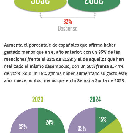
Aumenta el porcentaje de españoles que afirma haber
gastado menos que en el año anterior, con un 35% de las
menciones frente al 32% de 2023; y el de aquellos que han
realizado el mismo desembolso, con un 50% frente al 44%
de 2023. Solo un 15% afirma haber aumentado su gasto este
año, nueve puntos menos que en la Semana Santa de 2023.