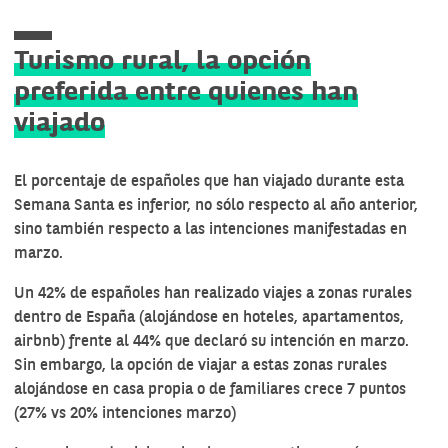
Turismo rural, la opción
preferida entre quienes han
viajado
El porcentaje de españoles que han viajado durante esta
Semana Santa es inferior, no sólo respecto al año anterior,
sino también respecto a las intenciones manifestadas en
marzo.
Un 42% de españoles han realizado viajes a zonas rurales
dentro de España (alojándose en hoteles, apartamentos,
airbnb) frente al 44% que declaró su intención en marzo.
Sin embargo, la opción de viajar a estas zonas rurales
alojándose en casa propia o de familiares crece 7 puntos
(27% vs 20% intenciones marzo)