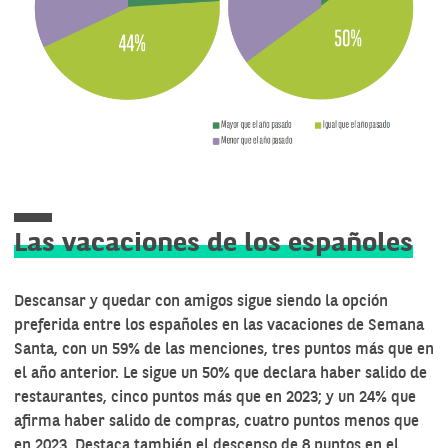
Las vacaciones de los españoles
Descansar y quedar con amigos sigue siendo la opción
preferida entre los españoles en las vacaciones de Semana
Santa, con un 59% de las menciones, tres puntos más que en
el año anterior. Le sigue un 50% que declara haber salido de
restaurantes, cinco puntos más que en 2023; y un 24% que
afirma haber salido de compras, cuatro puntos menos que
en 2023. Destaca también el descenso de 8 puntos en el