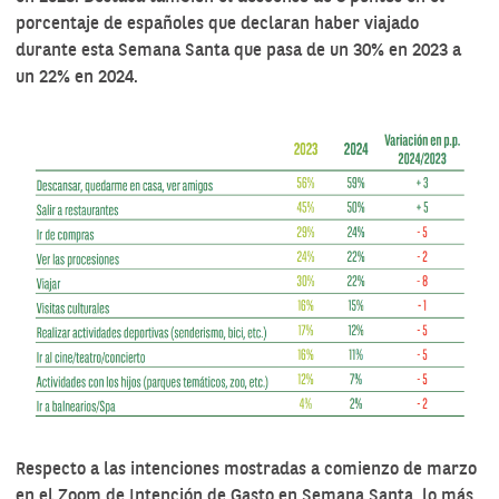
porcentaje de españoles que declaran haber viajado
durante esta Semana Santa que pasa de un 30% en 2023 a
un 22% en 2024.
Respecto a las intenciones mostradas a comienzo de marzo
en el Zoom de Intención de Gasto en Semana Santa, lo más