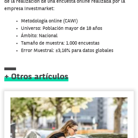
de la realización de una encuesta online realizada por la
empresa Investmarket:
Metodología online (CAWI)
Universo: Población mayor de 18 años
Ámbito: Nacional
Tamaño de muestra: 1.000 encuestas
Error Muestral: ±3,16% para datos globales
+ Otros artículos