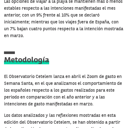
Las opciones de viajar a la playa se mantienen más o menos
estables respecto a las intenciones manifestadas el mes
anterior, con un 9% frente al 10% que se declaró
inicialmente; mientras que los viajes fuera de España, con
un 7% bajan cuatro puntos respecto a la intención mostrada
en marzo.
Metodología
El Observatorio Cetelem lanza en abril el Zoom de gasto en
Semana Santa, en el que analizamos el comportamiento de
los españoles respecto a los gastos realizados para este
periodo en comparación con el año anterior y a las
intenciones de gasto manifestadas en marzo.
Los datos analizados y las reflexiones mostradas en esta
edición del Observatorio Cetelem, se han obtenido a partir