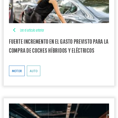
Lee el artículo anterior
FUERTE INCREMENTO EN EL GASTO PREVISTO PARA LA
COMPRA DE COCHES HÍBRIDOS Y ELÉCTRICOS
MOTOR
AUTO