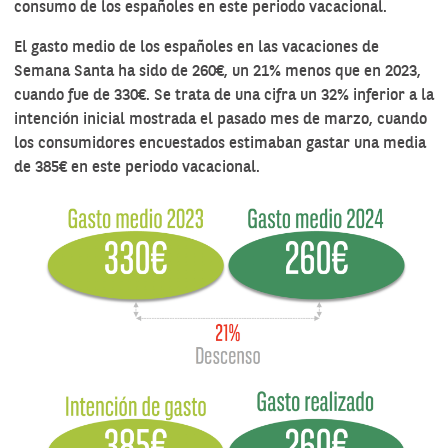
consumo de los españoles en este periodo vacacional.
El gasto medio de los españoles en las vacaciones de
Semana Santa ha sido de 260€, un 21% menos que en 2023,
cuando fue de 330€. Se trata de una cifra un 32% inferior a la
intención inicial mostrada el pasado mes de marzo, cuando
los consumidores encuestados estimaban gastar una media
de 385€ en este periodo vacacional.