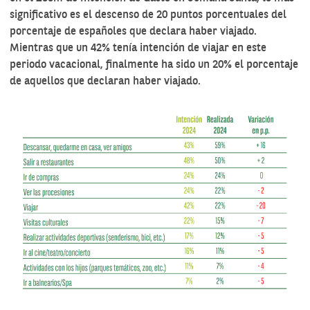
significativo es el descenso de 20 puntos porcentuales del
porcentaje de españoles que declara haber viajado.
Mientras que un 42% tenía intención de viajar en este
periodo vacacional, finalmente ha sido un 20% el porcentaje
de aquellos que declaran haber viajado.