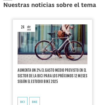
Nuestras noticias sobre el tema
24
abr
2025
AUMENTA UN 2% EL GASTO MEDIO PREVISTO EN EL
SECTOR DE LA BICI PARA LOS PRÓXIMOS 12 MESES
SEGÚN EL ESTUDIO BIKE 2025
BICI
BIKE