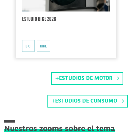
ESTUDIO BIKE 2026
BICI
BIKE
ESTUDIOS DE MOTOR
ESTUDIOS DE CONSUMO
Nuestros zooms sobre el tema