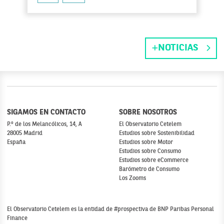
NOTICIAS
SIGAMOS EN CONTACTO
SOBRE NOSOTROS
P.º de los Melancólicos, 14, A
El Observatorio Cetelem
28005 Madrid
Estudios sobre Sostenibilidad
España
Estudios sobre Motor
Estudios sobre Consumo
Estudios sobre eCommerce
Barómetro de Consumo
Los Zooms
El Observatorio Cetelem es la entidad de #prospectiva de BNP Paribas Personal
Finance