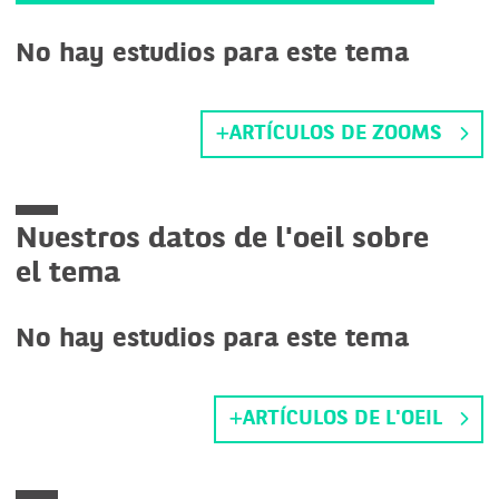
No hay estudios para este tema
ARTÍCULOS DE ZOOMS
Nuestros datos de l'oeil sobre
el tema
No hay estudios para este tema
ARTÍCULOS DE L'OEIL