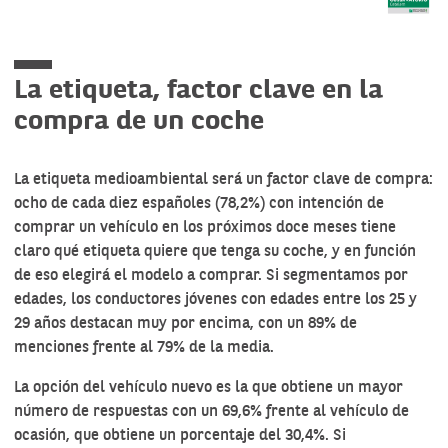
La etiqueta, factor clave en la
compra de un coche
La etiqueta medioambiental será un factor clave de compra:
ocho de cada diez españoles (78,2%) con intención de
comprar un vehículo en los próximos doce meses tiene
claro qué etiqueta quiere que tenga su coche, y en función
de eso elegirá el modelo a comprar. Si segmentamos por
edades, los conductores jóvenes con edades entre los 25 y
29 años destacan muy por encima, con un 89% de
menciones frente al 79% de la media.
La opción del vehículo nuevo es la que obtiene un mayor
número de respuestas con un 69,6% frente al vehículo de
ocasión, que obtiene un porcentaje del 30,4%. Si