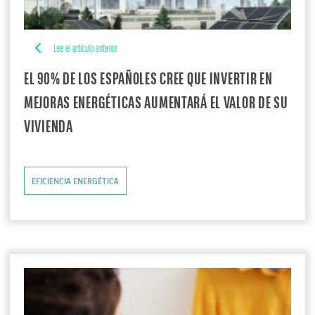
Lee el artículo anterior
EL 90% DE LOS ESPAÑOLES CREE QUE INVERTIR EN
MEJORAS ENERGÉTICAS AUMENTARÁ EL VALOR DE SU
VIVIENDA
EFICIENCIA ENERGÉTICA