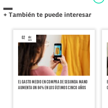
+ También te puede interesar
02
dic
2025
EL GASTO MEDIO EN COMPRA DE SEGUNDA MANO
AUMENTA UN 84% EN LOS ÚLTIMOS CINCO AÑOS