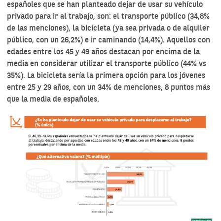
españoles que se han planteado dejar de usar su vehículo
privado para ir al trabajo, son: el transporte público (34,8%
de las menciones), la bicicleta (ya sea privada o de alquiler
público, con un 26,2%) e ir caminando (14,4%). Aquellos con
edades entre los 45 y 49 años destacan por encima de la
media en considerar utilizar el transporte público (44% vs
35%). La bicicleta sería la primera opción para los jóvenes
entre 25 y 29 años, con un 34% de menciones, 8 puntos más
que la media de españoles.