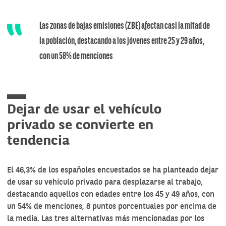
Las zonas de bajas emisiones (ZBE) afectan casi la mitad de
la población, destacando a los jóvenes entre 25 y 29 años,
con un 58% de menciones
Dejar de usar el vehículo
privado se convierte en
tendencia
El 46,3% de los españoles encuestados se ha planteado dejar
de usar su vehículo privado para desplazarse al trabajo,
destacando aquellos con edades entre los 45 y 49 años, con
un 54% de menciones, 8 puntos porcentuales por encima de
la media. Las tres alternativas más mencionadas por los