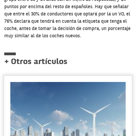
puntos por encima del resto de españoles. Hay que señalar
que entre el 30% de conductores que optará por la un VO, el
76% declara que tendrá en cuenta la etiqueta que tenga el
coche, antes de tomar la decisión de compra, un porcentaje
muy similar al de los coches nuevos.
+ Otros artículos