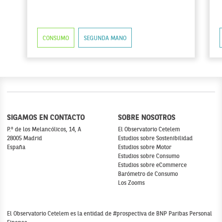
CONSUMO
SEGUNDA MANO
SIGAMOS EN CONTACTO
SOBRE NOSOTROS
P.º de los Melancólicos, 14, A
El Observatorio Cetelem
28005 Madrid
Estudios sobre Sostenibilidad
España
Estudios sobre Motor
Estudios sobre Consumo
Estudios sobre eCommerce
Barómetro de Consumo
Los Zooms
El Observatorio Cetelem es la entidad de #prospectiva de BNP Paribas Personal