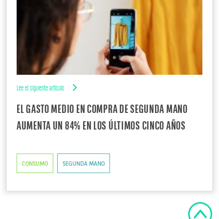
Lee el siguiente artículo
EL GASTO MEDIO EN COMPRA DE SEGUNDA MANO
AUMENTA UN 84% EN LOS ÚLTIMOS CINCO AÑOS
CONSUMO
SEGUNDA MANO