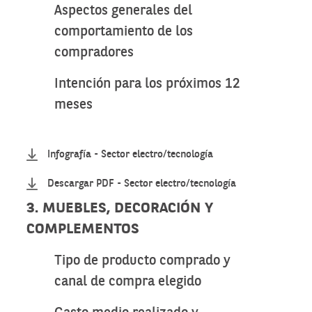
Aspectos generales del
comportamiento de los
compradores
Intención para los próximos 12
meses
Infografía - Sector electro/tecnología
Descargar PDF - Sector electro/tecnología
3. MUEBLES, DECORACIÓN Y
COMPLEMENTOS
Tipo de producto comprado y
canal de compra elegido