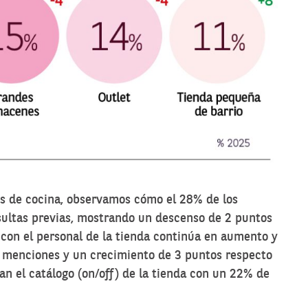
s de cocina, observamos cómo el 28% de los
ultas previas, mostrando un descenso de 2 puntos
 con el personal de la tienda continúa en aumento y
 menciones y un crecimiento de 3 puntos respecto
tan el catálogo (on/off) de la tienda con un 22% de