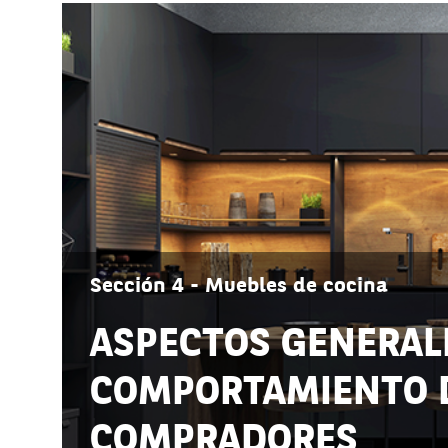
Sección 4 - Muebles de cocina
ASPECTOS GENERAL
COMPORTAMIENTO 
COMPRADORES