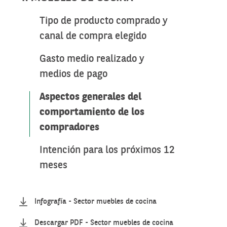
Tipo de producto comprado y
canal de compra elegido
Gasto medio realizado y
medios de pago
Aspectos generales del
comportamiento de los
compradores
Intención para los próximos 12
meses
Infografía - Sector muebles de cocina
Descargar PDF - Sector muebles de cocina