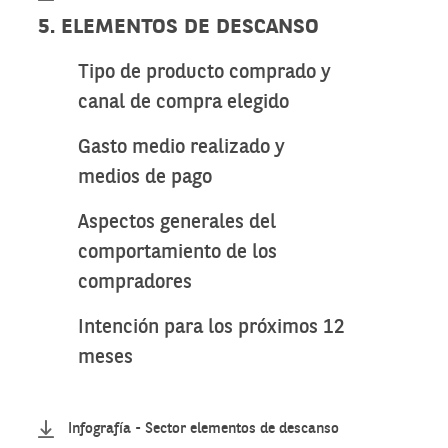
5. ELEMENTOS DE DESCANSO
Tipo de producto comprado y
canal de compra elegido
Gasto medio realizado y
medios de pago
Aspectos generales del
comportamiento de los
compradores
Intención para los próximos 12
meses
Infografía - Sector elementos de descanso