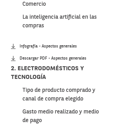
Comercio
La inteligencia artificial en las
compras
Infografía - Aspectos generales
Descargar PDF - Aspectos generales
2. ELECTRODOMÉSTICOS Y
TECNOLOGÍA
Tipo de producto comprado y
canal de compra elegido
Gasto medio realizado y medio
de pago