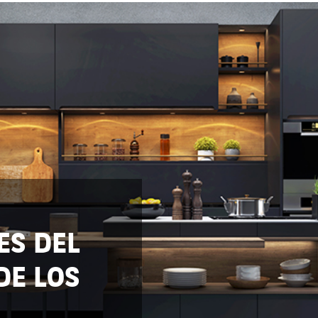
ES DEL
DE LOS