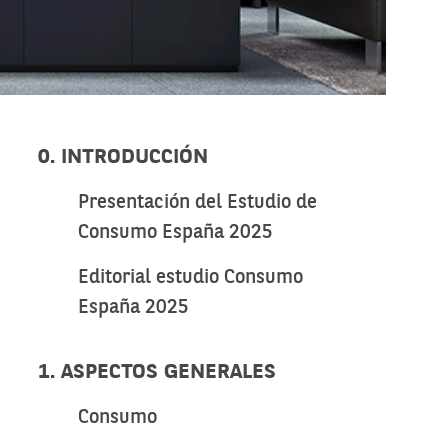
0. INTRODUCCIÓN
Presentación del Estudio de
Consumo España 2025
Editorial estudio Consumo
España 2025
1. ASPECTOS GENERALES
Consumo