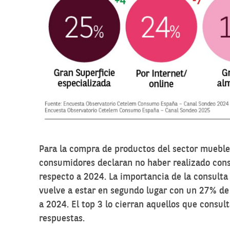
Para la compra de productos del sector mueble
consumidores declaran no haber realizado cons
respecto a 2024. La importancia de la consulta
vuelve a estar en segundo lugar con un 27% de
a 2024. El top 3 lo cierran aquellos que consul
respuestas.