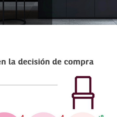
en la decisión de compra