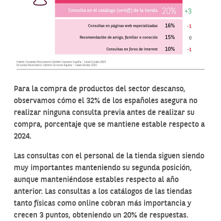
Para la compra de productos del sector descanso,
observamos cómo el 32% de los españoles asegura no
realizar ninguna consulta previa antes de realizar su
compra, porcentaje que se mantiene estable respecto a
2024.
Las consultas con el personal de la tienda siguen siendo
muy importantes manteniendo su segunda posición,
aunque manteniéndose estables respecto al año
anterior. Las consultas a los catálogos de las tiendas
tanto físicas como online cobran más importancia y
crecen 3 puntos, obteniendo un 20% de respuestas.