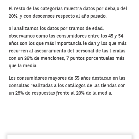
El resto de las categorías muestra datos por debajo del
20%, y con descensos respecto al año pasado.
Si analizamos los datos por tramos de edad,
observamos como los consumidores entre los 45 y 54
años son los que más importancia le dan y los que más
recurren al asesoramiento del personal de las tiendas
con un 36% de menciones, 7 puntos porcentuales más
que la media.
Los consumidores mayores de 55 años destacan en las
consultas realizadas a los catálogos de las tiendas con
un 28% de respuestas frente al 20% de la media.