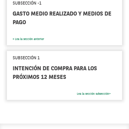
SUBSECCIÓN -1
GASTO MEDIO REALIZADO Y MEDIOS DE
PAGO
< Lea la sección anterior
SUBSECCIÓN 1
INTENCIÓN DE COMPRA PARA LOS
PRÓXIMOS 12 MESES
Lea la sección subsección>