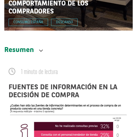
COMPORTAMIENTO DE LOS
COMPRADORES
CONSUMO ESPAÑA
DESCANSO
Resumen
1 minuto de lectura
FUENTES DE INFORMACIÓN EN LA
DECISIÓN DE COMPRA