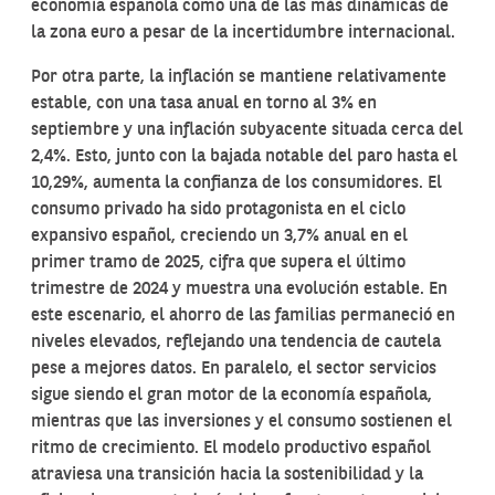
economía española como una de las más dinámicas de
la zona euro a pesar de la incertidumbre internacional.
Por otra parte, la inflación se mantiene relativamente
estable, con una tasa anual en torno al 3% en
septiembre y una inflación subyacente situada cerca del
2,4%. Esto, junto con la bajada notable del paro hasta el
10,29%, aumenta la confianza de los consumidores. El
consumo privado ha sido protagonista en el ciclo
expansivo español, creciendo un 3,7% anual en el
primer tramo de 2025, cifra que supera el último
trimestre de 2024 y muestra una evolución estable. En
este escenario, el ahorro de las familias permaneció en
niveles elevados, reflejando una tendencia de cautela
pese a mejores datos. En paralelo, el sector servicios
sigue siendo el gran motor de la economía española,
mientras que las inversiones y el consumo sostienen el
ritmo de crecimiento. El modelo productivo español
atraviesa una transición hacia la sostenibilidad y la