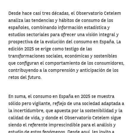
Desde hace casi tres décadas, el Observatorio Cetelem
analiza las tendencias y hábitos de consumo de los
españoles, combinando información estadística y
estudios sectoriales para ofrecer una visión integral y
prospectiva de la evolución del consumo en España. La
edición 2025 se erige como testigo de las
transformaciones sociales, económicas y sostenibles
que configuran el comportamiento de los consumidores,
contribuyendo a la comprensión y anticipación de los
retos del futuro.
En suma, el consumo en España en 2025 se muestra
sólido pero vigilante, reflejo de una sociedad adaptada a
la incertidumbre, que apuesta por la sostenibilidad y la
calidad de vida, y donde el Observatorio Cetelem sigue
siendo el referente imprescindible para el análisis y
estudio de estos fenómenos. Desde aquí, les invito a