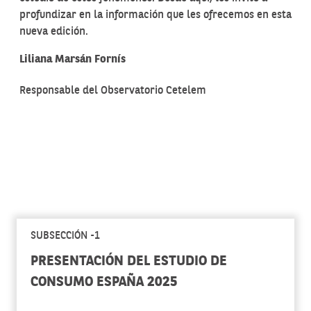
profundizar en la información que les ofrecemos en esta
nueva edición.
Liliana Marsán Fornís
Responsable del Observatorio Cetelem
SUBSECCIÓN -1
PRESENTACIÓN DEL ESTUDIO DE
CONSUMO ESPAÑA 2025