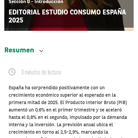
Sección 0 - Introducción
EDITORIAL ESTUDIO CONSUMO ESPAÑA
2025
Resumen
3 minutos de lectura
España ha sorprendido positivamente con un
crecimiento económico superior al esperado en la
primera mitad de 2025. El Producto Interior Bruto (PIB)
aumentó un 0,6% en el primer trimestre y se aceleró
hasta el 0,8% en el segundo, impulsado por la demanda
interna y la inversión. La previsión anual ubica el
crecimiento en torno al 2,5-2,9%, marcando la