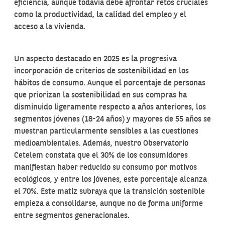
eficiencia, aunque todavía debe afrontar retos cruciales
como la productividad, la calidad del empleo y el
acceso a la vivienda.
Un aspecto destacado en 2025 es la progresiva
incorporación de criterios de sostenibilidad en los
hábitos de consumo. Aunque el porcentaje de personas
que priorizan la sostenibilidad en sus compras ha
disminuido ligeramente respecto a años anteriores, los
segmentos jóvenes (18-24 años) y mayores de 55 años se
muestran particularmente sensibles a las cuestiones
medioambientales. Además, nuestro Observatorio
Cetelem constata que el 30% de los consumidores
manifiestan haber reducido su consumo por motivos
ecológicos, y entre los jóvenes, este porcentaje alcanza
el 70%. Este matiz subraya que la transición sostenible
empieza a consolidarse, aunque no de forma uniforme
entre segmentos generacionales.