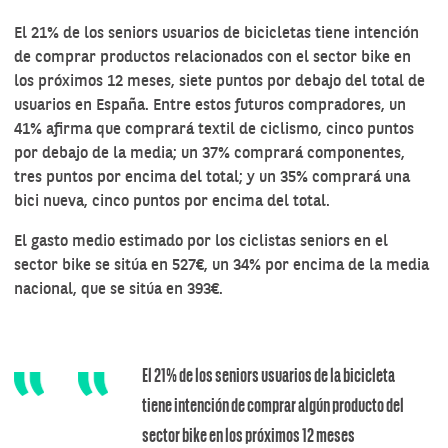
El 21% de los seniors usuarios de bicicletas tiene intención
de comprar productos relacionados con el sector bike en
los próximos 12 meses, siete puntos por debajo del total de
usuarios en España. Entre estos futuros compradores, un
41% afirma que comprará textil de ciclismo, cinco puntos
por debajo de la media; un 37% comprará componentes,
tres puntos por encima del total; y un 35% comprará una
bici nueva, cinco puntos por encima del total.
El gasto medio estimado por los ciclistas seniors en el
sector bike se sitúa en 527€, un 34% por encima de la media
nacional, que se sitúa en 393€.
El 21% de los seniors usuarios de la bicicleta
tiene intención de comprar algún producto del
sector bike en los próximos 12 meses