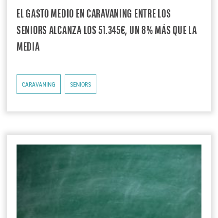
EL GASTO MEDIO EN CARAVANING ENTRE LOS
SENIORS ALCANZA LOS 51.345€, UN 8% MÁS QUE LA
MEDIA
CARAVANING
SENIORS