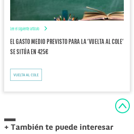
Lee el siguiente artículo
EL GASTO MEDIO PREVISTO PARA LA ‘VUELTA AL COLE’
SE SITÚA EN 425€
VUELTA AL COLE
+ También te puede interesar