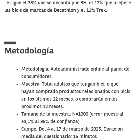
Le sigue el 38% que se decanta por BH, el 13% que prefiere
las bicis de marcas de Decathlon y el 11% Trek.
Metodología
Metodología: Autoadministrado online al panel de
consumidores.
Muestra: Total adultos que tengan bici, o que
hayan comprado productos relacionados con bicis
en los últimos 12 meses, o comprarán en los
próximos 12 meses.
Tamaño de la muestra: N=1000 (error muestral
±3,1% al 95% de confianza).
Campo: Del 4 al 17 de marzo de 2025. Duración
media del cuestionario: 15 minutos