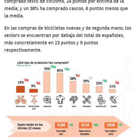
comprado textil de ciclismo, 14 puntos por encima de la
media; y un 38% ha comprado cascos, 6 puntos menos que
la media.
En las compras de bicicletas nuevas y de segunda mano, los
seniors se encuentran por debajo del total de españoles,
más concretamente en 13 puntos y 9 puntos
respectivamente.