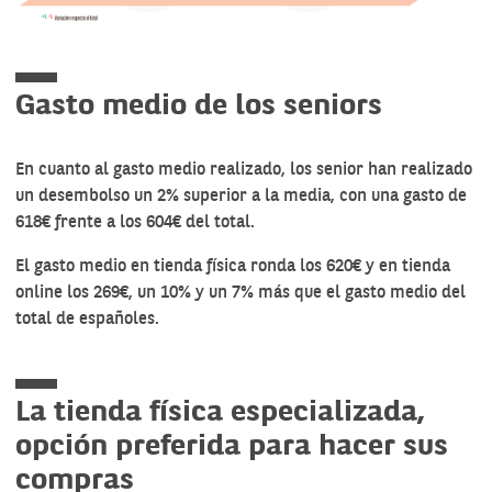
Gasto medio de los seniors
En cuanto al gasto medio realizado, los senior han realizado
un desembolso un 2% superior a la media, con una gasto de
618€ frente a los 604€ del total.
El gasto medio en tienda física ronda los 620€ y en tienda
online los 269€, un 10% y un 7% más que el gasto medio del
total de españoles.
La tienda física especializada,
opción preferida para hacer sus
compras