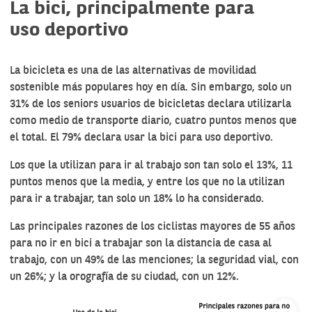
La bici, principalmente para
uso deportivo
La bicicleta es una de las alternativas de movilidad
sostenible más populares hoy en día. Sin embargo, solo un
31% de los seniors usuarios de bicicletas declara utilizarla
como medio de transporte diario, cuatro puntos menos que
el total. El 79% declara usar la bici para uso deportivo.
Los que la utilizan para ir al trabajo son tan solo el 13%, 11
puntos menos que la media, y entre los que no la utilizan
para ir a trabajar, tan solo un 18% lo ha considerado.
Las principales razones de los ciclistas mayores de 55 años
para no ir en bici a trabajar son la distancia de casa al
trabajo, con un 49% de las menciones; la seguridad vial, con
un 26%; y la orografía de su ciudad, con un 12%.