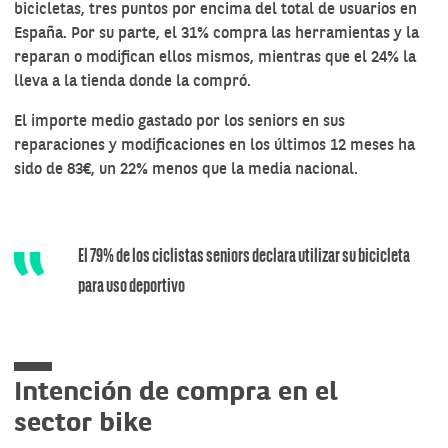
bicicletas, tres puntos por encima del total de usuarios en
España. Por su parte, el 31% compra las herramientas y la
reparan o modifican ellos mismos, mientras que el 24% la
lleva a la tienda donde la compró.
El importe medio gastado por los seniors en sus
reparaciones y modificaciones en los últimos 12 meses ha
sido de 83€, un 22% menos que la media nacional.
El 79% de los ciclistas seniors declara utilizar su bicicleta
para uso deportivo
Intención de compra en el
sector bike