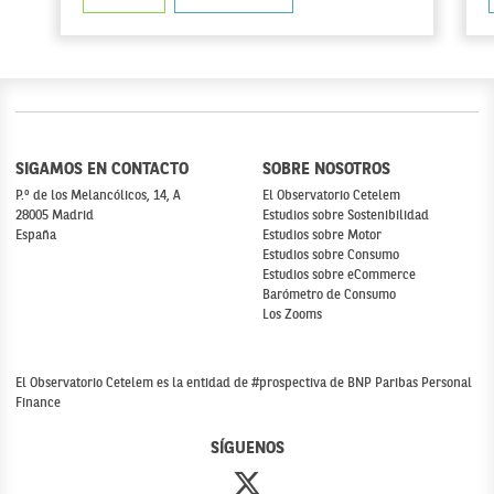
SIGAMOS EN CONTACTO
SOBRE NOSOTROS
P.º de los Melancólicos, 14, A
El Observatorio Cetelem
28005 Madrid
Estudios sobre Sostenibilidad
España
Estudios sobre Motor
Estudios sobre Consumo
Estudios sobre eCommerce
Barómetro de Consumo
Los Zooms
El Observatorio Cetelem es la entidad de #prospectiva de BNP Paribas Personal
Finance
SÍGUENOS