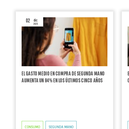
02
dic
2025
EL GASTO MEDIO EN COMPRA DE SEGUNDA MANO
AUMENTA UN 84% EN LOS ÚLTIMOS CINCO AÑOS
CONSUMO
SEGUNDA MANO