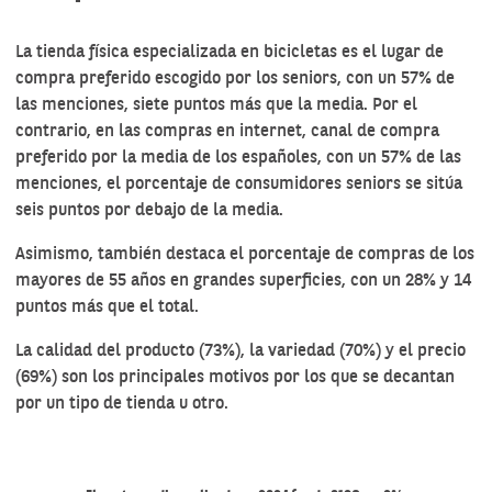
La tienda física especializada en bicicletas es el lugar de
compra preferido escogido por los seniors, con un 57% de
las menciones, siete puntos más que la media. Por el
contrario, en las compras en internet, canal de compra
preferido por la media de los españoles, con un 57% de las
menciones, el porcentaje de consumidores seniors se sitúa
seis puntos por debajo de la media.
Asimismo, también destaca el porcentaje de compras de los
mayores de 55 años en grandes superficies, con un 28% y 14
puntos más que el total.
La calidad del producto (73%), la variedad (70%) y el precio
(69%) son los principales motivos por los que se decantan
por un tipo de tienda u otro.