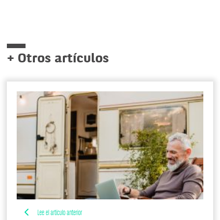
+ Otros artículos
Lee el artículo anterior