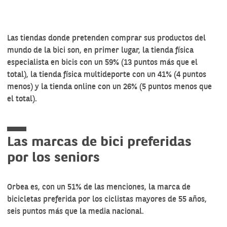
Las tiendas donde pretenden comprar sus productos del
mundo de la bici son, en primer lugar, la tienda física
especialista en bicis con un 59% (13 puntos más que el
total), la tienda física multideporte con un 41% (4 puntos
menos) y la tienda online con un 26% (5 puntos menos que
el total).
Las marcas de bici preferidas
por los seniors
Orbea es, con un 51% de las menciones, la marca de
bicicletas preferida por los ciclistas mayores de 55 años,
seis puntos más que la media nacional.