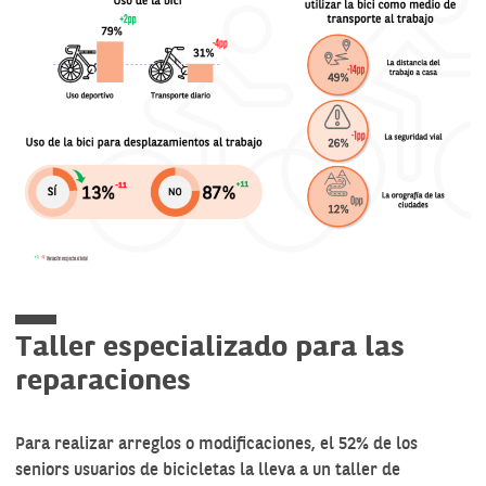
Taller especializado para las
reparaciones
Para realizar arreglos o modificaciones, el 52% de los
seniors usuarios de bicicletas la lleva a un taller de