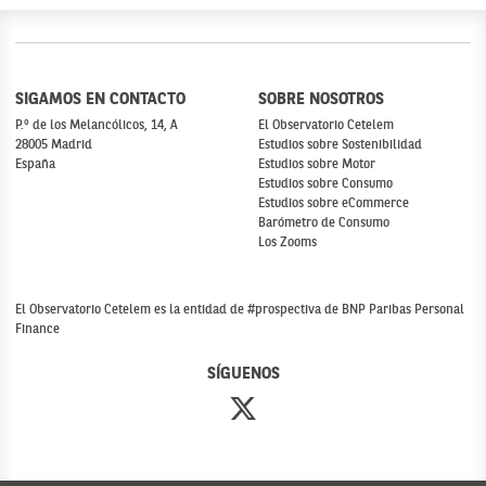
SIGAMOS EN CONTACTO
SOBRE NOSOTROS
P.º de los Melancólicos, 14, A
El Observatorio Cetelem
28005 Madrid
Estudios sobre Sostenibilidad
España
Estudios sobre Motor
Estudios sobre Consumo
Estudios sobre eCommerce
Barómetro de Consumo
Los Zooms
El Observatorio Cetelem es la entidad de #prospectiva de BNP Paribas Personal
Finance
SÍGUENOS