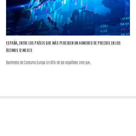
ESPAÑA, ENTRE LOS PAÍSES QUE MÁS PERCIBEN UN AUMENTO DE PRECIOS EN LOS
ÚLTIMOS 12 MESES
Barómetro de Consumo Europa Un 65% de los españoles cree que…
CONSUMO EUROPA