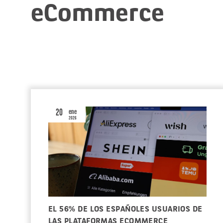
eCommerce
20
ene
2026
EL 56% DE LOS ESPAÑOLES USUARIOS DE
LAS PLATAFORMAS ECOMMERCE