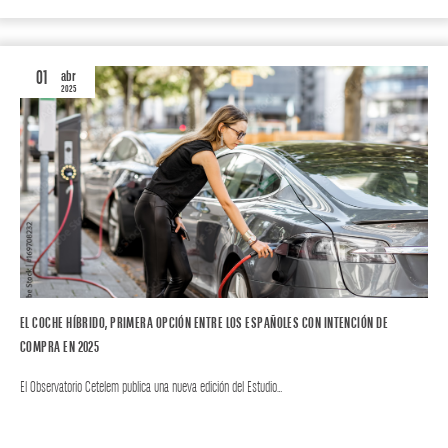
01
abr
2025
EL COCHE HÍBRIDO, PRIMERA OPCIÓN ENTRE LOS ESPAÑOLES CON INTENCIÓN DE
COMPRA EN 2025
El Observatorio Cetelem publica una nueva edición del Estudio…