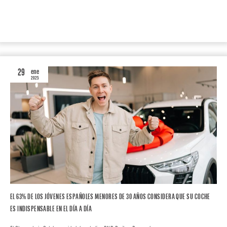
MOTOR
MOTO
29
ene
2025
EL 63% DE LOS JÓVENES ESPAÑOLES MENORES DE 30 AÑOS CONSIDERA QUE SU COCHE
ES INDISPENSABLE EN EL DÍA A DÍA