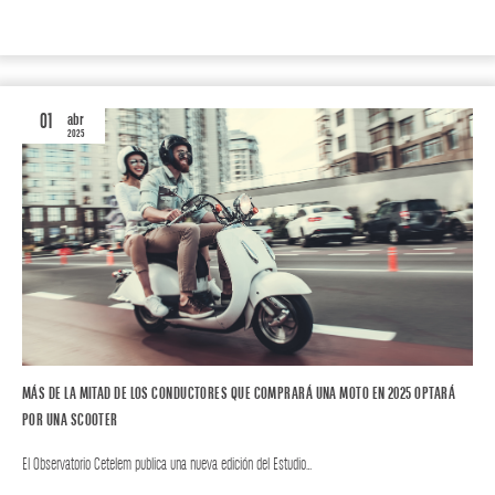
MOTOR
AUTO
01
abr
2025
MÁS DE LA MITAD DE LOS CONDUCTORES QUE COMPRARÁ UNA MOTO EN 2025 OPTARÁ
POR UNA SCOOTER
El Observatorio Cetelem publica una nueva edición del Estudio…