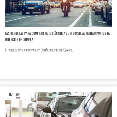
LAS BARRERAS PARA COMPRAR MOTO ELÉCTRICA SE REDUCEN, AUMENTA 6 PUNTOS LA
INTENCIÓN DE COMPRA
El mercado de la motocicleta en España muestra en 2026 una…
MOTOR
MOTO
07
abr
2026