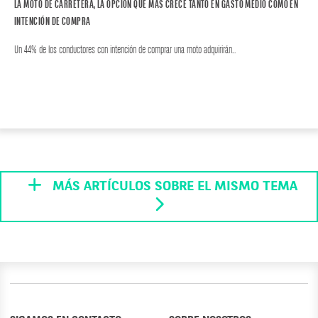
LA MOTO DE CARRETERA, LA OPCIÓN QUE MÁS CRECE TANTO EN GASTO MEDIO COMO EN
INTENCIÓN DE COMPRA
Un 44% de los conductores con intención de comprar una moto adquirirán…
MOTOR
MOTO
MÁS ARTÍCULOS SOBRE EL MISMO TEMA