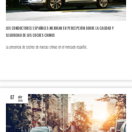
LOS CONDUCTORES ESPAÑOLES MEJORAN SU PERCEPCIÓN SOBRE LA CALIDAD Y
SEGURIDAD DE LOS COCHES CHINOS
La presencia de coches de marcas chinas en el mercado español…
MOTOR
AUTO
07
abr
2026