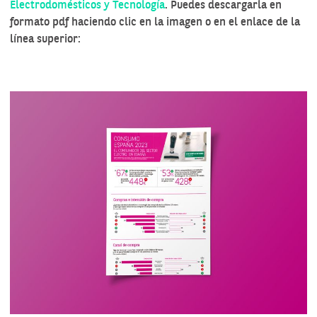
Electrodomésticos y Tecnología
. Puedes descargarla en
formato pdf haciendo clic en la imagen o en el enlace de la
línea superior: