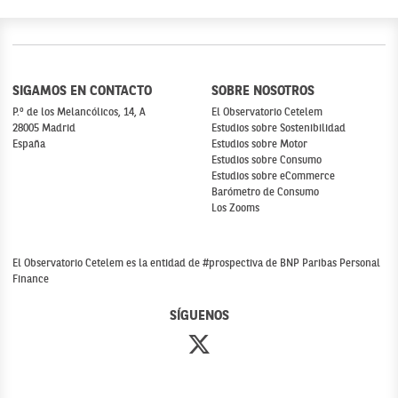
SIGAMOS EN CONTACTO
SOBRE NOSOTROS
P.º de los Melancólicos, 14, A
El Observatorio Cetelem
28005 Madrid
Estudios sobre Sostenibilidad
España
Estudios sobre Motor
Estudios sobre Consumo
Estudios sobre eCommerce
Barómetro de Consumo
Los Zooms
El Observatorio Cetelem es la entidad de #prospectiva de BNP Paribas Personal
Finance
SÍGUENOS