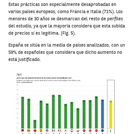
Estas prácticas son especialmente desaprobadas en
varios países europeos, como Francia e Italia (71%). Los
menores de 30 años se desmarcan del resto de perfiles
del estudio, ya que la mayoría considera que esta subida
de precios sí es legítima. (Fig. 5).
España se sitúa en la media de países analizados, con un
59% de españoles que considera que dicho aumento no
está justificado.