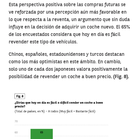
Esta perspectiva positiva sobre las compras futuras se
ve reforzada por una percepción aún más favorable en
lo que respecta a la reventa, un argumento que sin duda
influye en la decisión de adquirir un coche nuevo. El 65%
de los encuestados considera que hoy en día es fácil
revender este tipo de vehículos.
Chinos, españoles, estadounidenses y turcos destacan
como los más optimistas en este ámbito. En cambio,
solo uno de cada dos japoneses valora positivamente la
posibilidad de revender un coche a buen precio
. (Fig. 8).