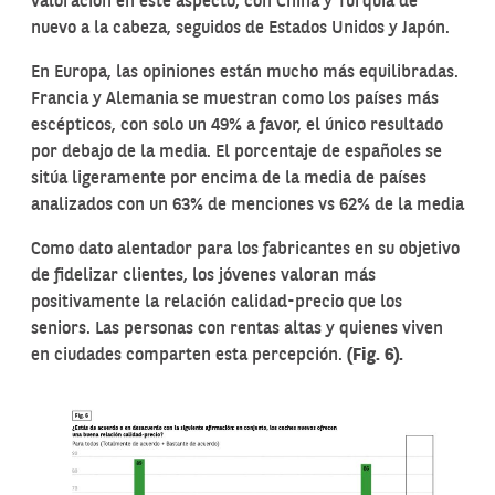
valoración en este aspecto, con China y Turquía de
nuevo a la cabeza, seguidos de Estados Unidos y Japón.
En Europa, las opiniones están mucho más equilibradas.
Francia y Alemania se muestran como los países más
escépticos, con solo un 49% a favor, el único resultado
por debajo de la media. El porcentaje de españoles se
sitúa ligeramente por encima de la media de países
analizados con un 63% de menciones vs 62% de la media
Como dato alentador para los fabricantes en su objetivo
de fidelizar clientes, los jóvenes valoran más
positivamente la relación calidad-precio que los
seniors. Las personas con rentas altas y quienes viven
en ciudades comparten esta percepción.
(Fig. 6).