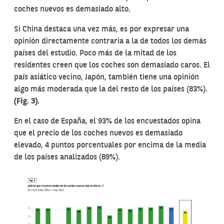
coches nuevos es demasiado alto.
Si China destaca una vez más, es por expresar una
opinión directamente contraria a la de todos los demás
países del estudio. Poco más de la mitad de los
residentes creen que los coches son demasiado caros. El
país asiático vecino, Japón, también tiene una opinión
algo más moderada que la del resto de los países (83%).
(Fig. 3).
En el caso de España, el 93% de los encuestados opina
que el precio de los coches nuevos es demasiado
elevado, 4 puntos porcentuales por encima de la media
de los países analizados (89%).