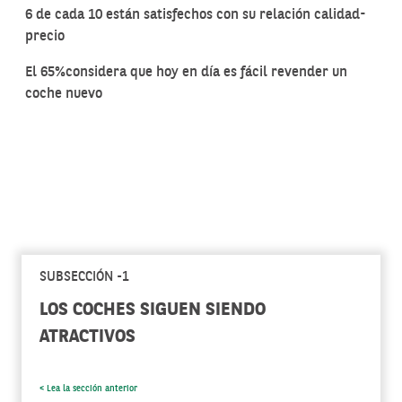
6 de cada 10 están satisfechos con su relación calidad-
precio
El 65%considera que hoy en día es fácil revender un
coche nuevo
SUBSECCIÓN -1
LOS COCHES SIGUEN SIENDO
ATRACTIVOS
< Lea la sección anterior