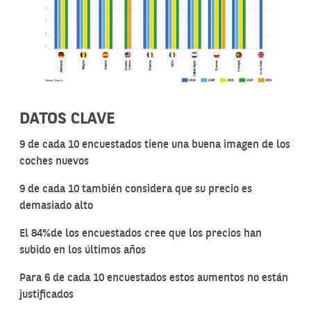
DATOS CLAVE
9 de cada 10 encuestados tiene una buena imagen de los
coches nuevos
9 de cada 10 también considera que su precio es
demasiado alto
El 84%de los encuestados cree que los precios han
subido en los últimos años
Para 6 de cada 10 encuestados estos aumentos no están
justificados