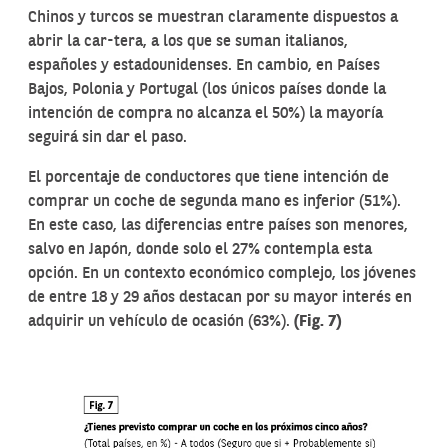
Chinos y turcos se muestran claramente dispuestos a
abrir la car-tera, a los que se suman italianos,
españoles y estadounidenses. En cambio, en Países
Bajos, Polonia y Portugal (los únicos países donde la
intención de compra no alcanza el 50%) la mayoría
seguirá sin dar el paso.
El porcentaje de conductores que tiene intención de
comprar un coche de segunda mano es inferior (51%).
En este caso, las diferencias entre países son menores,
salvo en Japón, donde solo el 27% contempla esta
opción. En un contexto económico complejo, los jóvenes
de entre 18 y 29 años destacan por su mayor interés en
adquirir un vehículo de ocasión (63%).
(Fig. 7)