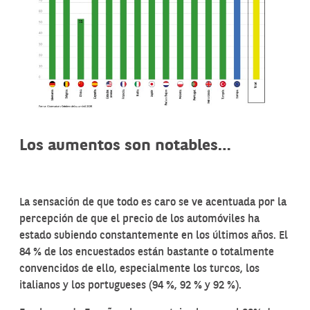
Los aumentos son notables…
La sensación de que todo es caro se ve acentuada por la
percepción de que el precio de los automóviles ha
estado subiendo constantemente en los últimos años. El
84 % de los encuestados están bastante o totalmente
convencidos de ello, especialmente los turcos, los
italianos y los portugueses (94 %, 92 % y 92 %).