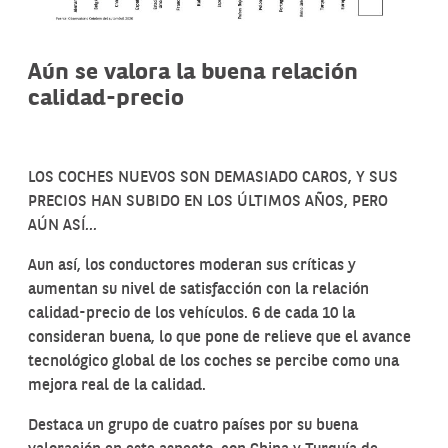
Aún se valora la buena relación
calidad-precio
LOS COCHES NUEVOS SON DEMASIADO CAROS, Y SUS
PRECIOS HAN SUBIDO EN LOS ÚLTIMOS AÑOS, PERO
AÚN ASÍ
…
Aun así, los conductores moderan sus críticas y
aumentan su nivel de satisfacción con la relación
calidad-precio de los vehículos. 6 de cada 10 la
consideran buena, lo que pone de relieve que el avance
tecnológico global de los coches se percibe como una
mejora real de la calidad.
Destaca un grupo de cuatro países por su buena