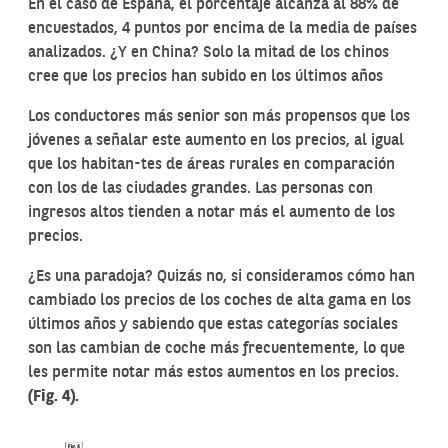
En el caso de España, el porcentaje alcanza al 88% de
encuestados, 4 puntos por encima de la media de países
analizados. ¿Y en China? Solo la mitad de los chinos
cree que los precios han subido en los últimos años
Los conductores más senior son más propensos que los
jóvenes a señalar este aumento en los precios, al igual
que los habitan-tes de áreas rurales en comparación
con los de las ciudades grandes. Las personas con
ingresos altos tienden a notar más el aumento de los
precios.
¿Es una paradoja? Quizás no, si consideramos cómo han
cambiado los precios de los coches de alta gama en los
últimos años y sabiendo que estas categorías sociales
son las cambian de coche más frecuentemente, lo que
les permite notar más estos aumentos en los precios.
(Fig. 4).