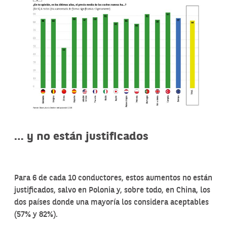
… y no están justificados
Para 6 de cada 10 conductores, estos aumentos no están
justificados, salvo en Polonia y, sobre todo, en China, los
dos países donde una mayoría los considera aceptables
(57% y 82%).