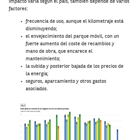
impacto varía según el país, también depende de varios
factores:
frecuencia de uso, aunque el kilometraje está
disminuyendo;
el envejecimiento del parque móvil, con un
fuerte aumento del coste de recambios y
mano de obra, que encarece el
mantenimiento;
la subida y posterior bajada de los precios de
la energía;
seguros, aparcamiento y otros gastos
asociados.