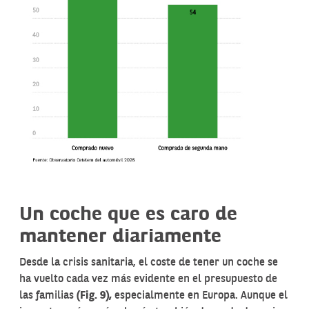
Un coche que es caro de
mantener diariamente
Desde la crisis sanitaria, el coste de tener un coche se
ha vuelto cada vez más evidente en el presupuesto de
las familias
(Fig.
9),
especialmente en Europa. Aunque el