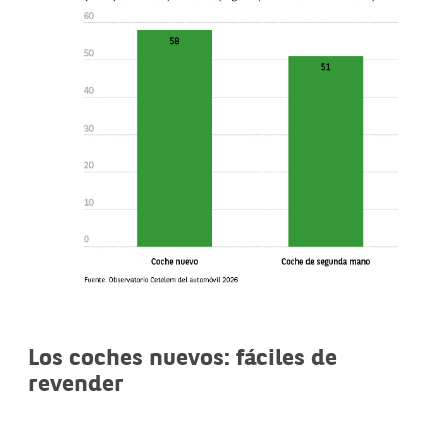
Los coches nuevos: fáciles de
revender