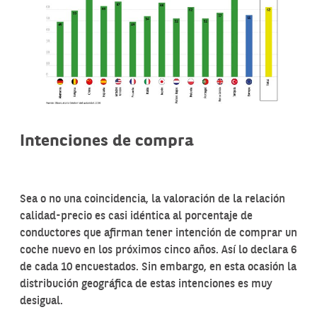
Intenciones de compra
Sea o no una coincidencia, la valoración de la relación
calidad-precio es casi idéntica al porcentaje de
conductores que afirman tener intención de comprar un
coche nuevo en los próximos cinco años. Así lo declara 6
de cada 10 encuestados. Sin embargo, en esta ocasión la
distribución geográfica de estas intenciones es muy
desigual.