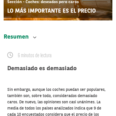
Sección - Coches: deseados pero caros
LO MÁS IMPORTANTE ES EL PRECIO
Resumen
6 minutos de lectura
Demasiado es demasiado
Sin embargo, aunque los coches puedan ser populares,
también son, sobre todo, considerados demasiado
caros. De nuevo, las opiniones son casi unánimes. La
media de todos los países analizados indica que 9 de
cada 10 encuestados considera que el precio de los