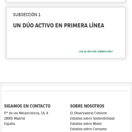
SUBSECCIÓN 1
UN DÚO ACTIVO EN PRIMERA LÍNEA
Lea la sección subsección>
SIGAMOS EN CONTACTO
SOBRE NOSOTROS
P.º de los Melancólicos, 14, A
El Observatorio Cetelem
28005 Madrid
Estudios sobre Sostenibilidad
España
Estudios sobre Motor
Estudios sobre Consumo