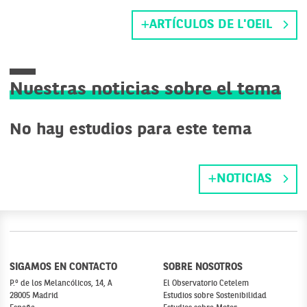
ARTÍCULOS DE L'OEIL
Nuestras noticias sobre el tema
No hay estudios para este tema
NOTICIAS
SIGAMOS EN CONTACTO
SOBRE NOSOTROS
P.º de los Melancólicos, 14, A
El Observatorio Cetelem
28005 Madrid
Estudios sobre Sostenibilidad