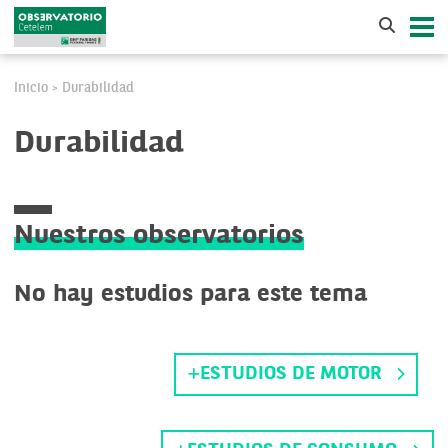
Inicio
Durabilidad
>
Durabilidad
Nuestros observatorios
No hay estudios para este tema
ESTUDIOS DE MOTOR