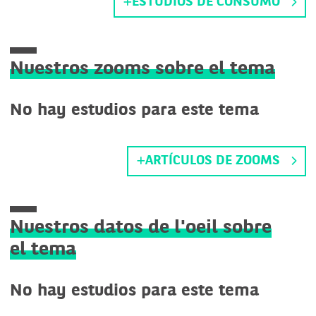
ESTUDIOS DE CONSUMO
Nuestros zooms sobre el tema
No hay estudios para este tema
ARTÍCULOS DE ZOOMS
Nuestros datos de l'oeil sobre
el tema
No hay estudios para este tema