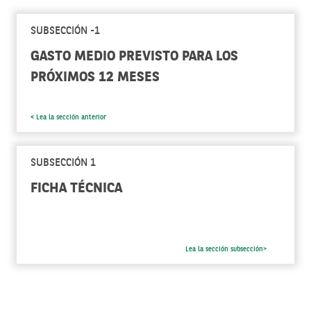
SUBSECCIÓN -1
GASTO MEDIO PREVISTO PARA LOS
PRÓXIMOS 12 MESES
< Lea la sección anterior
SUBSECCIÓN 1
FICHA TÉCNICA
Lea la sección subsección>