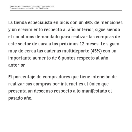
La tienda especialista en bicis con un 46% de menciones
y un crecimiento respecto al año anterior, sigue siendo
el canal más demandado para realizar las compras de
este sector de cara a los próximos 12 meses. Le siguen
muy de cerca las cadenas multideporte (45%) con un
importante aumento de 6 puntos respecto al año
anterior.
El porcentaje de compradores que tiene intención de
realizar sus compras por internet es el único que
presenta un descenso respecto a lo manifestado el
pasado año.