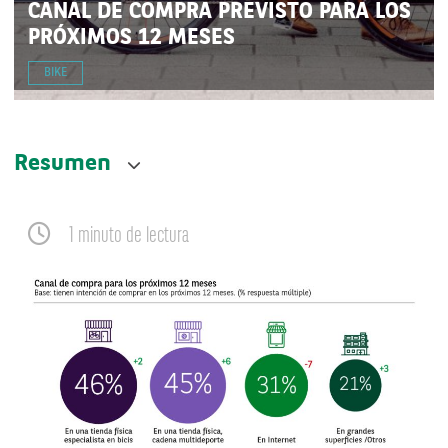
CANAL DE COMPRA PREVISTO PARA LOS
PRÓXIMOS 12 MESES
BIKE
Resumen
1 minuto de lectura