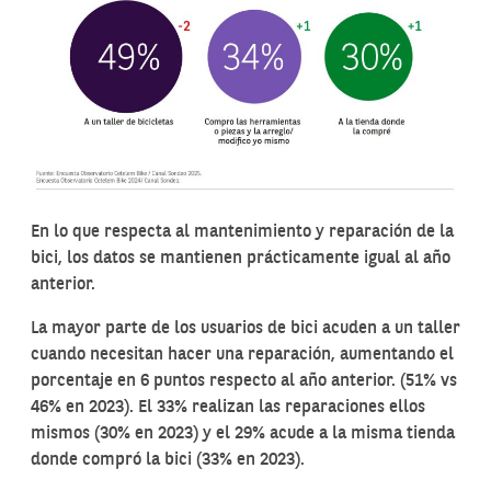
En lo que respecta al mantenimiento y reparación de la
bici, los datos se mantienen prácticamente igual al año
anterior.
La mayor parte de los usuarios de bici acuden a un taller
cuando necesitan hacer una reparación, aumentando el
porcentaje en 6 puntos respecto al año anterior. (51% vs
46% en 2023). El 33% realizan las reparaciones ellos
mismos (30% en 2023) y el 29% acude a la misma tienda
donde compró la bici (33% en 2023).