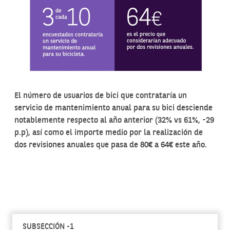
El número de usuarios de bici que contrataría un
servicio de mantenimiento anual para su bici desciende
notablemente respecto al año anterior (32% vs 61%, -29
p.p), así como el importe medio por la realización de
dos revisiones anuales que pasa de 80€ a 64€ este año.
SUBSECCIÓN -1