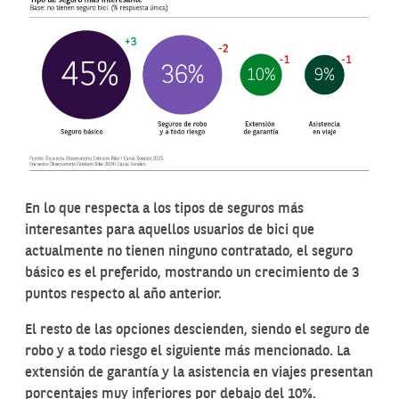
En lo que respecta a los tipos de seguros más
interesantes para aquellos usuarios de bici que
actualmente no tienen ninguno contratado, el seguro
básico es el preferido, mostrando un crecimiento de 3
puntos respecto al año anterior.
El resto de las opciones descienden, siendo el seguro de
robo y a todo riesgo el siguiente más mencionado. La
extensión de garantía y la asistencia en viajes presentan
porcentajes muy inferiores por debajo del 10%.