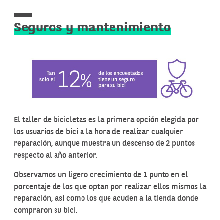
Seguros y mantenimiento
El taller de bicicletas es la primera opción elegida por
los usuarios de bici a la hora de realizar cualquier
reparación, aunque muestra un descenso de 2 puntos
respecto al año anterior.
Observamos un ligero crecimiento de 1 punto en el
porcentaje de los que optan por realizar ellos mismos la
reparación, así como los que acuden a la tienda donde
compraron su bici.