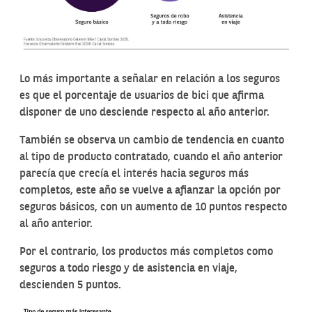
Lo más importante a señalar en relación a los seguros
es que el porcentaje de usuarios de bici que afirma
disponer de uno desciende respecto al año anterior.
También se observa un cambio de tendencia en cuanto
al tipo de producto contratado, cuando el año anterior
parecía que crecía el interés hacia seguros más
completos, este año se vuelve a afianzar la opción por
seguros básicos, con un aumento de 10 puntos respecto
al año anterior.
Por el contrario, los productos más completos como
seguros a todo riesgo y de asistencia en viaje,
descienden 5 puntos.