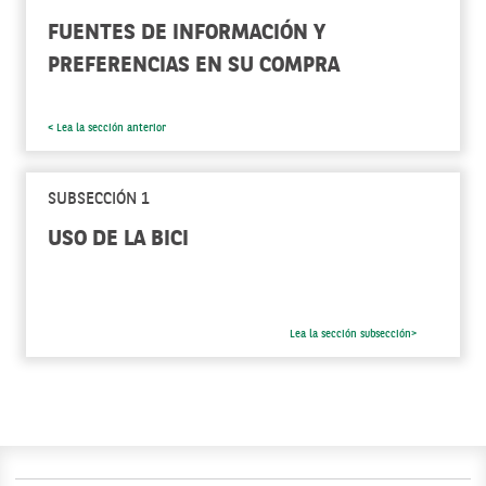
FUENTES DE INFORMACIÓN Y
PREFERENCIAS EN SU COMPRA
< Lea la sección anterior
SUBSECCIÓN 1
USO DE LA BICI
Lea la sección subsección>