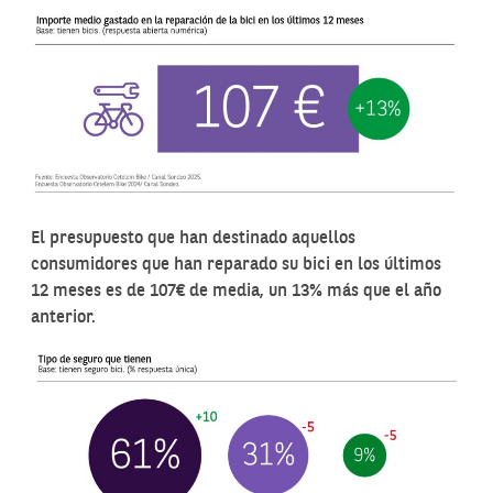
El presupuesto que han destinado aquellos
consumidores que han reparado su bici en los últimos
12 meses es de 107€ de media, un 13% más que el año
anterior.