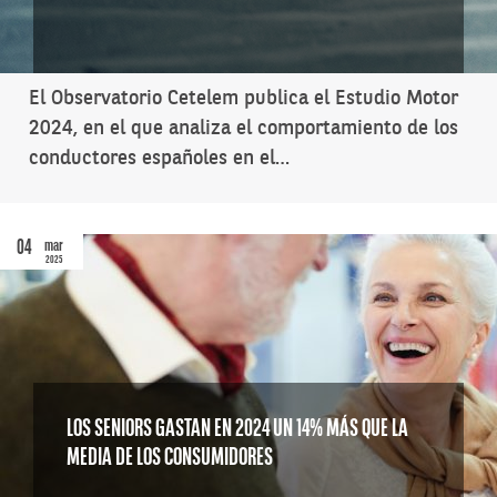
El Observatorio Cetelem publica el Estudio Motor
2024, en el que analiza el comportamiento de los
conductores españoles en el…
04
mar
2025
LOS SENIORS GASTAN EN 2024 UN 14% MÁS QUE LA
MEDIA DE LOS CONSUMIDORES