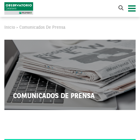
Inicio
Comunicados De Prensa
>
COMUNICADOS DE PRENSA