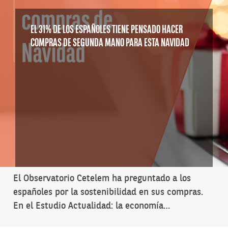
EL 31% DE LOS ESPAÑOLES TIENE PENSADO HACER
COMPRAS DE SEGUNDA MANO PARA ESTA NAVIDAD
El Observatorio Cetelem ha preguntado a los
españoles por la sostenibilidad en sus compras.
En el Estudio Actualidad: la economía…