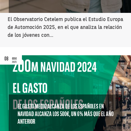
El Observatorio Cetelem publica el Estudio Europa
de Automoción 2025, en el que analiza la relación
de los jóvenes con…
08
ene
2025
EL GASTO MEDIO ALCANZA DE LOS ESPAÑOLES EN
NAVIDAD ALCANZA LOS 500€, UN 6% MÁS QUE EL AÑO
ANTERIOR