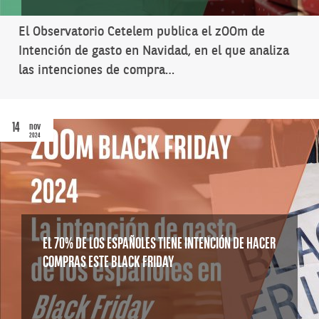
El Observatorio Cetelem publica el zOOm de
Intención de gasto en Navidad, en el que analiza
las intenciones de compra…
14
nov
2024
EL 70% DE LOS ESPAÑOLES TIENE INTENCIÓN DE HACER
COMPRAS ESTE BLACK FRIDAY