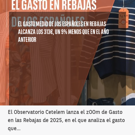
EL GASTO MEDIO DE LOS ESPAÑOLES EN REBAJAS
ALCANZA LOS 313€, UN 9% MENOS QUE EN EL AÑO
ANTERIOR
El Observatorio Cetelem lanza el zOOm de Gasto
en las Rebajas de 2025, en el que analiza el gasto
que…