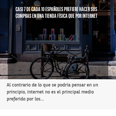
CASI 7 DE CADA 10 ESPAÑOLES PREFIERE HACER SUS
COMPRAS EN UNA TIENDA FÍSICA QUE POR INTERNET
Al contrario de lo que se podría pensar en un
principio, internet no es el principal medio
preferido por los…