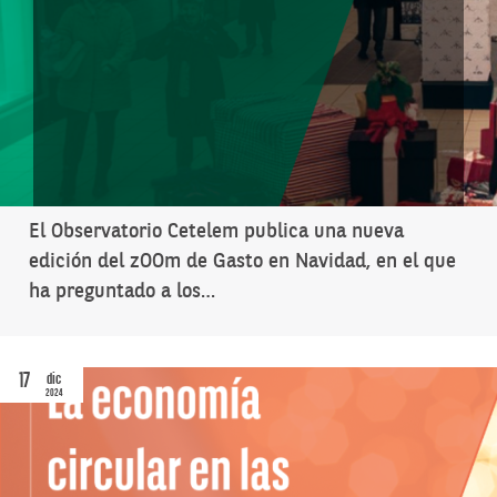
El Observatorio Cetelem publica una nueva
edición del zOOm de Gasto en Navidad, en el que
ha preguntado a los…
17
dic
2024