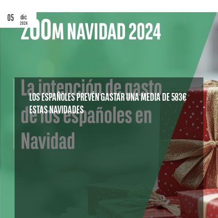
05
dic
2024
LOS ESPAÑOLES PREVÉN GASTAR UNA MEDIA DE 583€
ESTAS NAVIDADES