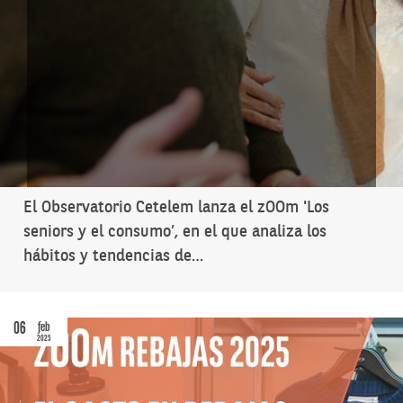
El Observatorio Cetelem lanza el zOOm 'Los
seniors y el consumo’, en el que analiza los
hábitos y tendencias de…
06
feb
2025