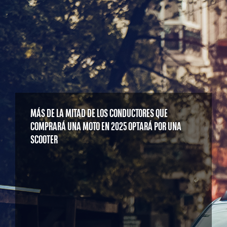
MÁS DE LA MITAD DE LOS CONDUCTORES QUE
COMPRARÁ UNA MOTO EN 2025 OPTARÁ POR UNA
SCOOTER