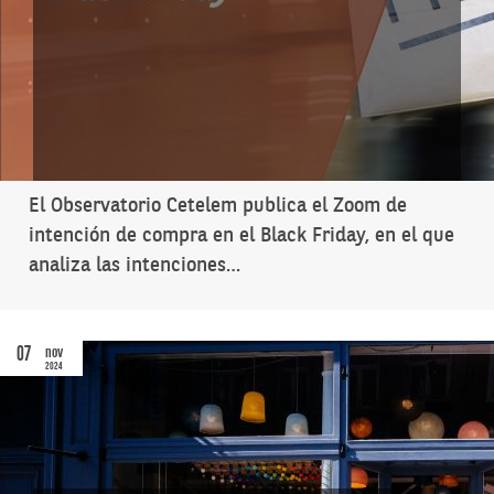
El Observatorio Cetelem publica el Zoom de
intención de compra en el Black Friday, en el que
analiza las intenciones…
07
nov
2024