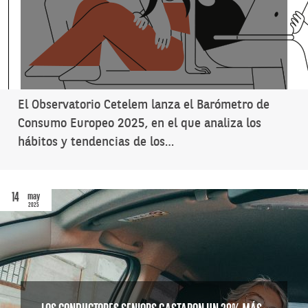
El Observatorio Cetelem lanza el Barómetro de
Consumo Europeo 2025, en el que analiza los
hábitos y tendencias de los…
14
may
2025