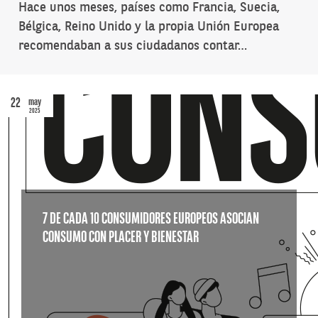
Hace unos meses, países como Francia, Suecia,
Bélgica, Reino Unido y la propia Unión Europea
recomendaban a sus ciudadanos contar…
22
may
2025
7 DE CADA 10 CONSUMIDORES EUROPEOS ASOCIAN
CONSUMO CON PLACER Y BIENESTAR