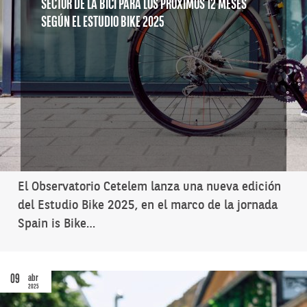
SECTOR DE LA BICI PARA LOS PRÓXIMOS 12 MESES
SEGÚN EL ESTUDIO BIKE 2025
El Observatorio Cetelem lanza una nueva edición
del Estudio Bike 2025, en el marco de la jornada
Spain is Bike…
09
abr
2025