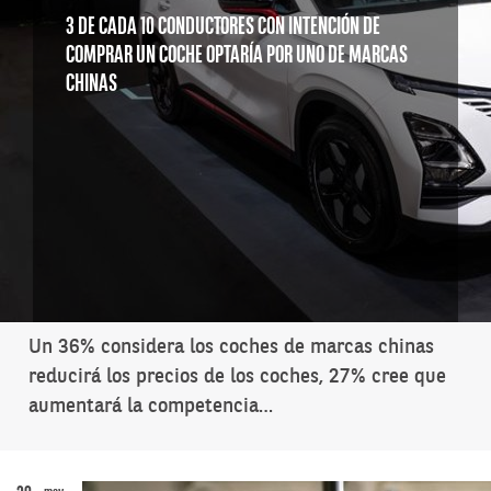
3 DE CADA 10 CONDUCTORES CON INTENCIÓN DE
COMPRAR UN COCHE OPTARÍA POR UNO DE MARCAS
CHINAS
Un 36% considera los coches de marcas chinas
reducirá los precios de los coches, 27% cree que
aumentará la competencia…