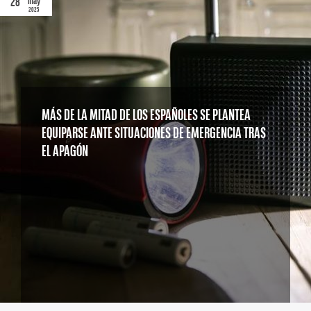
28
may
2025
MÁS DE LA MITAD DE LOS ESPAÑOLES SE PLANTEA
EQUIPARSE ANTE SITUACIONES DE EMERGENCIA TRAS
EL APAGÓN