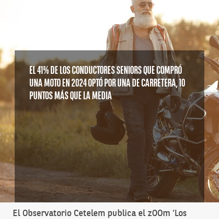
EL 41% DE LOS CONDUCTORES SENIORS QUE COMPRÓ
UNA MOTO EN 2024 OPTÓ POR UNA DE CARRETERA, 10
PUNTOS MÁS QUE LA MEDIA
El Observatorio Cetelem publica el zOOm ‘Los