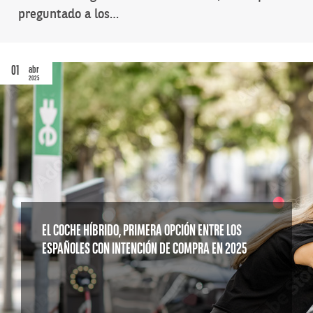
preguntado a los…
01
abr
2025
EL COCHE HÍBRIDO, PRIMERA OPCIÓN ENTRE LOS
ESPAÑOLES CON INTENCIÓN DE COMPRA EN 2025