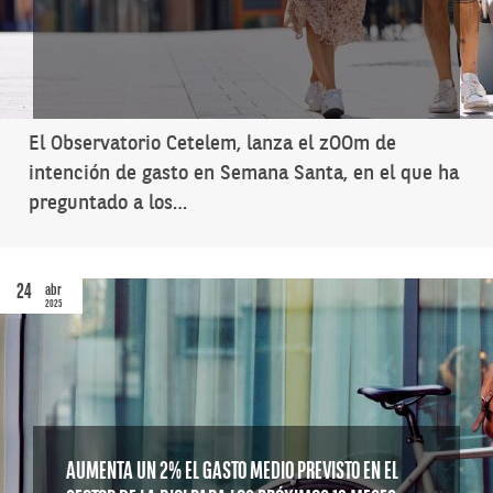
El Observatorio Cetelem, lanza el zOOm de
intención de gasto en Semana Santa, en el que ha
preguntado a los…
24
abr
2025
AUMENTA UN 2% EL GASTO MEDIO PREVISTO EN EL