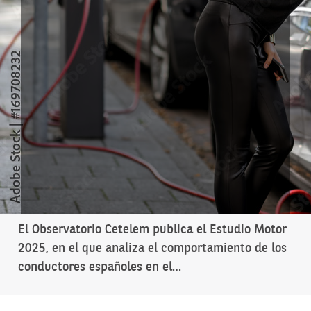
El Observatorio Cetelem publica el Estudio Motor
2025, en el que analiza el comportamiento de los
conductores españoles en el…