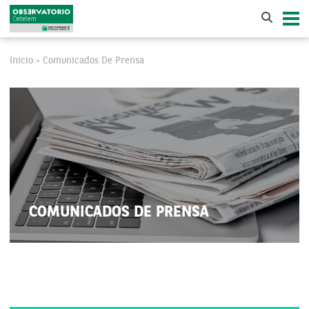
Inicio
Comunicados De Prensa
>
COMUNICADOS DE PRENSA