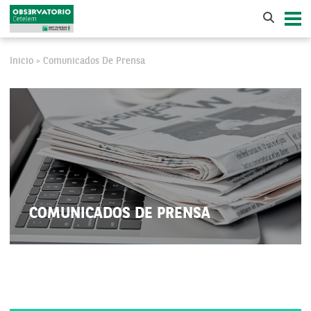
Inicio
Comunicados De Prensa
>
COMUNICADOS DE PRENSA