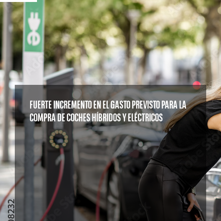
FUERTE INCREMENTO EN EL GASTO PREVISTO PARA LA
COMPRA DE COCHES HÍBRIDOS Y ELÉCTRICOS