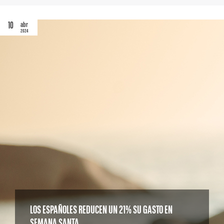
10
abr
2024
LOS ESPAÑOLES REDUCEN UN 21% SU GASTO EN
SEMANA SANTA