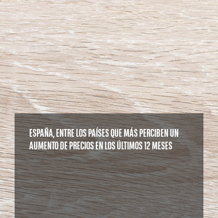
ESPAÑA, ENTRE LOS PAÍSES QUE MÁS PERCIBEN UN
AUMENTO DE PRECIOS EN LOS ÚLTIMOS 12 MESES