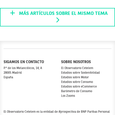
MÁS ARTÍCULOS SOBRE EL MISMO TEMA
SIGAMOS EN CONTACTO
SOBRE NOSOTROS
P.º de los Melancólicos, 14, A
El Observatorio Cetelem
28005 Madrid
Estudios sobre Sostenibilidad
España
Estudios sobre Motor
Estudios sobre Consumo
Estudios sobre eCommerce
Barómetro de Consumo
Los Zooms
El Observatorio Cetelem es la entidad de #prospectiva de BNP Paribas Personal