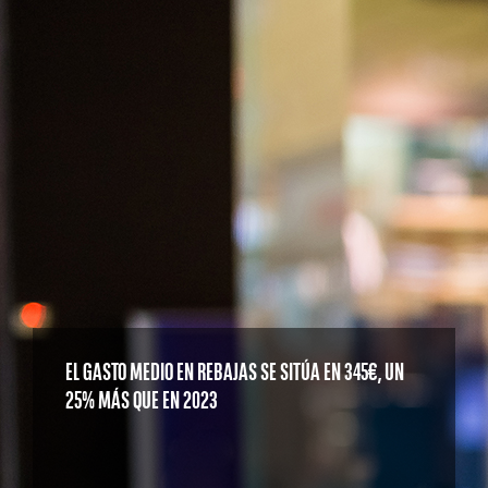
EL GASTO MEDIO EN REBAJAS SE SITÚA EN 345€, UN
25% MÁS QUE EN 2023