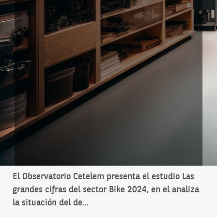
El Observatorio Cetelem presenta el estudio Las
grandes cifras del sector Bike 2024, en el analiza
la situación del de…