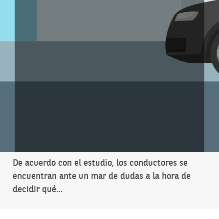
De acuerdo con el estudio, los conductores se
encuentran ante un mar de dudas a la hora de
decidir qué…