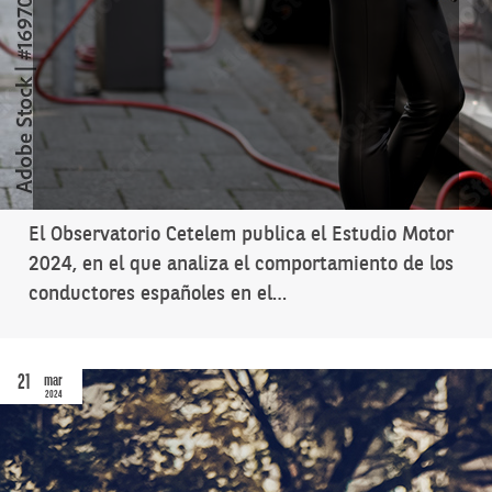
El Observatorio Cetelem publica el Estudio Motor
2024, en el que analiza el comportamiento de los
conductores españoles en el…
21
mar
2024