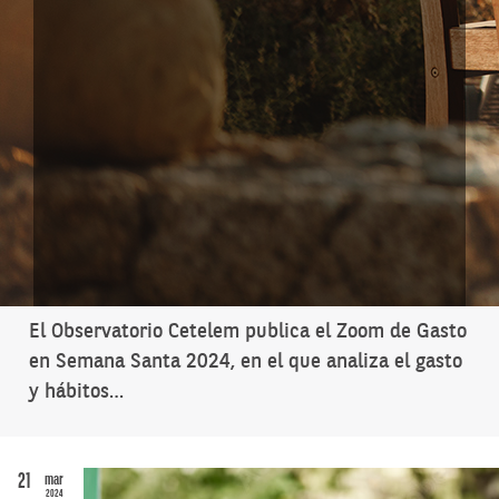
El Observatorio Cetelem publica el Zoom de Gasto
en Semana Santa 2024, en el que analiza el gasto
y hábitos…
21
mar
2024