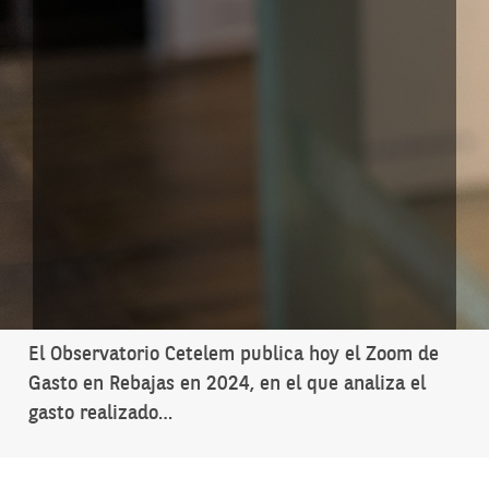
El Observatorio Cetelem publica hoy el Zoom de
Gasto en Rebajas en 2024, en el que analiza el
gasto realizado…