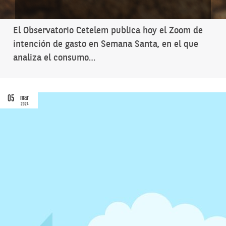
El Observatorio Cetelem publica hoy el Zoom de
intención de gasto en Semana Santa, en el que
analiza el consumo…
05
mar
2024