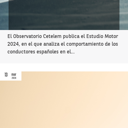
El Observatorio Cetelem publica el Estudio Motor
2024, en el que analiza el comportamiento de los
conductores españoles en el…
13
mar
2024