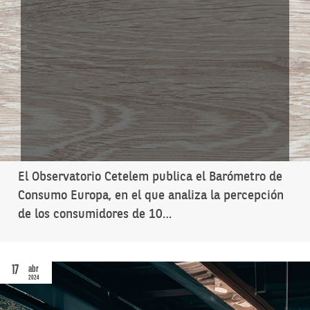
El Observatorio Cetelem publica el Barómetro de
Consumo Europa, en el que analiza la percepción
de los consumidores de 10…
17
abr
2024