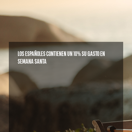
LOS ESPAÑOLES CONTIENEN UN 10% SU GASTO EN
SEMANA SANTA