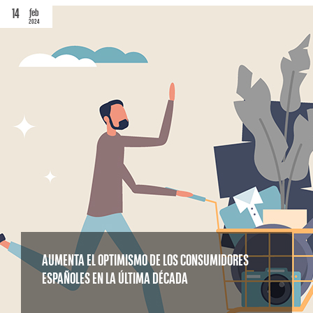
14
feb
2024
AUMENTA EL OPTIMISMO DE LOS CONSUMIDORES
ESPAÑOLES EN LA ÚLTIMA DÉCADA