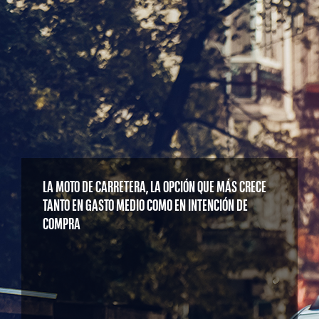
LA MOTO DE CARRETERA, LA OPCIÓN QUE MÁS CRECE
TANTO EN GASTO MEDIO COMO EN INTENCIÓN DE
COMPRA