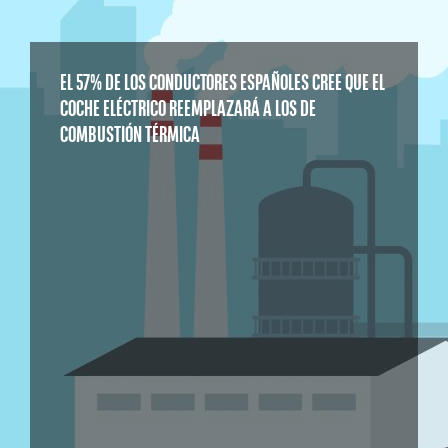
EL 57% DE LOS CONDUCTORES ESPAÑOLES CREE QUE EL
COCHE ELÉCTRICO REEMPLAZARÁ A LOS DE
COMBUSTIÓN TÉRMICA