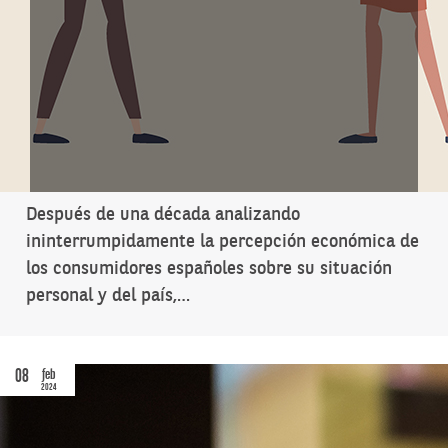
Después de una década analizando
ininterrumpidamente la percepción económica de
los consumidores españoles sobre su situación
personal y del país,…
08
feb
2024