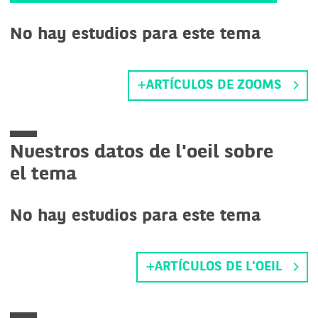
No hay estudios para este tema
ARTÍCULOS DE ZOOMS
Nuestros datos de l'oeil sobre
el tema
No hay estudios para este tema
ARTÍCULOS DE L'OEIL