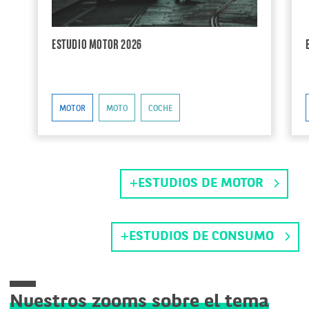
ESTUDIO MOTOR 2026
MOTOR
MOTO
COCHE
ESTUDIOS DE MOTOR
ESTUDIOS DE CONSUMO
Nuestros zooms sobre el tema