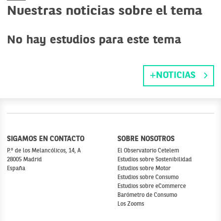
Nuestras noticias sobre el tema
No hay estudios para este tema
NOTICIAS
SIGAMOS EN CONTACTO
SOBRE NOSOTROS
P.º de los Melancólicos, 14, A
El Observatorio Cetelem
28005 Madrid
Estudios sobre Sostenibilidad
España
Estudios sobre Motor
Estudios sobre Consumo
Estudios sobre eCommerce
Barómetro de Consumo
Los Zooms