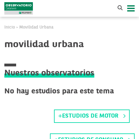
Inicio
Movilidad Urbana
>
movilidad urbana
Nuestros observatorios
No hay estudios para este tema
ESTUDIOS DE MOTOR