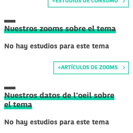
ESTUDIOS DE CONSUMO
Nuestros zooms sobre el tema
No hay estudios para este tema
ARTÍCULOS DE ZOOMS
Nuestros datos de l'oeil sobre
el tema
No hay estudios para este tema