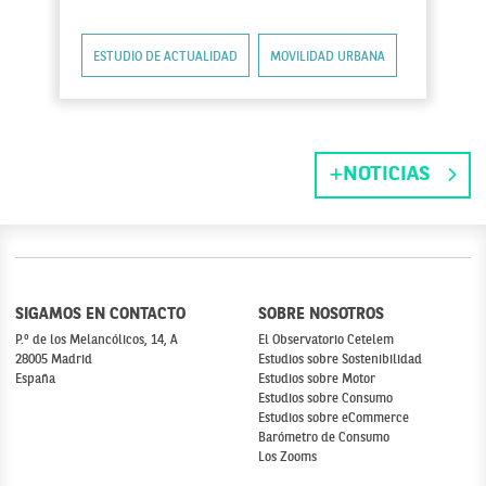
ESTUDIO DE ACTUALIDAD
MOVILIDAD URBANA
NOTICIAS
SIGAMOS EN CONTACTO
SOBRE NOSOTROS
P.º de los Melancólicos, 14, A
El Observatorio Cetelem
28005 Madrid
Estudios sobre Sostenibilidad
España
Estudios sobre Motor
Estudios sobre Consumo
Estudios sobre eCommerce
Barómetro de Consumo
Los Zooms