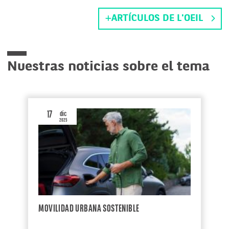
ARTÍCULOS DE L'OEIL
Nuestras noticias sobre el tema
17
dic
2025
MOVILIDAD URBANA SOSTENIBLE