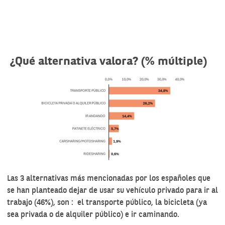
¿Qué alternativa valora? (% múltiple)
Las 3 alternativas más mencionadas por los españoles que
se han planteado dejar de usar su vehículo privado para ir al
trabajo (46%), son : el transporte público, la bicicleta (ya
sea privada o de alquiler público) e ir caminando.