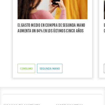
EL GASTO MEDIO EN COMPRA DE SEGUNDA MANO
AUMENTA UN 84% EN LOS ÚLTIMOS CINCO AÑOS
CONSUMO
SEGUNDA MANO