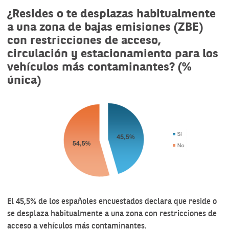
¿Resides o te desplazas habitualmente
a una zona de bajas emisiones (ZBE)
con restricciones de acceso,
circulación y estacionamiento para los
vehículos más contaminantes? (%
única)
El 45,5% de los españoles encuestados declara que reside o
se desplaza habitualmente a una zona con restricciones de
acceso a vehículos más contaminantes.