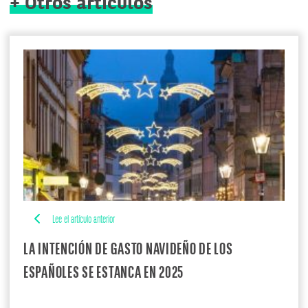
+ Otros artículos
Lee el artículo anterior
LA INTENCIÓN DE GASTO NAVIDEÑO DE LOS
ESPAÑOLES SE ESTANCA EN 2025