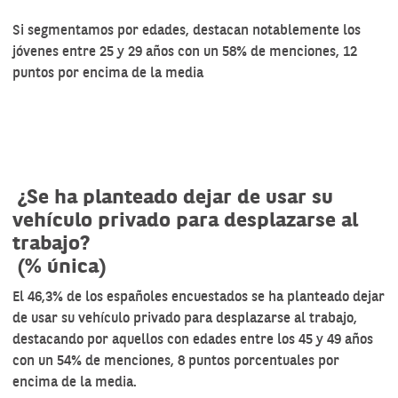
Si segmentamos por edades, destacan notablemente los
jóvenes entre 25 y 29 años con un 58% de menciones, 12
puntos por encima de la media
¿Se ha planteado dejar de usar su
vehículo privado para desplazarse al
trabajo?
(% única)
El 46,3% de los españoles encuestados se ha planteado dejar
de usar su vehículo privado para desplazarse al trabajo,
destacando por aquellos con edades entre los 45 y 49 años
con un 54% de menciones, 8 puntos porcentuales por
encima de la media.