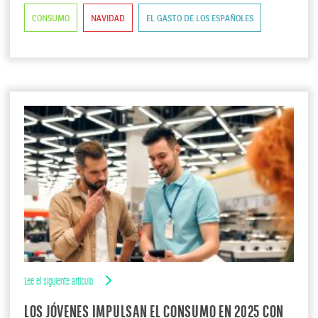
CONSUMO
NAVIDAD
EL GASTO DE LOS ESPAÑOLES
Lee el siguiente artículo
LOS JÓVENES IMPULSAN EL CONSUMO EN 2025 CON