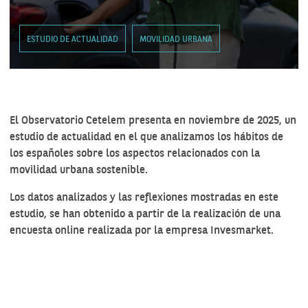
ESTUDIO DE ACTUALIDAD
MOVILIDAD URBANA
El Observatorio Cetelem presenta en noviembre de 2025, un
estudio de actualidad en el que analizamos los hábitos de
los españoles sobre los aspectos relacionados con la
movilidad urbana sostenible.
Los datos analizados y las reflexiones mostradas en este
estudio, se han obtenido a partir de la realización de una
encuesta online realizada por la empresa Invesmarket.