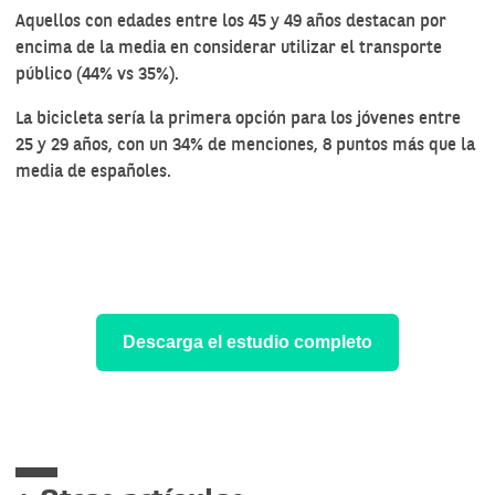
Aquellos con edades entre los 45 y 49 años destacan por
encima de la media en considerar utilizar el transporte
público (44% vs 35%).
La bicicleta sería la primera opción para los jóvenes entre
25 y 29 años, con un 34% de menciones, 8 puntos más que la
media de españoles.
Descarga el estudio completo