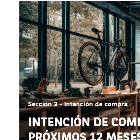
Sección 3 - Intención de compra
INTENCIÓN DE COM
PRÓXIMOS 12 MESE