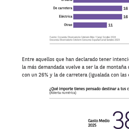
Entre aquellos que han declarado tener intenc
la más demandada vuelve a ser la de montaña 
con un 26% y la de carretera (igualada con las 