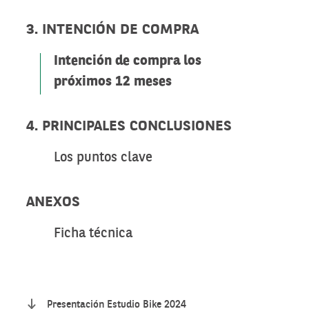
3. INTENCIÓN DE COMPRA
Intención de compra los
próximos 12 meses
4. PRINCIPALES CONCLUSIONES
Los puntos clave
ANEXOS
Ficha técnica
Presentación Estudio Bike 2024