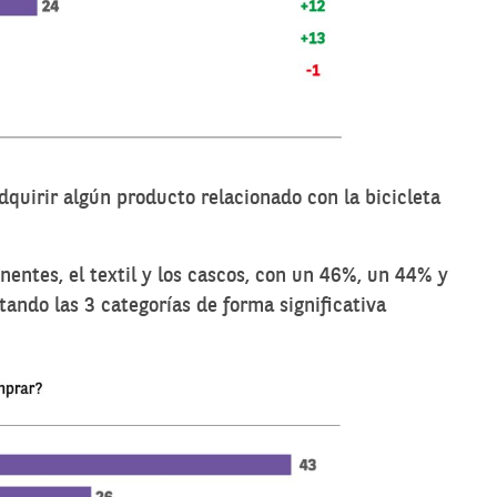
dquirir algún producto relacionado con la bicicleta
ntes, el textil y los cascos, con un 46%, un 44% y
ndo las 3 categorías de forma significativa