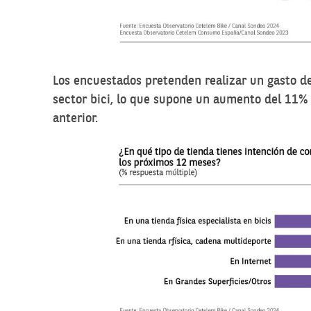
Los encuestados pretenden realizar un gasto d
sector bici, lo que supone un aumento del 11% 
anterior.