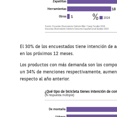
El 30% de los encuestados tiene intención de a
en los próximos 12 meses.
Los productos con más demanda son los compone
un 34% de menciones respectivamente, aumenta
respecto al año anterior.