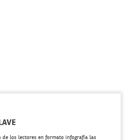
LAVE
de los lectores en formato infografía las