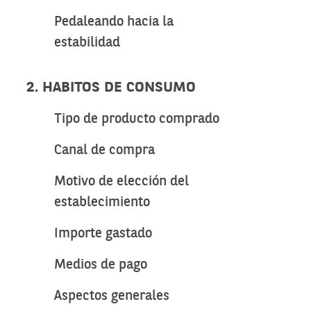
Pedaleando hacia la
estabilidad
2. HABITOS DE CONSUMO
Tipo de producto comprado
Canal de compra
Motivo de elección del
establecimiento
Importe gastado
Medios de pago
Aspectos generales