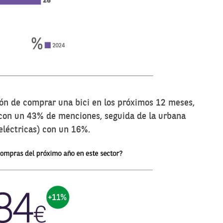
ión de comprar una bici en los próximos 12 meses,
con un 43% de menciones, seguida de la urbana
eléctricas) con un 16%.