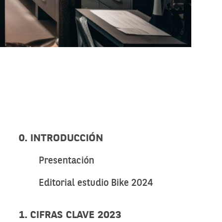
0. INTRODUCCIÓN
Presentación
Editorial estudio Bike 2024
1. CIFRAS CLAVE 2023