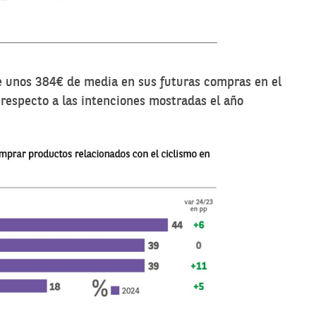
e unos 384€ de media en sus futuras compras en el
respecto a las intenciones mostradas el año