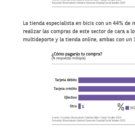
La tienda especialista en bicis con un 44% de
realizar las compras de este sector de cara a l
multideporte y la tienda online, ambas con un