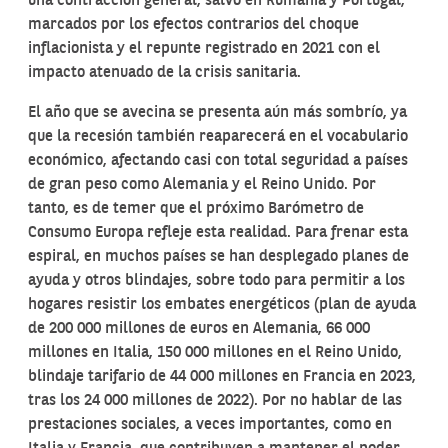
una contracción general, salvo en Rumanía y Portugal,
marcados por los efectos contrarios del choque
inflacionista y el repunte registrado en 2021 con el
impacto atenuado de la crisis sanitaria.
El año que se avecina se presenta aún más sombrío, ya
que la recesión también reaparecerá en el vocabulario
económico, afectando casi con total seguridad a países
de gran peso como Alemania y el Reino Unido. Por
tanto, es de temer que el próximo Barómetro de
Consumo Europa refleje esta realidad. Para frenar esta
espiral, en muchos países se han desplegado planes de
ayuda y otros blindajes, sobre todo para permitir a los
hogares resistir los embates energéticos (plan de ayuda
de 200 000 millones de euros en Alemania, 66 000
millones en Italia, 150 000 millones en el Reino Unido,
blindaje tarifario de 44 000 millones en Francia en 2023,
tras los 24 000 millones de 2022). Por no hablar de las
prestaciones sociales, a veces importantes, como en