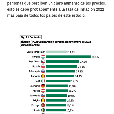
personas que perciben un claro aumento de los precios,
esto se debe probablemente a la tasa de inflación 2022
más baja de todos los países de este estudio
.