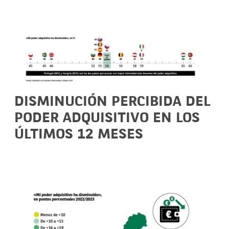
DISMINUCIÓN PERCIBIDA DEL
PODER ADQUISITIVO EN LOS
ÚLTIMOS 12 MESES