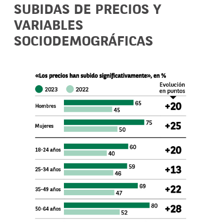
SUBIDAS DE PRECIOS Y
VARIABLES
SOCIODEMOGRÁFICAS