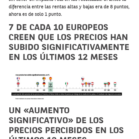
diferencia entre las rentas altas y bajas era de 8 puntos,
ahora es de solo 1 punto.
7 DE CADA 10 EUROPEOS
CREEN QUE LOS PRECIOS HAN
SUBIDO SIGNIFICATIVAMENTE
EN LOS ÚLTIMOS 12 MESES
UN «AUMENTO
SIGNIFICATIVO» DE LOS
PRECIOS PERCIBIDOS EN LOS