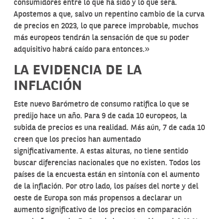
consumidores entre lo que ha sido y lo que será.
Apostemos a que, salvo un repentino cambio de la curva
de precios en 2023, lo que parece improbable, muchos
más europeos tendrán la sensación de que su poder
adquisitivo habrá caído para entonces.»
LA EVIDENCIA DE LA
INFLACIÓN
Este nuevo Barómetro de consumo ratifica lo que se
predijo hace un año. Para 9 de cada 10 europeos, la
subida de precios es una realidad. Más aún, 7 de cada 10
creen que los precios han aumentado
significativamente. A estas alturas, no tiene sentido
buscar diferencias nacionales que no existen. Todos los
países de la encuesta están en sintonía con el aumento
de la inflación. Por otro lado, los países del norte y del
oeste de Europa son más propensos a declarar un
aumento significativo de los precios en comparación