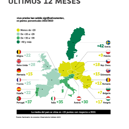
ÚLTIMOS 12 MESES