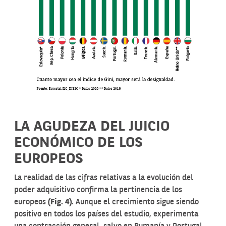
LA AGUDEZA DEL JUICIO
ECONÓMICO DE LOS
EUROPEOS
La realidad de las cifras relativas a la evolución del
poder adquisitivo confirma la pertinencia de los
europeos
(Fig. 4)
. Aunque el crecimiento sigue siendo
positivo en todos los países del estudio, experimenta