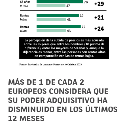
MÁS DE 1 DE CADA 2
EUROPEOS CONSIDERA QUE
SU PODER ADQUISITIVO HA
DISMINUIDO EN LOS ÚLTIMOS
12 MESES