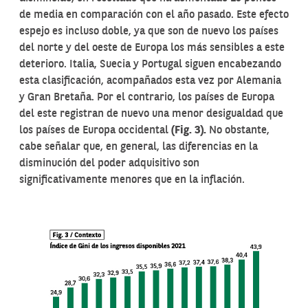
de media en comparación con el año pasado. Este efecto
espejo es incluso doble, ya que son de nuevo los países
del norte y del oeste de Europa los más sensibles a este
deterioro. Italia, Suecia y Portugal siguen encabezando
esta clasificación, acompañados esta vez por Alemania
y Gran Bretaña. Por el contrario, los países de Europa
del este registran de nuevo una menor desigualdad que
los países de Europa occidental
(Fig. 3)
.
No obstante,
cabe señalar que, en general, las diferencias en la
disminución del poder adquisitivo son
significativamente menores que en la inflación.