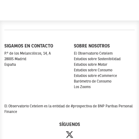
SIGAMOS EN CONTACTO
SOBRE NOSOTROS
P.º de los Melancólicos, 14, A
El Observatorio Cetelem
28005 Madrid
Estudios sobre Sostenibilidad
España
Estudios sobre Motor
Estudios sobre Consumo
Estudios sobre eCommerce
Barómetro de Consumo
Los Zooms
El Observatorio Cetelem es la entidad de #prospectiva de BNP Paribas Personal
Finance
SÍGUENOS