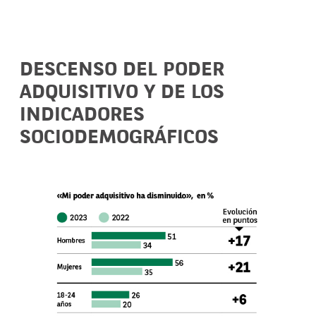
DESCENSO DEL PODER
ADQUISITIVO Y DE LOS
INDICADORES
SOCIODEMOGRÁFICOS