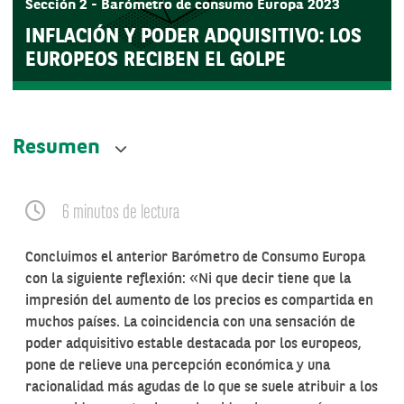
Sección 2 - Barómetro de consumo Europa 2023
INFLACIÓN Y PODER ADQUISITIVO: LOS
EUROPEOS RECIBEN EL GOLPE
Resumen
6 minutos de lectura
Concluimos el anterior Barómetro de Consumo Europa
con la siguiente reflexión: «Ni que decir tiene que la
impresión del aumento de los precios es compartida en
muchos países. La coincidencia con una sensación de
poder adquisitivo estable destacada por los europeos,
pone de relieve una percepción económica y una
racionalidad más agudas de lo que se suele atribuir a los