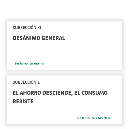
SUBSECCIÓN -1
DESÁNIMO GENERAL
< Lea la sección anterior
SUBSECCIÓN 1
EL AHORRO DESCIENDE, EL CONSUMO
RESISTE
Lea la sección subsección>