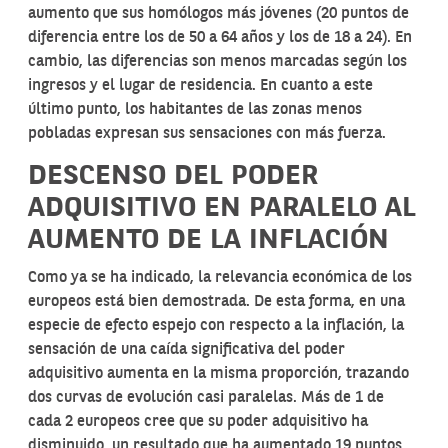
aumento que sus homólogos más jóvenes (20 puntos de
diferencia entre los de 50 a 64 años y los de 18 a 24). En
cambio, las diferencias son menos marcadas según los
ingresos y el lugar de residencia. En cuanto a este
último punto, los habitantes de las zonas menos
pobladas expresan sus sensaciones con más fuerza.
DESCENSO DEL PODER
ADQUISITIVO EN PARALELO AL
AUMENTO DE LA INFLACIÓN
Como ya se ha indicado, la relevancia económica de los
europeos está bien demostrada. De esta forma, en una
especie de efecto espejo con respecto a la inflación, la
sensación de una caída significativa del poder
adquisitivo aumenta en la misma proporción, trazando
dos curvas de evolución casi paralelas. Más de 1 de
cada 2 europeos cree que su poder adquisitivo ha
disminuido, un resultado que ha aumentado 19 puntos