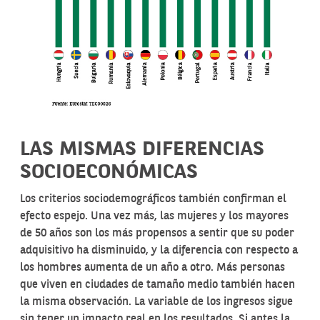
LAS MISMAS DIFERENCIAS
SOCIOECONÓMICAS
Los criterios sociodemográficos también confirman el
efecto espejo. Una vez más, las mujeres y los mayores
de 50 años son los más propensos a sentir que su poder
adquisitivo ha disminuido, y la diferencia con respecto a
los hombres aumenta de un año a otro. Más personas
que viven en ciudades de tamaño medio también hacen
la misma observación. La variable de los ingresos sigue
sin tener un impacto real en los resultados. Si antes la