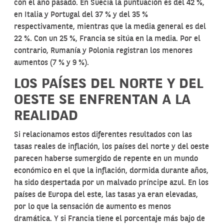
con el año pasado. En Suecia la puntuación es del 42 %,
en Italia y Portugal del 37 % y del 35 %
respectivamente, mientras que la media general es del
22 %. Con un 25 %, Francia se sitúa en la media. Por el
contrario, Rumanía y Polonia registran los menores
aumentos (7 % y 9 %).
LOS PAÍSES DEL NORTE Y DEL
OESTE SE ENFRENTAN A LA
REALIDAD
Si relacionamos estos diferentes resultados con las
tasas reales de inflación, los países del norte y del oeste
parecen haberse sumergido de repente en un mundo
económico en el que la inflación, dormida durante años,
ha sido despertada por un malvado príncipe azul. En los
países de Europa del este, las tasas ya eran elevadas,
por lo que la sensación de aumento es menos
dramática. Y si Francia tiene el porcentaje más bajo de