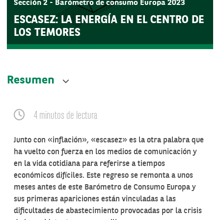
Sección 2 - Barómetro de consumo Europa 2023
ESCASEZ: LA ENERGÍA EN EL CENTRO DE
LOS TEMORES
Resumen
4 minutos de lectura
Junto con «inflación», «escasez» es la otra palabra que
ha vuelto con fuerza en los medios de comunicación y
en la vida cotidiana para referirse a tiempos
económicos difíciles. Este regreso se remonta a unos
meses antes de este Barómetro de Consumo Europa y
sus primeras apariciones están vinculadas a las
dificultades de abastecimiento provocadas por la crisis