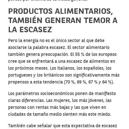
PRODUCTOS ALIMENTARIOS,
TAMBIÉN GENERAN TEMOR A
LA ESCASEZ
Pero la energía no es el único sector al que debe
asociarse la palabra escasez. El sector alimentario
también genera preocupación. El 55 % de los europeos
cree que se enfrentará a una escasez de alimentos en
los próximos meses. Los italianos, los españoles, los
portugueses y los británicos son significativamente más
propensos a esta tendencia (70 %, 69 %, 67 % y 64 %).
Los parámetros socioeconómicos ponen de manifiesto
claras diferencias. Las mujeres, los más jóvenes, las
personas con rentas más bajas y las que viven en
ciudades de tamaño medio sienten más este miedo.
También cabe señalar que esta expectativa de escasez