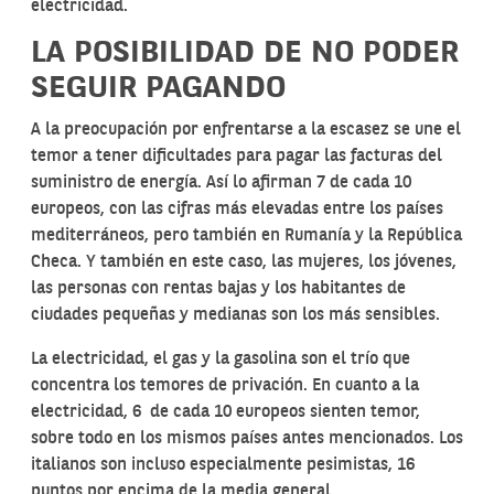
electricidad.
LA POSIBILIDAD DE NO PODER
SEGUIR PAGANDO
A la preocupación por enfrentarse a la escasez se une el
temor a tener dificultades para pagar las facturas del
suministro de energía. Así lo afirman 7 de cada 10
europeos, con las cifras más elevadas entre los países
mediterráneos, pero también en Rumanía y la República
Checa. Y también en este caso, las mujeres, los jóvenes,
las personas con rentas bajas y los habitantes de
ciudades pequeñas y medianas son los más sensibles.
La electricidad, el gas y la gasolina son el trío que
concentra los temores de privación. En cuanto a la
electricidad, 6 de cada 10 europeos sienten temor,
sobre todo en los mismos países antes mencionados. Los
italianos son incluso especialmente pesimistas, 16
puntos por encima de la media general.