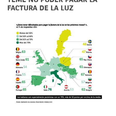
TEME NO PODER PAGAR LA
FACTURA DE LA LUZ