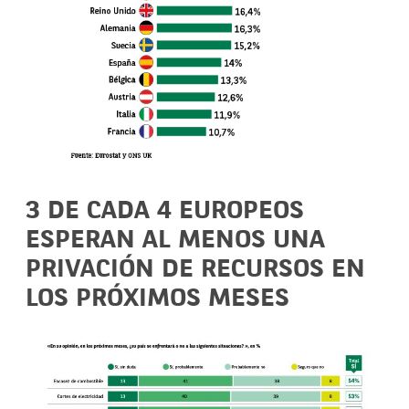
3 DE CADA 4 EUROPEOS
ESPERAN AL MENOS UNA
PRIVACIÓN DE RECURSOS EN
LOS PRÓXIMOS MESES