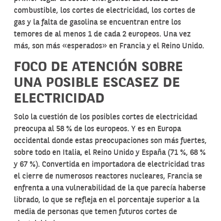
combustible, los cortes de electricidad, los cortes de
gas y la falta de gasolina se encuentran entre los
temores de al menos 1 de cada 2 europeos. Una vez
más, son más «esperados» en Francia y el Reino Unido.
FOCO DE ATENCIÓN SOBRE
UNA POSIBLE ESCASEZ DE
ELECTRICIDAD
Solo la cuestión de los posibles cortes de electricidad
preocupa al 58 % de los europeos. Y es en Europa
occidental donde estas preocupaciones son más fuertes,
sobre todo en Italia, el Reino Unido y España (71 %, 68 %
y 67 %). Convertida en importadora de electricidad tras
el cierre de numerosos reactores nucleares, Francia se
enfrenta a una vulnerabilidad de la que parecía haberse
librado, lo que se refleja en el porcentaje superior a la
media de personas que temen futuros cortes de