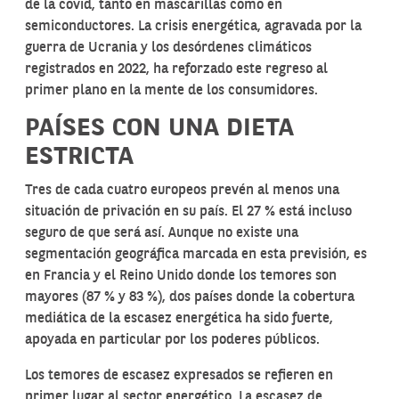
de la covid, tanto en mascarillas como en
semiconductores. La crisis energética, agravada por la
guerra de Ucrania y los desórdenes climáticos
registrados en 2022, ha reforzado este regreso al
primer plano en la mente de los consumidores.
PAÍSES CON UNA DIETA
ESTRICTA
Tres de cada cuatro europeos prevén al menos una
situación de privación en su país. El 27 % está incluso
seguro de que será así. Aunque no existe una
segmentación geográfica marcada en esta previsión, es
en Francia y el Reino Unido donde los temores son
mayores (87 % y 83 %), dos países donde la cobertura
mediática de la escasez energética ha sido fuerte,
apoyada en particular por los poderes públicos.
Los temores de escasez expresados se refieren en
primer lugar al sector energético. La escasez de