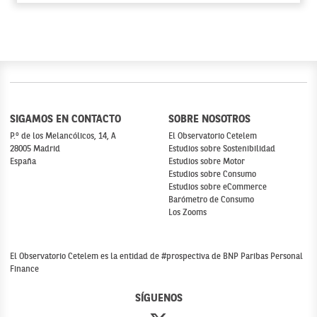
SIGAMOS EN CONTACTO
SOBRE NOSOTROS
P.º de los Melancólicos, 14, A
El Observatorio Cetelem
28005 Madrid
Estudios sobre Sostenibilidad
España
Estudios sobre Motor
Estudios sobre Consumo
Estudios sobre eCommerce
Barómetro de Consumo
Los Zooms
El Observatorio Cetelem es la entidad de #prospectiva de BNP Paribas Personal
Finance
SÍGUENOS