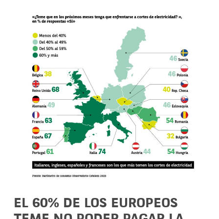
EL 60% DE LOS EUROPEOS