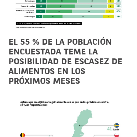
EL 55 % DE LA POBLACIÓN
ENCUESTADA TEME LA
POSIBILIDAD DE ESCASEZ DE
ALIMENTOS EN LOS
PRÓXIMOS MESES