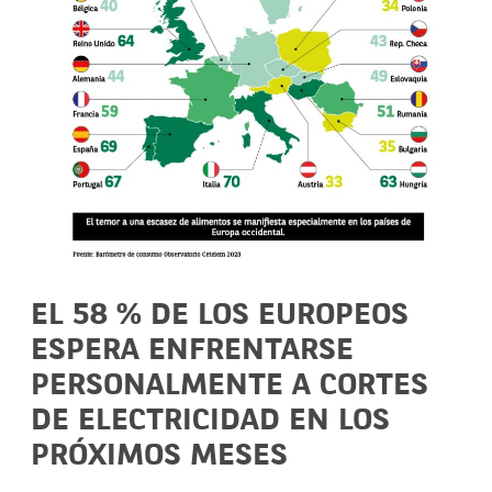
EL 58 % DE LOS EUROPEOS
ESPERA ENFRENTARSE
PERSONALMENTE A CORTES
DE ELECTRICIDAD EN LOS
PRÓXIMOS MESES