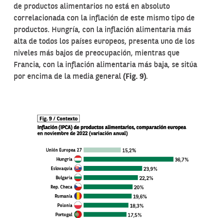
de productos alimentarios no está en absoluto
correlacionada con la inflación de este mismo tipo de
productos. Hungría, con la inflación alimentaria más
alta de todos los países europeos, presenta uno de los
niveles más bajos de preocupación, mientras que
Francia, con la inflación alimentaria más baja, se sitúa
por encima de la media general
(Fig. 9)
.