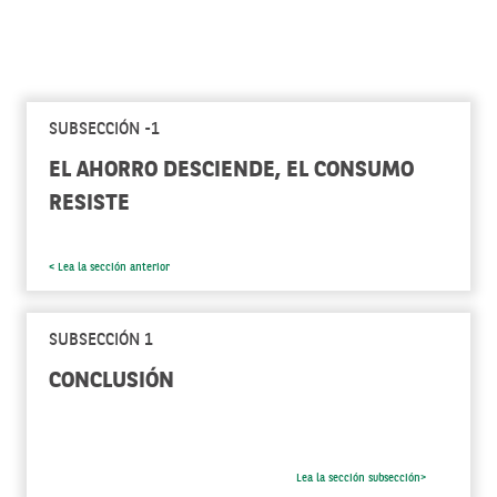
SUBSECCIÓN -1
EL AHORRO DESCIENDE, EL CONSUMO
RESISTE
< Lea la sección anterior
SUBSECCIÓN 1
CONCLUSIÓN
Lea la sección subsección>