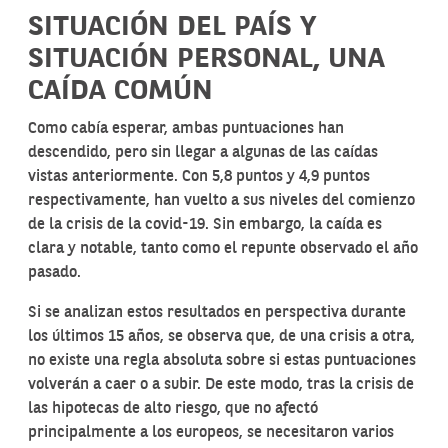
SITUACIÓN DEL PAÍS Y
SITUACIÓN PERSONAL, UNA
CAÍDA COMÚN
Como cabía esperar, ambas puntuaciones han
descendido, pero sin llegar a algunas de las caídas
vistas anteriormente. Con 5,8 puntos y 4,9 puntos
respectivamente, han vuelto a sus niveles del comienzo
de la crisis de la covid-19. Sin embargo, la caída es
clara y notable, tanto como el repunte observado el año
pasado.
Si se analizan estos resultados en perspectiva durante
los últimos 15 años, se observa que, de una crisis a otra,
no existe una regla absoluta sobre si estas puntuaciones
volverán a caer o a subir. De este modo, tras la crisis de
las hipotecas de alto riesgo, que no afectó
principalmente a los europeos, se necesitaron varios