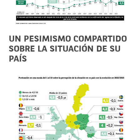
UN PESIMISMO COMPARTIDO
SOBRE LA SITUACIÓN DE SU
PAÍS