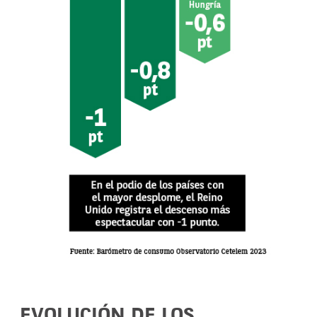
EVOLUCIÓN DE LOS