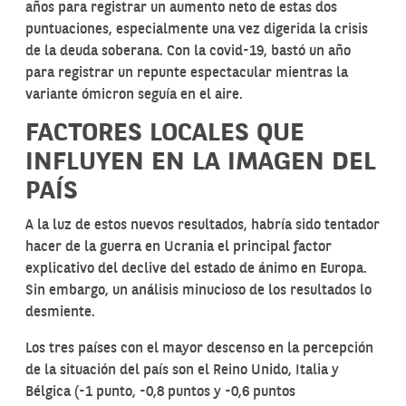
años para registrar un aumento neto de estas dos
puntuaciones, especialmente una vez digerida la crisis
de la deuda soberana. Con la covid-19, bastó un año
para registrar un repunte espectacular mientras la
variante ómicron seguía en el aire.
FACTORES LOCALES QUE
INFLUYEN EN LA IMAGEN DEL
PAÍS
A la luz de estos nuevos resultados, habría sido tentador
hacer de la guerra en Ucrania el principal factor
explicativo del declive del estado de ánimo en Europa.
Sin embargo, un análisis minucioso de los resultados lo
desmiente.
Los tres países con el mayor descenso en la percepción
de la situación del país son el Reino Unido, Italia y
Bélgica (-1 punto, -0,8 puntos y -0,6 puntos