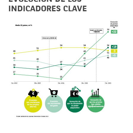
INDICADORES CLAVE