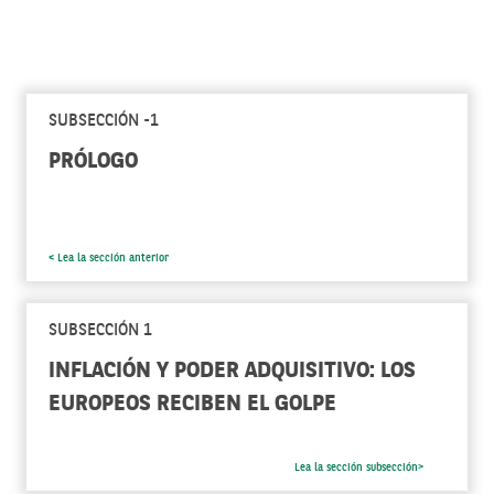
SUBSECCIÓN -1
PRÓLOGO
< Lea la sección anterior
SUBSECCIÓN 1
INFLACIÓN Y PODER ADQUISITIVO: LOS
EUROPEOS RECIBEN EL GOLPE
Lea la sección subsección>