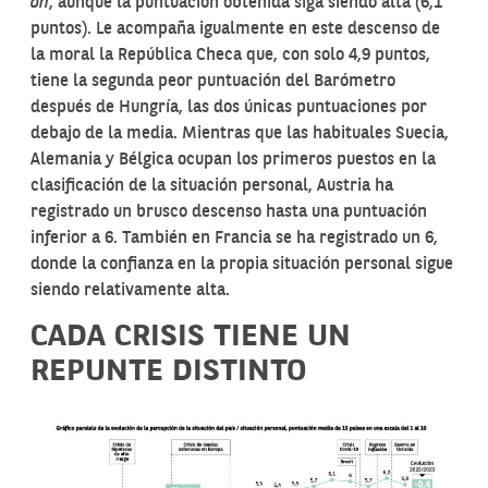
on
, aunque la puntuación obtenida siga siendo alta (6,1
puntos). Le acompaña igualmente en este descenso de
la moral la República Checa que, con solo 4,9 puntos,
tiene la segunda peor puntuación del Barómetro
después de Hungría, las dos únicas puntuaciones por
debajo de la media. Mientras que las habituales Suecia,
Alemania y Bélgica ocupan los primeros puestos en la
clasificación de la situación personal, Austria ha
registrado un brusco descenso hasta una puntuación
inferior a 6. También en Francia se ha registrado un 6,
donde la confianza en la propia situación personal sigue
siendo relativamente alta.
CADA CRISIS TIENE UN
REPUNTE DISTINTO