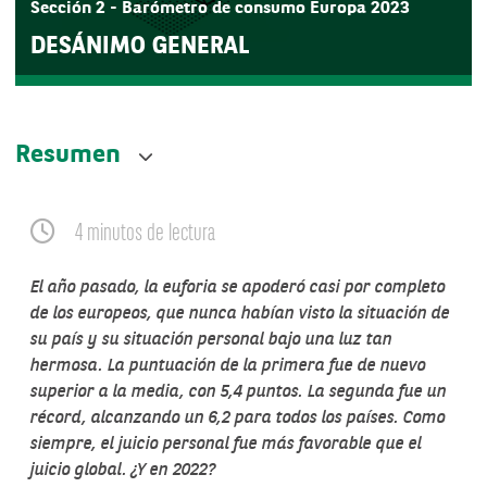
Sección 2 - Barómetro de consumo Europa 2023
DESÁNIMO GENERAL
Resumen
4 minutos de lectura
El año pasado, la euforia se apoderó casi por completo
de los europeos, que nunca habían visto la situación de
su país y su situación personal bajo una luz tan
hermosa. La puntuación de la primera fue de nuevo
superior a la media, con 5,4 puntos. La segunda fue un
récord, alcanzando un 6,2 para todos los países. Como
siempre, el juicio personal fue más favorable que el
juicio global. ¿Y en 2022?