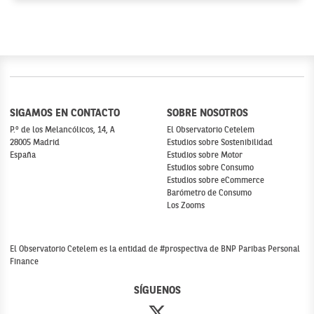
SIGAMOS EN CONTACTO
SOBRE NOSOTROS
P.º de los Melancólicos, 14, A
El Observatorio Cetelem
28005 Madrid
Estudios sobre Sostenibilidad
España
Estudios sobre Motor
Estudios sobre Consumo
Estudios sobre eCommerce
Barómetro de Consumo
Los Zooms
El Observatorio Cetelem es la entidad de #prospectiva de BNP Paribas Personal
Finance
SÍGUENOS