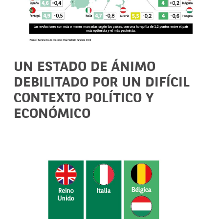
UN ESTADO DE ÁNIMO
DEBILITADO POR UN DIFÍCIL
CONTEXTO POLÍTICO Y
ECONÓMICO