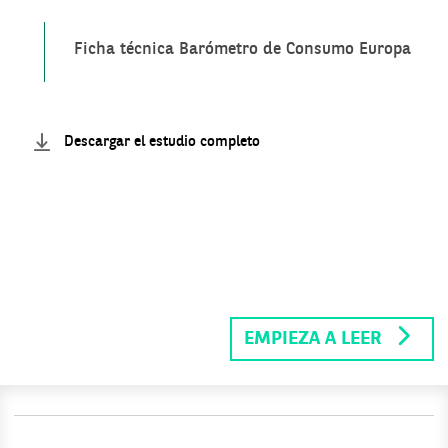
Ficha técnica Barómetro de Consumo Europa
Descargar el estudio completo
EMPIEZA A LEER