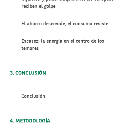
reciben el golpe
El ahorro desciende, el consumo resiste
Escasez: la energía en el centro de los
temores
3. CONCLUSIÓN
Conclusión
4. METODOLOGÍA