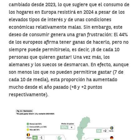
cambiado desde 2023, lo que sugiere que el consumo de
los hogares en Europa resistirá en 2024 a pesar de los
elevados tipos de interés y de unas condiciones
económicas relativamente malas. Sin embargo, este
deseo de consumir genera una gran frustración: El 44%
de los europeos afirma tener ganas de hacerlo, pero no
siempre puede permitírselo, es decir, ¡8 de cada 10
personas que quieren gastar! Una vez más, los
alemanes y los suecos se desmarcan. En efecto, aunque
son menos los que no pueden permitirse gastar (7 de
cada 10 de media), esta proporción ha aumentado
mucho desde el año pasado (+8 y +2 puntos
respectivamente).