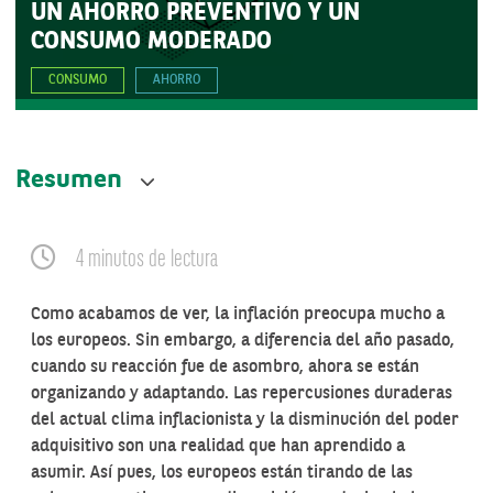
UN AHORRO PREVENTIVO Y UN
CONSUMO MODERADO
CONSUMO
AHORRO
Resumen
4 minutos de lectura
Como acabamos de ver, la inflación preocupa mucho a
los europeos. Sin embargo, a diferencia del año pasado,
cuando su reacción fue de asombro, ahora se están
organizando y adaptando. Las repercusiones duraderas
del actual clima inflacionista y la disminución del poder
adquisitivo son una realidad que han aprendido a
asumir. Así pues, los europeos están tirando de las