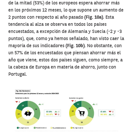
de la mitad (53%) de los europeos espera ahorrar más
en los próximos 12 meses, lo que supone un aumento de
2 puntos con respecto al año pasado
(Fig. 10a)
. Esta
tendencia al alza se observa en todos los países
encuestados, a excepción de Alemania y Suecia (-2 y -3
puntos), que, como ya hemos señalado, han visto caer la
mayoría de sus indicadores
(Fig. 10b)
. No obstante, con
un 57% de los encuestados que piensan ahorrar más el
año que viene, estos dos países siguen, como siempre, a
la cabeza de Europa en materia de ahorro, junto con
Portugal.