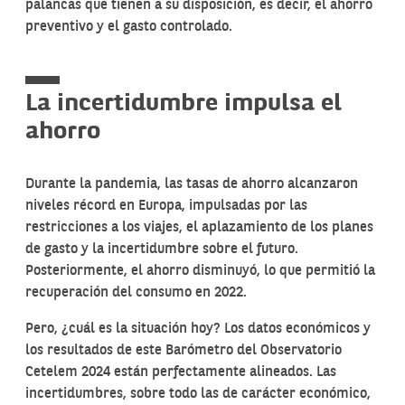
palancas que tienen a su disposición, es decir, el ahorro
preventivo y el gasto controlado.
La incertidumbre impulsa el
ahorro
Durante la pandemia, las tasas de ahorro alcanzaron
niveles récord en Europa, impulsadas por las
restricciones a los viajes, el aplazamiento de los planes
de gasto y la incertidumbre sobre el futuro.
Posteriormente, el ahorro disminuyó, lo que permitió la
recuperación del consumo en 2022.
Pero, ¿cuál es la situación hoy? Los datos económicos y
los resultados de este Barómetro del Observatorio
Cetelem 2024 están perfectamente alineados. Las
incertidumbres, sobre todo las de carácter económico,