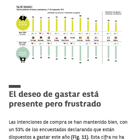
El deseo de gastar está
presente pero frustrado
Las intenciones de compra se han mantenido bien, con
un 53% de los encuestados declarando que están
dispuestos a gastar este año
(Fig. 11)
. Esta cifra no ha