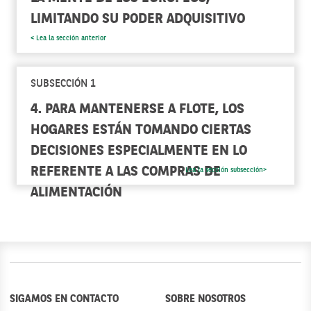
LIMITANDO SU PODER ADQUISITIVO
< Lea la sección anterior
SUBSECCIÓN 1
4. PARA MANTENERSE A FLOTE, LOS
HOGARES ESTÁN TOMANDO CIERTAS
DECISIONES ESPECIALMENTE EN LO
REFERENTE A LAS COMPRAS DE
Lea la sección subsección>
ALIMENTACIÓN
SIGAMOS EN CONTACTO
SOBRE NOSOTROS