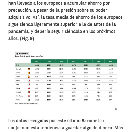
han llevado a los europeos a acumular ahorro por
precaución, a pesar de la presión sobre su poder
adquisitivo. Así, la tasa media de ahorro de los europeos
sigue siendo ligeramente superior a la de antes de la
pandemia, y debería seguir siéndolo en los próximos
años.
(Fig. 9)
Los datos recogidos por este último Barómetro
confirman esta tendencia a guardar algo de dinero. Más