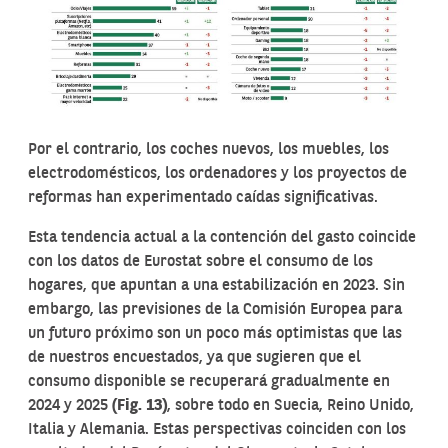
Por el contrario, los coches nuevos, los muebles, los
electrodomésticos, los ordenadores y los proyectos de
reformas han experimentado caídas significativas.
Esta tendencia actual a la contención del gasto coincide
con los datos de Eurostat sobre el consumo de los
hogares, que apuntan a una estabilización en 2023. Sin
embargo, las previsiones de la Comisión Europea para
un futuro próximo son un poco más optimistas que las
de nuestros encuestados, ya que sugieren que el
consumo disponible se recuperará gradualmente en
2024 y 2025
(Fig. 13)
, sobre todo en Suecia, Reino Unido,
Italia y Alemania. Estas perspectivas coinciden con los