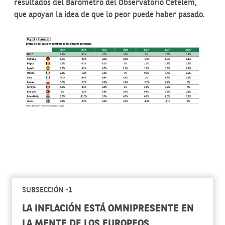
resultados del Barómetro del Observatorio Cetelem,
que apoyan la idea de que lo peor puede haber pasado.
SUBSECCIÓN -1
LA INFLACIÓN ESTÁ OMNIPRESENTE EN
LA MENTE DE LOS EUROPEOS,