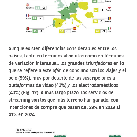
Aunque existen diferencias considerables entre los
países, tanto en términos absolutos como en términos
de variación interanual, los grandes triunfadores en lo
que se refiere a este afán de consumo son los viajes y el
ocio (59%), muy por delante de las suscripciones a
plataformas de vídeo (41%) y los electrodomésticos
(40%)
(Fig. 12)
. A más largo plazo, los servicios de
streaming son los que más terreno han ganado, con
intenciones de compra que pasan del 29% en 2019 al
41% en 2024.