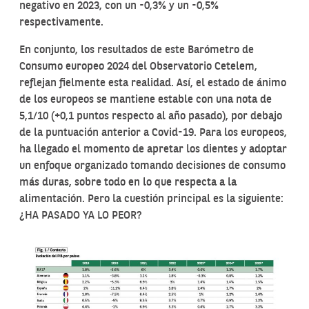
negativo en 2023, con un -0,3% y un -0,5%
respectivamente.
En conjunto, los resultados de este Barómetro de
Consumo europeo 2024 del Observatorio Cetelem,
reflejan fielmente esta realidad. Así, el estado de ánimo
de los europeos se mantiene estable con una nota de
5,1/10 (+0,1 puntos respecto al año pasado), por debajo
de la puntuación anterior a Covid-19. Para los europeos,
ha llegado el momento de apretar los dientes y adoptar
un enfoque organizado tomando decisiones de consumo
más duras, sobre todo en lo que respecta a la
alimentación. Pero la cuestión principal es la siguiente:
¿HA PASADO YA LO PEOR?