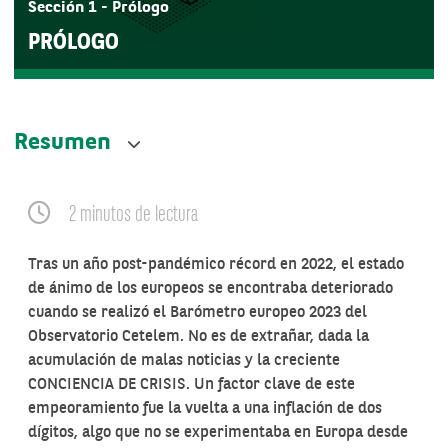
Sección 1 - Prólogo
PRÓLOGO
Resumen
2 minutos de lectura
Tras un año post-pandémico récord en 2022, el estado
de ánimo de los europeos se encontraba deteriorado
cuando se realizó el Barómetro europeo 2023 del
Observatorio Cetelem. No es de extrañar, dada la
acumulación de malas noticias y la creciente
CONCIENCIA DE CRISIS. Un factor clave de este
empeoramiento fue la vuelta a una inflación de dos
dígitos, algo que no se experimentaba en Europa desde