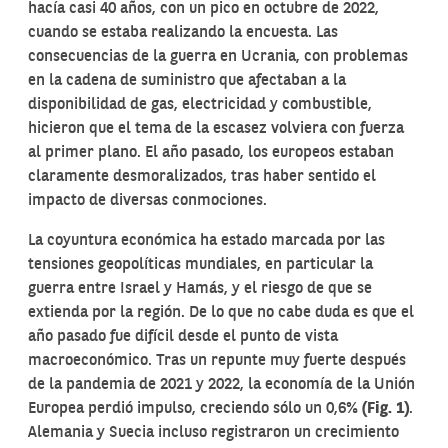
hacía casi 40 años, con un pico en octubre de 2022,
cuando se estaba realizando la encuesta. Las
consecuencias de la guerra en Ucrania, con problemas
en la cadena de suministro que afectaban a la
disponibilidad de gas, electricidad y combustible,
hicieron que el tema de la escasez volviera con fuerza
al primer plano. El año pasado, los europeos estaban
claramente desmoralizados, tras haber sentido el
impacto de diversas conmociones.
La coyuntura económica ha estado marcada por las
tensiones geopolíticas mundiales, en particular la
guerra entre Israel y Hamás, y el riesgo de que se
extienda por la región. De lo que no cabe duda es que el
año pasado fue difícil desde el punto de vista
macroeconómico. Tras un repunte muy fuerte después
de la pandemia de 2021 y 2022, la economía de la Unión
Europea perdió impulso, creciendo sólo un 0,6%
(Fig. 1)
.
Alemania y Suecia incluso registraron un crecimiento