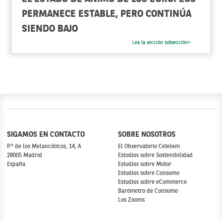
PERMANECE ESTABLE, PERO CONTINÚA
SIENDO BAJO
Lea la sección subsección>
SIGAMOS EN CONTACTO
SOBRE NOSOTROS
P.º de los Melancólicos, 14, A
El Observatorio Cetelem
28005 Madrid
Estudios sobre Sostenibilidad
España
Estudios sobre Motor
Estudios sobre Consumo
Estudios sobre eCommerce
Barómetro de Consumo
Los Zooms