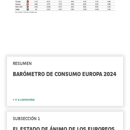
RESUMEN
BARÓMETRO DE CONSUMO EUROPA 2024
< Ir a contenidos
SUBSECCIÓN 1
EL ESTADO DE ÁNIMO DE LOS EUROPEOS