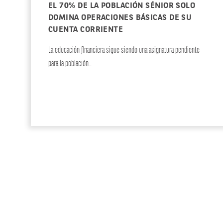
EL 70% DE LA POBLACIÓN SÉNIOR SOLO
DOMINA OPERACIONES BÁSICAS DE SU
CUENTA CORRIENTE
La educación financiera sigue siendo una asignatura pendiente
para la población…
ACTUALIDAD