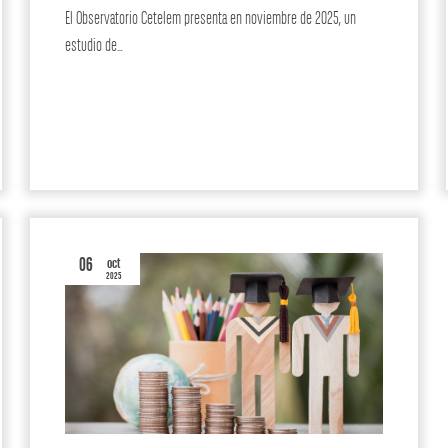
El Observatorio Cetelem presenta en noviembre de 2025, un
estudio de…
ACTUALIDAD
06
oct
2025