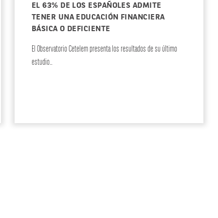
EL 63% DE LOS ESPAÑOLES ADMITE
TENER UNA EDUCACIÓN FINANCIERA
BÁSICA O DEFICIENTE
El Observatorio Cetelem presenta los resultados de su último
estudio…
ACTUALIDAD