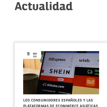
Actualidad
19
ene
2026
LOS CONSUMIDORES ESPAÑOLES Y LAS
PLATAFORMAS DE ECOMMERCE ASIÁTICAS