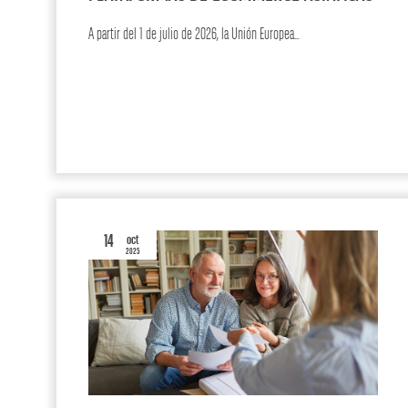
A partir del 1 de julio de 2026, la Unión Europea…
ACTUALIDAD
14
oct
2025