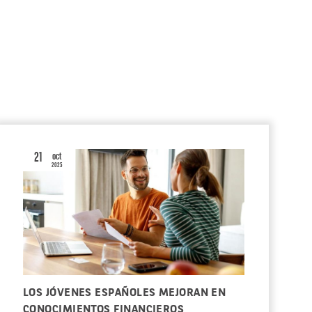
21
oct
2025
LOS JÓVENES ESPAÑOLES MEJORAN EN
CONOCIMIENTOS FINANCIEROS