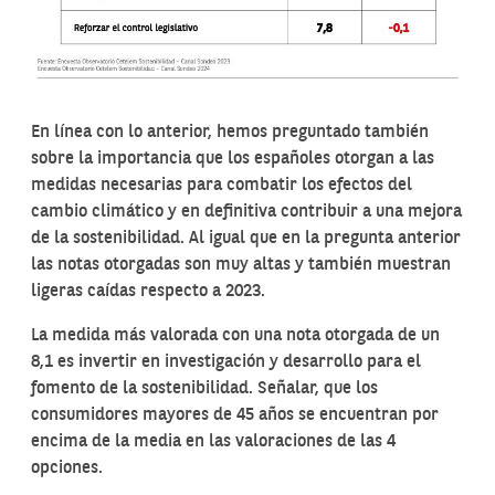
En línea con lo anterior, hemos preguntado también
sobre la importancia que los españoles otorgan a las
medidas necesarias para combatir los efectos del
cambio climático y en definitiva contribuir a una mejora
de la sostenibilidad. Al igual que en la pregunta anterior
las notas otorgadas son muy altas y también muestran
ligeras caídas respecto a 2023.
La medida más valorada con una nota otorgada de un
8,1 es invertir en investigación y desarrollo para el
fomento de la sostenibilidad. Señalar, que los
consumidores mayores de 45 años se encuentran por
encima de la media en las valoraciones de las 4
opciones.