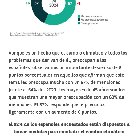
Aunque es un hecho que el cambio climático y todos los
problemas que derivan de él, preocupan a los
españoles, observamos un importante descenso de 8
puntos porcentuales en aquellos que afirman que este
tema les preocupa mucho con un 57% de menciones
frente al 64% del 2023. Los mayores de 45 años son los
que muestran una mayor preocupación con un 60% de
menciones. El 37% responde que le preocupa
ligeramente con un aumento de 6 puntos.
El 92% de los españoles encuestados están dispuestos a
tomar medidas para combatir el cambio climático