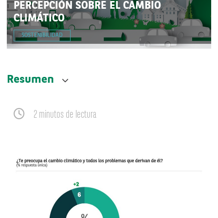
PERCEPCIÓN SOBRE EL CAMBIO
CLIMÁTICO
SOSTENIBILIDAD
Resumen
2 minutos de lectura