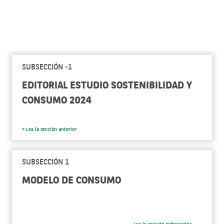
SUBSECCIÓN -1
EDITORIAL ESTUDIO SOSTENIBILIDAD Y
CONSUMO 2024
< Lea la sección anterior
SUBSECCIÓN 1
MODELO DE CONSUMO