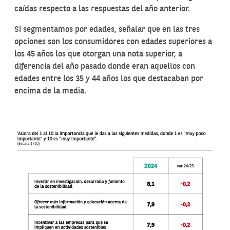
caídas respecto a las respuestas del año anterior.
Si segmentamos por edades, señalar que en las tres
opciones son los consumidores con edades superiores a
los 45 años los que otorgan una nota superior, a
diferencia del año pasado donde eran aquellos con
edades entre los 35 y 44 años los que destacaban por
encima de la media.