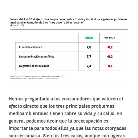
Hemos preguntado a los consumidores que valoren el
efecto directo que los tres principales problemas
medioambientales tienen sobre su vida y su salud. En
general podemos decir que la preocupación es
importante para todos ellos ya que las notas otorgadas
son cercanas al 8 en los tres casos, aunque con ligeras