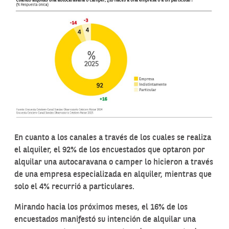
En cuanto a los canales a través de los cuales se realiza
el alquiler, el 92% de los encuestados que optaron por
alquilar una autocaravana o camper lo hicieron a través
de una empresa especializada en alquiler, mientras que
solo el 4% recurrió a particulares.
Mirando hacia los próximos meses, el 16% de los
encuestados manifestó su intención de alquilar una