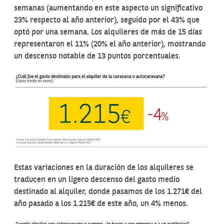
semanas (aumentando en este aspecto un significativo
23% respecto al año anterior), seguido por el 43% que
optó por una semana. Los alquileres de más de 15 días
representaron el 11% (20% el año anterior), mostrando
un descenso notable de 13 puntos porcentuales.
Estas variaciones en la duración de los alquileres se
traducen en un ligero descenso del gasto medio
destinado al alquiler, donde pasamos de los 1.271€ del
año pasado a los 1.215€ de este año, un 4% menos.