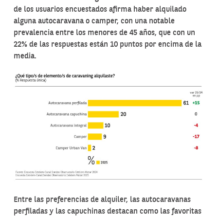
de los usuarios encuestados afirma haber alquilado
alguna autocaravana o camper, con una notable
prevalencia entre los menores de 45 años, que con un
22% de las respuestas están 10 puntos por encima de la
media.
Entre las preferencias de alquiler, las autocaravanas
perfiladas y las capuchinas destacan como las favoritas