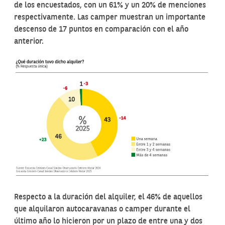
de los encuestados, con un 61% y un 20% de menciones
respectivamente. Las camper muestran un importante
descenso de 17 puntos en comparación con el año
anterior.
Respecto a la duración del alquiler, el 46% de aquellos
que alquilaron autocaravanas o camper durante el
último año lo hicieron por un plazo de entre una y dos