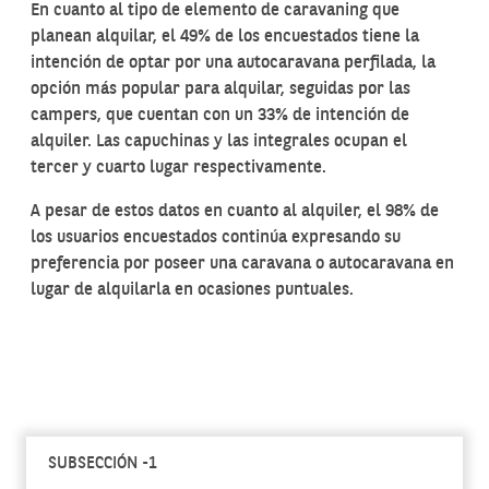
En cuanto al tipo de elemento de caravaning que
planean alquilar, el 49% de los encuestados tiene la
intención de optar por una autocaravana perfilada, la
opción más popular para alquilar, seguidas por las
campers, que cuentan con un 33% de intención de
alquiler. Las capuchinas y las integrales ocupan el
tercer y cuarto lugar respectivamente.
A pesar de estos datos en cuanto al alquiler, el 98% de
los usuarios encuestados continúa expresando su
preferencia por poseer una caravana o autocaravana en
lugar de alquilarla en ocasiones puntuales.
SUBSECCIÓN -1