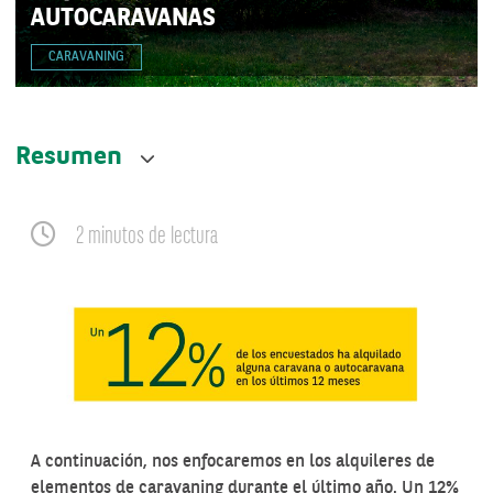
AUTOCARAVANAS
CARAVANING
Resumen
2 minutos de lectura
A continuación, nos enfocaremos en los alquileres de
elementos de caravaning durante el último año. Un 12%