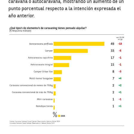
caravana o autocaravana, mostrando un aumento de un
punto porcentual respecto a la intención expresada el
año anterior.