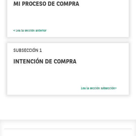
MI PROCESO DE COMPRA
< Lea la sección anterior
SUBSECCIÓN 1
INTENCIÓN DE COMPRA
Lea la sección subsección>